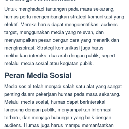
Untuk menghadapi tantangan pada masa sekarang,
humas perlu mengembangkan strategi komunikasi yang
efektif. Mereka harus dapat mengidentifikasi audiens
target, menggunakan media yang relevan, dan
menyampaikan pesan dengan cara yang menarik dan
menginspirasi. Strategi komunikasi juga harus
melibatkan interaksi dua arah dengan publik, seperti
melalui media sosial atau kegiatan publik.
Peran Media Sosial
Media sosial telah menjadi salah satu alat yang sangat
penting dalam pekerjaan humas pada masa sekarang.
Melalui media sosial, humas dapat berinteraksi
langsung dengan publik, menyampaikan informasi
terbaru, dan menjaga hubungan yang baik dengan
audiens. Humas juga harus mampu memanfaatkan