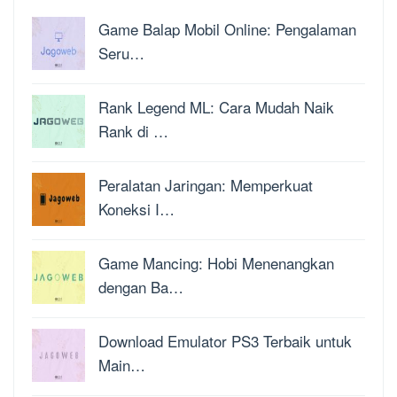
Game Balap Mobil Online: Pengalaman
Seru…
Rank Legend ML: Cara Mudah Naik
Rank di …
Peralatan Jaringan: Memperkuat
Koneksi I…
Game Mancing: Hobi Menenangkan
dengan Ba…
Download Emulator PS3 Terbaik untuk
Main…