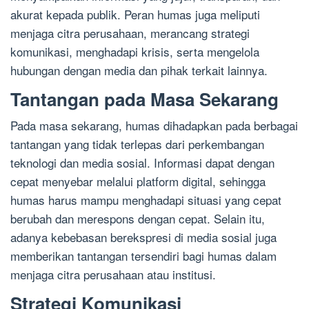
akurat kepada publik. Peran humas juga meliputi
menjaga citra perusahaan, merancang strategi
komunikasi, menghadapi krisis, serta mengelola
hubungan dengan media dan pihak terkait lainnya.
Tantangan pada Masa Sekarang
Pada masa sekarang, humas dihadapkan pada berbagai
tantangan yang tidak terlepas dari perkembangan
teknologi dan media sosial. Informasi dapat dengan
cepat menyebar melalui platform digital, sehingga
humas harus mampu menghadapi situasi yang cepat
berubah dan merespons dengan cepat. Selain itu,
adanya kebebasan berekspresi di media sosial juga
memberikan tantangan tersendiri bagi humas dalam
menjaga citra perusahaan atau institusi.
Strategi Komunikasi