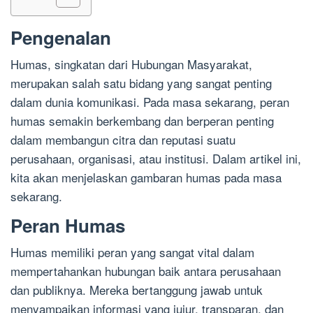
Pengenalan
Humas, singkatan dari Hubungan Masyarakat,
merupakan salah satu bidang yang sangat penting
dalam dunia komunikasi. Pada masa sekarang, peran
humas semakin berkembang dan berperan penting
dalam membangun citra dan reputasi suatu
perusahaan, organisasi, atau institusi. Dalam artikel ini,
kita akan menjelaskan gambaran humas pada masa
sekarang.
Peran Humas
Humas memiliki peran yang sangat vital dalam
mempertahankan hubungan baik antara perusahaan
dan publiknya. Mereka bertanggung jawab untuk
menyampaikan informasi yang jujur, transparan, dan