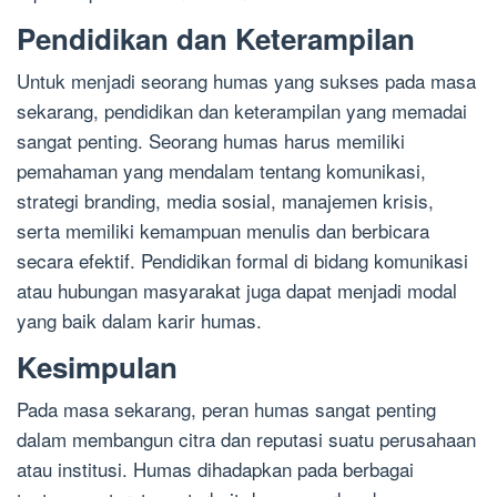
Pendidikan dan Keterampilan
Untuk menjadi seorang humas yang sukses pada masa
sekarang, pendidikan dan keterampilan yang memadai
sangat penting. Seorang humas harus memiliki
pemahaman yang mendalam tentang komunikasi,
strategi branding, media sosial, manajemen krisis,
serta memiliki kemampuan menulis dan berbicara
secara efektif. Pendidikan formal di bidang komunikasi
atau hubungan masyarakat juga dapat menjadi modal
yang baik dalam karir humas.
Kesimpulan
Pada masa sekarang, peran humas sangat penting
dalam membangun citra dan reputasi suatu perusahaan
atau institusi. Humas dihadapkan pada berbagai