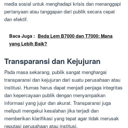
media sosial untuk menghadapi krisis dan menanggapi
pertanyaan atau tanggapan dari publik secara cepat
dan efektif.
Baca Juga :
Beda Lem B7000 dan T7000: Mana
yang Lebih Baik?
Transparansi dan Kejujuran
Pada masa sekarang, publik sangat menghargai
transparansi dan kejujuran dari suatu perusahaan atau
institusi. Humas harus dapat menjadi penjaga integritas
dan kepercayaan publik dengan menyampaikan
informasi yang jujur dan akurat. Transparansi juga
meliputi mengakui kesalahan jika terjadi dan
memberikan klarifikasi yang tepat agar tidak merusak
reputasi perusahaan atau institusi.