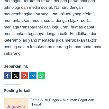
tantangan, terutama terkait dengan perkembangan
teknologi dan media sosial. Namun, dengan
mengembangkan strategi komunikasi yang efektif,
memanfaatkan media sosial dengan bijak, serta
menjaga transparansi dan kejujuran, humas dapat
menjalankan tugasnya dengan baik. Pendidikan dan
keterampilan yang memadai juga merupakan faktor
penting dalam kesuksesan seorang humas pada masa
sekarang.
Sebarkan ini:
Posting terkait:
Fanta Susu Dingin – Minuman Segar dan
Nikmat