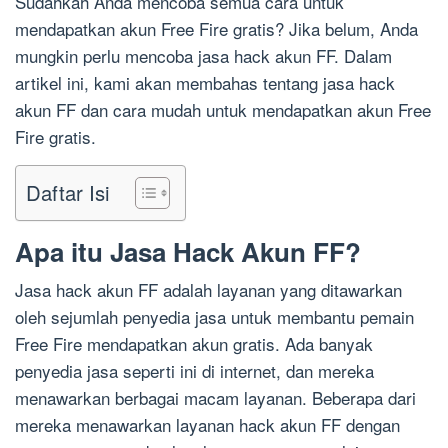
Sudahkah Anda mencoba semua cara untuk
mendapatkan akun Free Fire gratis? Jika belum, Anda
mungkin perlu mencoba jasa hack akun FF. Dalam
artikel ini, kami akan membahas tentang jasa hack
akun FF dan cara mudah untuk mendapatkan akun Free
Fire gratis.
Daftar Isi
Apa itu Jasa Hack Akun FF?
Jasa hack akun FF adalah layanan yang ditawarkan
oleh sejumlah penyedia jasa untuk membantu pemain
Free Fire mendapatkan akun gratis. Ada banyak
penyedia jasa seperti ini di internet, dan mereka
menawarkan berbagai macam layanan. Beberapa dari
mereka menawarkan layanan hack akun FF dengan