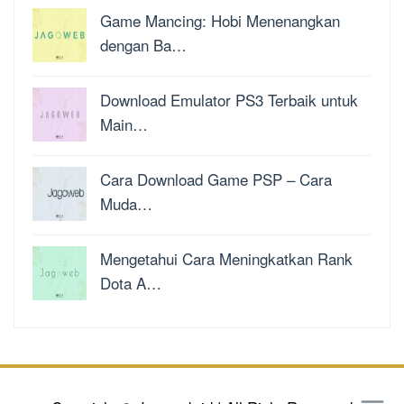
Game Mancing: Hobi Menenangkan
dengan Ba…
Download Emulator PS3 Terbaik untuk
Main…
Cara Download Game PSP – Cara
Muda…
Mengetahui Cara Meningkatkan Rank
Dota A…