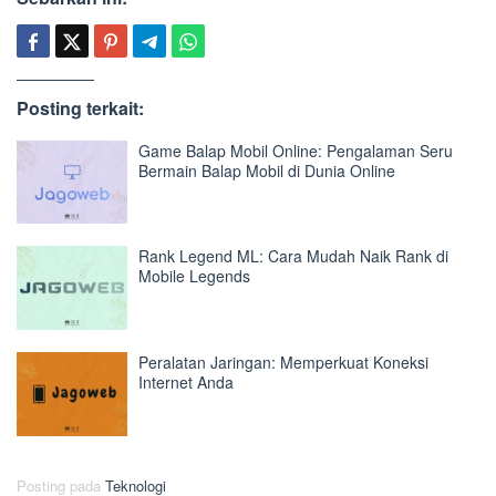
Posting terkait:
Game Balap Mobil Online: Pengalaman Seru
Bermain Balap Mobil di Dunia Online
Rank Legend ML: Cara Mudah Naik Rank di
Mobile Legends
Peralatan Jaringan: Memperkuat Koneksi
Internet Anda
Posting pada
Teknologi