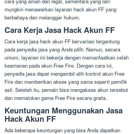
cara yang aman dan legal, sementara yang lain
mungkin menawarkan layanan hack akun FF yang
berbahaya dan melanggar hukum.
Cara Kerja Jasa Hack Akun FF
Cara kerja jasa hack akun FF bervariasi tergantung
pada penyedia jasa yang Anda pilih. Namun, secara
umum, layanan ini bekerja dengan memanfaatkan celah
keamanan pada akun Free Fire. Dengan cara ini,
penyedia jasa dapat mengambil alih kontrol akun Free
Fire dan memberikan akses yang sama seperti pemilik
asli. Setelah itu, pemain bisa mengakses akun tersebut
dan memainkan game Free Fire secara gratis.
Keuntungan Menggunakan Jasa
Hack Akun FF
Ada beberapa keuntungan yang bisa Anda dapatkan