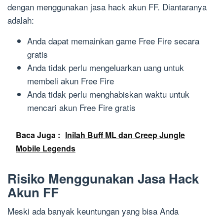
dengan menggunakan jasa hack akun FF. Diantaranya
adalah:
Anda dapat memainkan game Free Fire secara
gratis
Anda tidak perlu mengeluarkan uang untuk
membeli akun Free Fire
Anda tidak perlu menghabiskan waktu untuk
mencari akun Free Fire gratis
Baca Juga :
Inilah Buff ML dan Creep Jungle
Mobile Legends
Risiko Menggunakan Jasa Hack
Akun FF
Meski ada banyak keuntungan yang bisa Anda