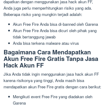
dapatkan dengan menggunakan jasa hack akun FF,
Anda juga perlu memperhitungkan risiko yang ada.
Beberapa risiko yang mungkin terjadi adalah:
Akun Free Fire Anda bisa di-banned oleh Garena
Akun Free Fire Anda bisa dicuri oleh pihak yang
tidak bertanggung jawab
Anda bisa terkena malware atau virus
Bagaimana Cara Mendapatkan
Akun Free Fire Gratis Tanpa Jasa
Hack Akun FF
Jika Anda tidak ingin menggunakan jasa hack akun FF
karena risikonya yang tinggi, Anda masih bisa
mendapatkan akun Free Fire gratis dengan cara berikut:
Mengikuti event Free Fire yang diadakan oleh
Garena