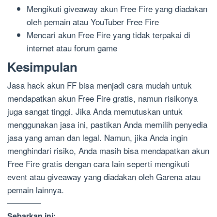
Mengikuti giveaway akun Free Fire yang diadakan
oleh pemain atau YouTuber Free Fire
Mencari akun Free Fire yang tidak terpakai di
internet atau forum game
Kesimpulan
Jasa hack akun FF bisa menjadi cara mudah untuk
mendapatkan akun Free Fire gratis, namun risikonya
juga sangat tinggi. Jika Anda memutuskan untuk
menggunakan jasa ini, pastikan Anda memilih penyedia
jasa yang aman dan legal. Namun, jika Anda ingin
menghindari risiko, Anda masih bisa mendapatkan akun
Free Fire gratis dengan cara lain seperti mengikuti
event atau giveaway yang diadakan oleh Garena atau
pemain lainnya.
Sebarkan ini: