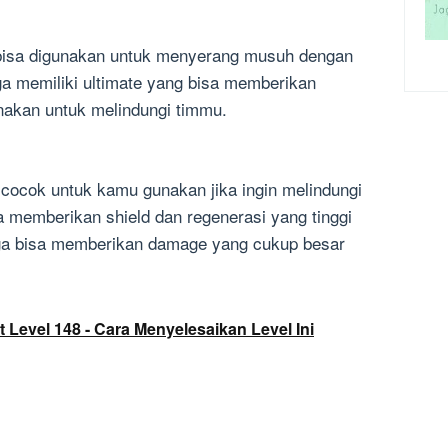
bisa digunakan untuk menyerang musuh dengan
uga memiliki ultimate yang bisa memberikan
nakan untuk melindungi timmu.
cocok untuk kamu gunakan jika ingin melindungi
sa memberikan shield dan regenerasi yang tinggi
juga bisa memberikan damage yang cukup besar
 Level 148 - Cara Menyelesaikan Level Ini