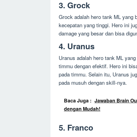
3. Grock
Grock adalah hero tank ML yang 
kecepatan yang tinggi. Hero ini j
damage yang besar dan bisa digu
4. Uranus
Uranus adalah hero tank ML yang 
timmu dengan efektif. Hero ini bi
pada timmu. Selain itu, Uranus 
pada musuh dengan skill-nya.
Baca Juga :
Jawaban Brain Out
dengan Mudah!
5. Franco