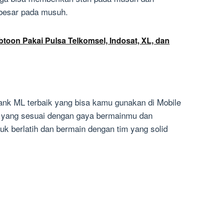
besar pada musuh.
btoon Pakai Pulsa Telkomsel, Indosat, XL, dan
tank ML terbaik yang bisa kamu gunakan di Mobile
 yang sesuai dengan gaya bermainmu dan
uk berlatih dan bermain dengan tim yang solid