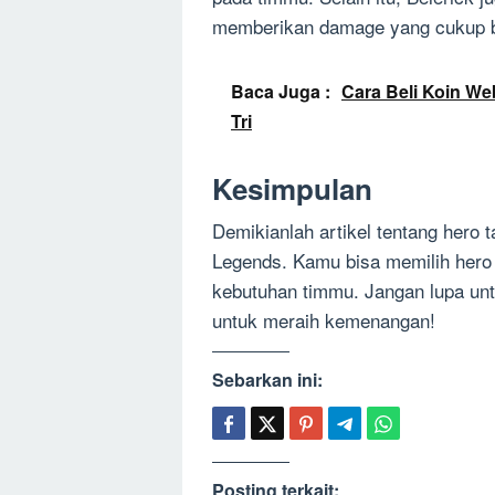
memberikan damage yang cukup 
Baca Juga :
Cara Beli Koin We
Tri
Kesimpulan
Demikianlah artikel tentang hero 
Legends. Kamu bisa memilih hero
kebutuhan timmu. Jangan lupa unt
untuk meraih kemenangan!
Sebarkan ini:
Posting terkait: