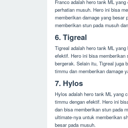
Franco adalah hero tank ML yang 
perhatian musuh. Hero ini bisa m
memberikan damage yang besar pad
memberikan stun pada musuh dan 
6. Tigreal
Tigreal adalah hero tank ML yang
efektif. Hero ini bisa memberika
bergerak. Selain itu, Tigreal jug
timmu dan memberikan damage y
7. Hylos
Hylos adalah hero tank ML yang c
timmu dengan efektif. Hero ini bi
dan bisa memberikan stun pada mu
ultimate-nya untuk memberikan s
besar pada musuh.