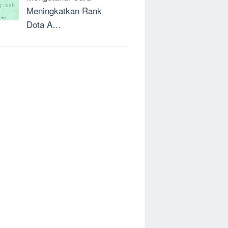
Meningkatkan Rank
Dota A…