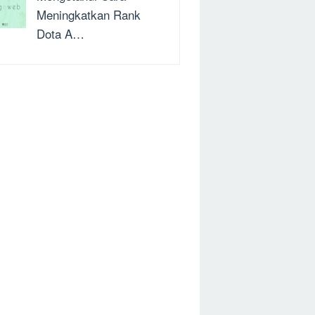
Meningkatkan Rank
Dota A…