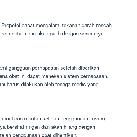
Propofol dapat mengalami tekanan darah rendah.
t sementara dan akan pulih dengan sendirinya
mi gangguan pernapasan setelah diberikan
karena obat ini dapat menekan sistem pernapasan.
ini harus dilakukan oleh tenaga medis yang
 mual dan muntah setelah penggunaan Trivam
ya bersifat ringan dan akan hilang dengan
telah penggunaan obat dihentikan.