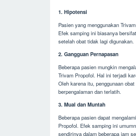
1. Hipotensi
Pasien yang menggunakan Trivam 
Efek samping ini biasanya bersifa
setelah obat tidak lagi digunakan.
2. Gangguan Pernapasan
Beberapa pasien mungkin mengala
Trivam Propofol. Hal ini terjadi 
Oleh karena itu, penggunaan obat 
berpengalaman dan terlatih.
3. Mual dan Muntah
Beberapa pasien dapat mengalami
Propofol. Efek samping ini umumn
sendirinya dalam beberapa jam se