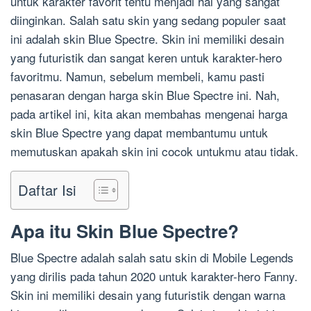
untuk karakter favorit tentu menjadi hal yang sangat
diinginkan. Salah satu skin yang sedang populer saat
ini adalah skin Blue Spectre. Skin ini memiliki desain
yang futuristik dan sangat keren untuk karakter-hero
favoritmu. Namun, sebelum membeli, kamu pasti
penasaran dengan harga skin Blue Spectre ini. Nah,
pada artikel ini, kita akan membahas mengenai harga
skin Blue Spectre yang dapat membantumu untuk
memutuskan apakah skin ini cocok untukmu atau tidak.
Daftar Isi
Apa itu Skin Blue Spectre?
Blue Spectre adalah salah satu skin di Mobile Legends
yang dirilis pada tahun 2020 untuk karakter-hero Fanny.
Skin ini memiliki desain yang futuristik dengan warna