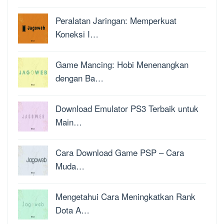
Peralatan Jaringan: Memperkuat
Koneksi I…
Game Mancing: Hobi Menenangkan
dengan Ba…
Download Emulator PS3 Terbaik untuk
Main…
Cara Download Game PSP – Cara
Muda…
Mengetahui Cara Meningkatkan Rank
Dota A…