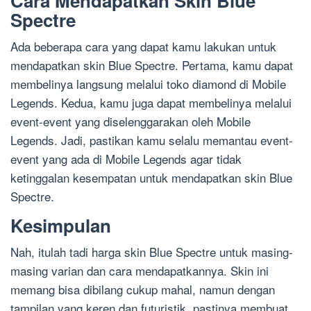
Cara Mendapatkan Skin Blue
Spectre
Ada beberapa cara yang dapat kamu lakukan untuk
mendapatkan skin Blue Spectre. Pertama, kamu dapat
membelinya langsung melalui toko diamond di Mobile
Legends. Kedua, kamu juga dapat membelinya melalui
event-event yang diselenggarakan oleh Mobile
Legends. Jadi, pastikan kamu selalu memantau event-
event yang ada di Mobile Legends agar tidak
ketinggalan kesempatan untuk mendapatkan skin Blue
Spectre.
Kesimpulan
Nah, itulah tadi harga skin Blue Spectre untuk masing-
masing varian dan cara mendapatkannya. Skin ini
memang bisa dibilang cukup mahal, namun dengan
tampilan yang keren dan futuristik, pastinya membuat