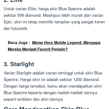
Untuk varian Elite, harga skin Blue Spectre adalah
sekitar 599 diamond. Meskipun lebih murah dari varian
Epic, skin ini tetap memiliki tampilan yang sangat keren
dan futuristik.
Baca Juga :
Meme Hero Mobile Legend: Mengapa
Mereka Menjadi Favorit Pemain?
3. Starlight
Varian Starlight adalah varian tertinggi untuk skin Blue
Spectre. Harga skin ini adalah sekitar 1200 diamond.
Dengan harga tersebut, kamu akan mendapatkan skin
Blue Spectre beserta dengan hadiah-hadiah lainnya
seperti emblem dan skin lainnya.