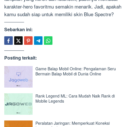
karakter-hero favoritmu semakin menarik. Jadi, apakah
kamu sudah siap untuk memiliki skin Blue Spectre?
Sebarkan ini:
Posting terkait:
Game Balap Mobil Online: Pengalaman Seru
Bermain Balap Mobil di Dunia Online
Rank Legend ML: Cara Mudah Naik Rank di
Mobile Legends
Peralatan Jaringan: Memperkuat Koneksi