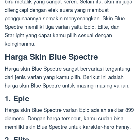
biru metalik yang sangat keren. Selain itu, skin ini juga
dilengkapi dengan efek suara yang membuat
penggunaannya semakin menyenangkan. Skin Blue
Spectre memiliki tiga varian yaitu Epic, Elite, dan
Starlight yang dapat kamu pilih sesuai dengan
keinginanmu.
Harga Skin Blue Spectre
Harga skin Blue Spectre sangat bervariasi tergantung
dari jenis varian yang kamu pilih. Berikut ini adalah
harga skin Blue Spectre untuk masing-masing varian:
1. Epic
Harga skin Blue Spectre varian Epic adalah sekitar 899
diamond. Dengan harga tersebut, kamu sudah bisa
memiliki skin Blue Spectre untuk karakter-hero Fanny.
2. Elite