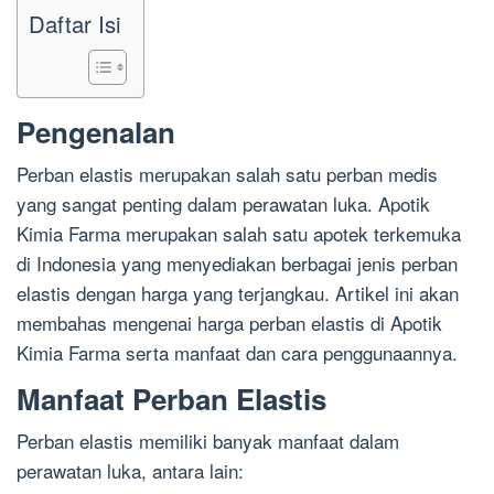
Daftar Isi
Pengenalan
Perban elastis merupakan salah satu perban medis
yang sangat penting dalam perawatan luka. Apotik
Kimia Farma merupakan salah satu apotek terkemuka
di Indonesia yang menyediakan berbagai jenis perban
elastis dengan harga yang terjangkau. Artikel ini akan
membahas mengenai harga perban elastis di Apotik
Kimia Farma serta manfaat dan cara penggunaannya.
Manfaat Perban Elastis
Perban elastis memiliki banyak manfaat dalam
perawatan luka, antara lain: