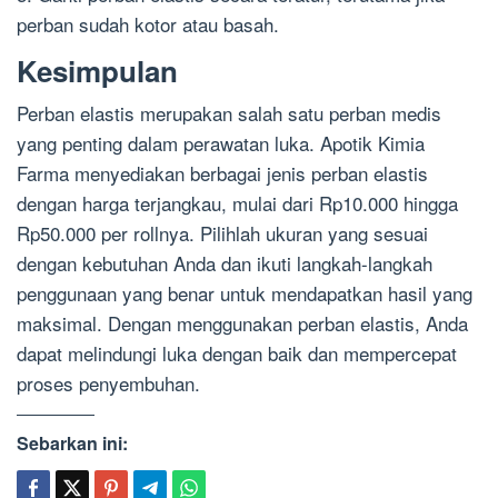
perban sudah kotor atau basah.
Kesimpulan
Perban elastis merupakan salah satu perban medis
yang penting dalam perawatan luka. Apotik Kimia
Farma menyediakan berbagai jenis perban elastis
dengan harga terjangkau, mulai dari Rp10.000 hingga
Rp50.000 per rollnya. Pilihlah ukuran yang sesuai
dengan kebutuhan Anda dan ikuti langkah-langkah
penggunaan yang benar untuk mendapatkan hasil yang
maksimal. Dengan menggunakan perban elastis, Anda
dapat melindungi luka dengan baik dan mempercepat
proses penyembuhan.
Sebarkan ini: