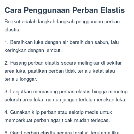
Cara Penggunaan Perban Elastis
Berikut adalah langkah-langkah penggunaan perban
elastis:
1. Bersihkan luka dengan air bersih dan sabun, lalu
keringkan dengan lembut.
2. Pasang perban elastis secara melingkar di sekitar
area luka, pastikan perban tidak terlalu ketat atau
terlalu longgar.
3. Lanjutkan memasang perban elastis hingga menutupi
seluruh area luka, namun jangan terlalu menekan luka.
4. Gunakan klip perban atau selotip medis untuk
memperkuat perban agar tidak mudah terlepas.
5. Ganti perban elastis secara teratur, terutama jika