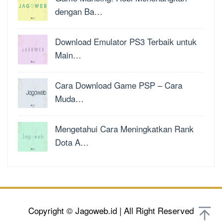
dengan Ba…
Download Emulator PS3 Terbaik untuk
Main…
Cara Download Game PSP – Cara
Muda…
Mengetahui Cara Meningkatkan Rank
Dota A…
Copyright © Jagoweb.id | All Right Reserved