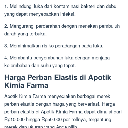
1. Melindungi luka dari kontaminasi bakteri dan debu
yang dapat menyebabkan infeksi.
2. Mengurangi perdarahan dengan menekan pembuluh
darah yang terbuka.
3. Meminimalkan risiko peradangan pada luka.
4. Membantu penyembuhan luka dengan menjaga
kelembaban dan suhu yang tepat.
Harga Perban Elastis di Apotik
Kimia Farma
Apotik Kimia Farma menyediakan berbagai merek
perban elastis dengan harga yang bervariasi. Harga
perban elastis di Apotik Kimia Farma dapat dimulai dari
Rp10.000 hingga Rp50.000 per rollnya, tergantung
merek dan ukuran yang Anda pilih.