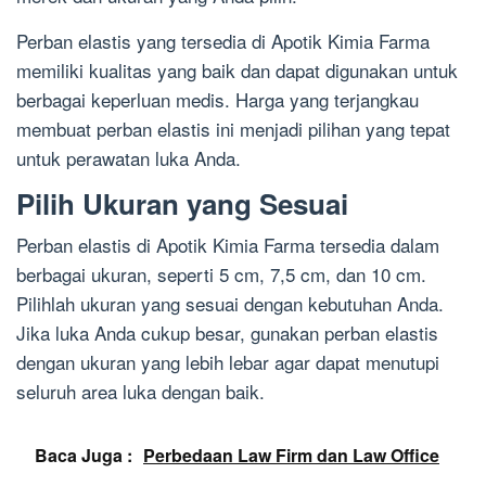
Perban elastis yang tersedia di Apotik Kimia Farma
memiliki kualitas yang baik dan dapat digunakan untuk
berbagai keperluan medis. Harga yang terjangkau
membuat perban elastis ini menjadi pilihan yang tepat
untuk perawatan luka Anda.
Pilih Ukuran yang Sesuai
Perban elastis di Apotik Kimia Farma tersedia dalam
berbagai ukuran, seperti 5 cm, 7,5 cm, dan 10 cm.
Pilihlah ukuran yang sesuai dengan kebutuhan Anda.
Jika luka Anda cukup besar, gunakan perban elastis
dengan ukuran yang lebih lebar agar dapat menutupi
seluruh area luka dengan baik.
Baca Juga :
Perbedaan Law Firm dan Law Office