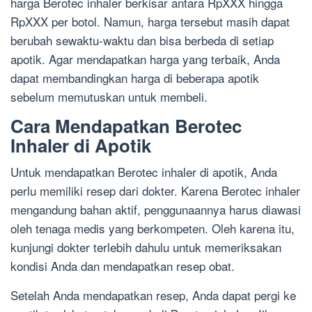
harga Berotec inhaler berkisar antara RpXXX hingga
RpXXX per botol. Namun, harga tersebut masih dapat
berubah sewaktu-waktu dan bisa berbeda di setiap
apotik. Agar mendapatkan harga yang terbaik, Anda
dapat membandingkan harga di beberapa apotik
sebelum memutuskan untuk membeli.
Cara Mendapatkan Berotec
Inhaler di Apotik
Untuk mendapatkan Berotec inhaler di apotik, Anda
perlu memiliki resep dari dokter. Karena Berotec inhaler
mengandung bahan aktif, penggunaannya harus diawasi
oleh tenaga medis yang berkompeten. Oleh karena itu,
kunjungi dokter terlebih dahulu untuk memeriksakan
kondisi Anda dan mendapatkan resep obat.
Setelah Anda mendapatkan resep, Anda dapat pergi ke