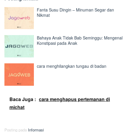
Fanta Susu Dingin – Minuman Segar dan
Nikmat
Bahaya Anak Tidak Bab Seminggu: Mengenal
Konstipasi pada Anak
cara menghilangkan tungau di badan
Baca Juga :
cara menghapus pertemanan di
michat
Posting pada
Informasi