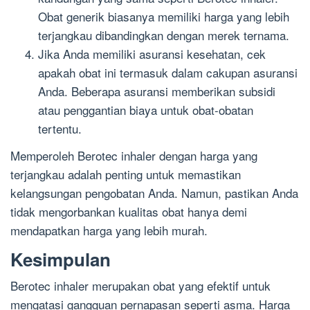
Obat generik biasanya memiliki harga yang lebih
terjangkau dibandingkan dengan merek ternama.
Jika Anda memiliki asuransi kesehatan, cek
apakah obat ini termasuk dalam cakupan asuransi
Anda. Beberapa asuransi memberikan subsidi
atau penggantian biaya untuk obat-obatan
tertentu.
Memperoleh Berotec inhaler dengan harga yang
terjangkau adalah penting untuk memastikan
kelangsungan pengobatan Anda. Namun, pastikan Anda
tidak mengorbankan kualitas obat hanya demi
mendapatkan harga yang lebih murah.
Kesimpulan
Berotec inhaler merupakan obat yang efektif untuk
mengatasi gangguan pernapasan seperti asma. Harga