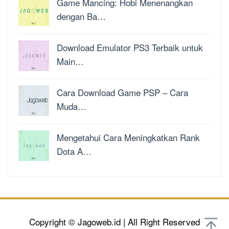
Game Mancing: Hobi Menenangkan
dengan Ba…
Download Emulator PS3 Terbaik untuk
Main…
Cara Download Game PSP – Cara
Muda…
Mengetahui Cara Meningkatkan Rank
Dota A…
Copyright © Jagoweb.id | All Right Reserved