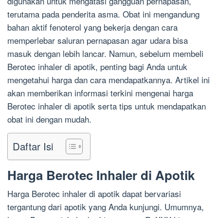
digunakan untuk mengatasi gangguan pernapasan,
terutama pada penderita asma. Obat ini mengandung
bahan aktif fenoterol yang bekerja dengan cara
memperlebar saluran pernapasan agar udara bisa
masuk dengan lebih lancar. Namun, sebelum membeli
Berotec inhaler di apotik, penting bagi Anda untuk
mengetahui harga dan cara mendapatkannya. Artikel ini
akan memberikan informasi terkini mengenai harga
Berotec inhaler di apotik serta tips untuk mendapatkan
obat ini dengan mudah.
Daftar Isi
Harga Berotec Inhaler di Apotik
Harga Berotec inhaler di apotik dapat bervariasi
tergantung dari apotik yang Anda kunjungi. Umumnya,