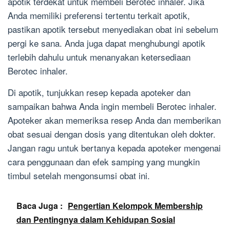
apotik terdekat untuk membeli Berotec inhaler. Jika
Anda memiliki preferensi tertentu terkait apotik,
pastikan apotik tersebut menyediakan obat ini sebelum
pergi ke sana. Anda juga dapat menghubungi apotik
terlebih dahulu untuk menanyakan ketersediaan
Berotec inhaler.
Di apotik, tunjukkan resep kepada apoteker dan
sampaikan bahwa Anda ingin membeli Berotec inhaler.
Apoteker akan memeriksa resep Anda dan memberikan
obat sesuai dengan dosis yang ditentukan oleh dokter.
Jangan ragu untuk bertanya kepada apoteker mengenai
cara penggunaan dan efek samping yang mungkin
timbul setelah mengonsumsi obat ini.
Baca Juga :
Pengertian Kelompok Membership
dan Pentingnya dalam Kehidupan Sosial