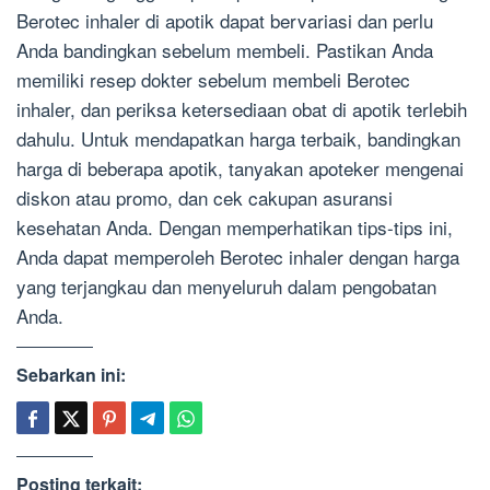
Berotec inhaler di apotik dapat bervariasi dan perlu
Anda bandingkan sebelum membeli. Pastikan Anda
memiliki resep dokter sebelum membeli Berotec
inhaler, dan periksa ketersediaan obat di apotik terlebih
dahulu. Untuk mendapatkan harga terbaik, bandingkan
harga di beberapa apotik, tanyakan apoteker mengenai
diskon atau promo, dan cek cakupan asuransi
kesehatan Anda. Dengan memperhatikan tips-tips ini,
Anda dapat memperoleh Berotec inhaler dengan harga
yang terjangkau dan menyeluruh dalam pengobatan
Anda.
Sebarkan ini:
Posting terkait: