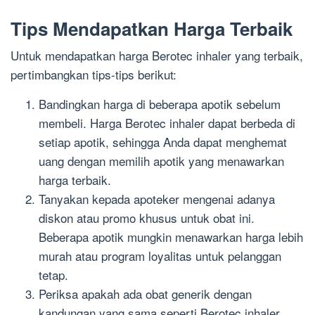
Tips Mendapatkan Harga Terbaik
Untuk mendapatkan harga Berotec inhaler yang terbaik,
pertimbangkan tips-tips berikut:
Bandingkan harga di beberapa apotik sebelum
membeli. Harga Berotec inhaler dapat berbeda di
setiap apotik, sehingga Anda dapat menghemat
uang dengan memilih apotik yang menawarkan
harga terbaik.
Tanyakan kepada apoteker mengenai adanya
diskon atau promo khusus untuk obat ini.
Beberapa apotik mungkin menawarkan harga lebih
murah atau program loyalitas untuk pelanggan
tetap.
Periksa apakah ada obat generik dengan
kandungan yang sama seperti Berotec inhaler.