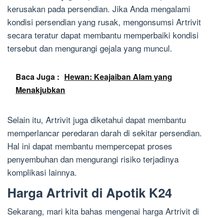
kerusakan pada persendian. Jika Anda mengalami
kondisi persendian yang rusak, mengonsumsi Artrivit
secara teratur dapat membantu memperbaiki kondisi
tersebut dan mengurangi gejala yang muncul.
Baca Juga :
Hewan: Keajaiban Alam yang
Menakjubkan
Selain itu, Artrivit juga diketahui dapat membantu
memperlancar peredaran darah di sekitar persendian.
Hal ini dapat membantu mempercepat proses
penyembuhan dan mengurangi risiko terjadinya
komplikasi lainnya.
Harga Artrivit di Apotik K24
Sekarang, mari kita bahas mengenai harga Artrivit di