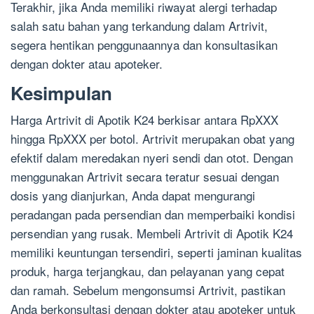
Terakhir, jika Anda memiliki riwayat alergi terhadap
salah satu bahan yang terkandung dalam Artrivit,
segera hentikan penggunaannya dan konsultasikan
dengan dokter atau apoteker.
Kesimpulan
Harga Artrivit di Apotik K24 berkisar antara RpXXX
hingga RpXXX per botol. Artrivit merupakan obat yang
efektif dalam meredakan nyeri sendi dan otot. Dengan
menggunakan Artrivit secara teratur sesuai dengan
dosis yang dianjurkan, Anda dapat mengurangi
peradangan pada persendian dan memperbaiki kondisi
persendian yang rusak. Membeli Artrivit di Apotik K24
memiliki keuntungan tersendiri, seperti jaminan kualitas
produk, harga terjangkau, dan pelayanan yang cepat
dan ramah. Sebelum mengonsumsi Artrivit, pastikan
Anda berkonsultasi dengan dokter atau apoteker untuk