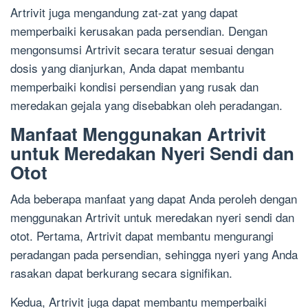
Artrivit juga mengandung zat-zat yang dapat
memperbaiki kerusakan pada persendian. Dengan
mengonsumsi Artrivit secara teratur sesuai dengan
dosis yang dianjurkan, Anda dapat membantu
memperbaiki kondisi persendian yang rusak dan
meredakan gejala yang disebabkan oleh peradangan.
Manfaat Menggunakan Artrivit
untuk Meredakan Nyeri Sendi dan
Otot
Ada beberapa manfaat yang dapat Anda peroleh dengan
menggunakan Artrivit untuk meredakan nyeri sendi dan
otot. Pertama, Artrivit dapat membantu mengurangi
peradangan pada persendian, sehingga nyeri yang Anda
rasakan dapat berkurang secara signifikan.
Kedua, Artrivit juga dapat membantu memperbaiki