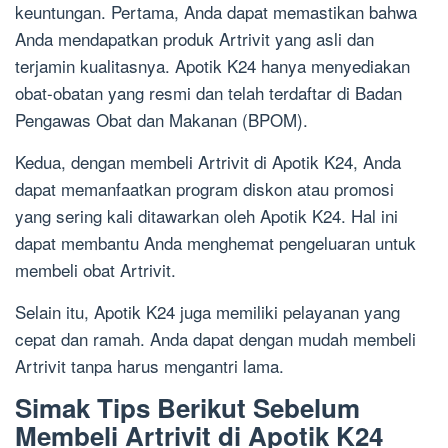
keuntungan. Pertama, Anda dapat memastikan bahwa
Anda mendapatkan produk Artrivit yang asli dan
terjamin kualitasnya. Apotik K24 hanya menyediakan
obat-obatan yang resmi dan telah terdaftar di Badan
Pengawas Obat dan Makanan (BPOM).
Kedua, dengan membeli Artrivit di Apotik K24, Anda
dapat memanfaatkan program diskon atau promosi
yang sering kali ditawarkan oleh Apotik K24. Hal ini
dapat membantu Anda menghemat pengeluaran untuk
membeli obat Artrivit.
Selain itu, Apotik K24 juga memiliki pelayanan yang
cepat dan ramah. Anda dapat dengan mudah membeli
Artrivit tanpa harus mengantri lama.
Simak Tips Berikut Sebelum
Membeli Artrivit di Apotik K24