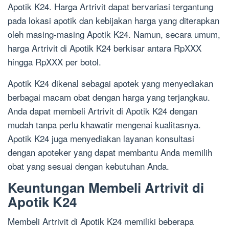
Apotik K24. Harga Artrivit dapat bervariasi tergantung
pada lokasi apotik dan kebijakan harga yang diterapkan
oleh masing-masing Apotik K24. Namun, secara umum,
harga Artrivit di Apotik K24 berkisar antara RpXXX
hingga RpXXX per botol.
Apotik K24 dikenal sebagai apotek yang menyediakan
berbagai macam obat dengan harga yang terjangkau.
Anda dapat membeli Artrivit di Apotik K24 dengan
mudah tanpa perlu khawatir mengenai kualitasnya.
Apotik K24 juga menyediakan layanan konsultasi
dengan apoteker yang dapat membantu Anda memilih
obat yang sesuai dengan kebutuhan Anda.
Keuntungan Membeli Artrivit di
Apotik K24
Membeli Artrivit di Apotik K24 memiliki beberapa