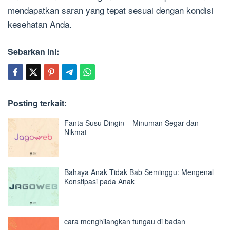
mendapatkan saran yang tepat sesuai dengan kondisi
kesehatan Anda.
Sebarkan ini:
Posting terkait:
Fanta Susu Dingin – Minuman Segar dan
Nikmat
Bahaya Anak Tidak Bab Seminggu: Mengenal
Konstipasi pada Anak
cara menghilangkan tungau di badan