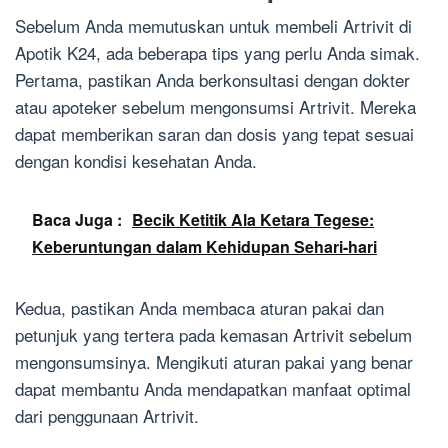
Sebelum Anda memutuskan untuk membeli Artrivit di
Apotik K24, ada beberapa tips yang perlu Anda simak.
Pertama, pastikan Anda berkonsultasi dengan dokter
atau apoteker sebelum mengonsumsi Artrivit. Mereka
dapat memberikan saran dan dosis yang tepat sesuai
dengan kondisi kesehatan Anda.
Baca Juga :
Becik Ketitik Ala Ketara Tegese:
Keberuntungan dalam Kehidupan Sehari-hari
Kedua, pastikan Anda membaca aturan pakai dan
petunjuk yang tertera pada kemasan Artrivit sebelum
mengonsumsinya. Mengikuti aturan pakai yang benar
dapat membantu Anda mendapatkan manfaat optimal
dari penggunaan Artrivit.