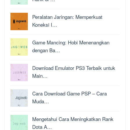
Peralatan Jaringan: Memperkuat
Koneksi I…
Game Mancing: Hobi Menenangkan
dengan Ba…
Download Emulator PS3 Terbaik untuk
Main…
Cara Download Game PSP – Cara
Muda…
Mengetahui Cara Meningkatkan Rank
Dota A…