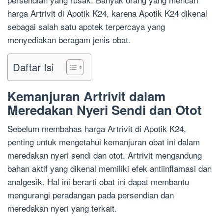
harga Artrivit di Apotik K24, karena Apotik K24 dikenal
sebagai salah satu apotek terpercaya yang
menyediakan beragam jenis obat.
Daftar Isi
Kemanjuran Artrivit dalam
Meredakan Nyeri Sendi dan Otot
Sebelum membahas harga Artrivit di Apotik K24,
penting untuk mengetahui kemanjuran obat ini dalam
meredakan nyeri sendi dan otot. Artrivit mengandung
bahan aktif yang dikenal memiliki efek antiinflamasi dan
analgesik. Hal ini berarti obat ini dapat membantu
mengurangi peradangan pada persendian dan
meredakan nyeri yang terkait.