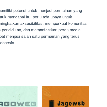
miliki potensi untuk menjadi permainan yang
tuk mencapai itu, perlu ada upaya untuk
ningkatkan aksesibilitas, memperkuat komunitas
s pendidikan, dan memanfaatkan peran media.
at menjadi salah satu permainan yang terus
ndonesia.