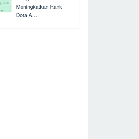
Meningkatkan Rank
Dota A…