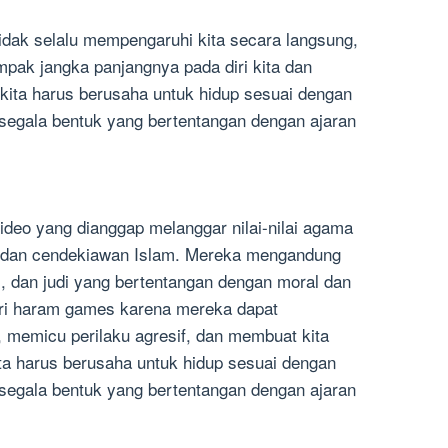
dak selalu mempengaruhi kita secara langsung,
ak jangka panjangnya pada diri kita dan
kita harus berusaha untuk hidup sesuai dengan
 segala bentuk yang bertentangan dengan ajaran
deo yang dianggap melanggar nilai-nilai agama
a dan cendekiawan Islam. Mereka mengandung
i, dan judi yang bertentangan dengan moral dan
ari haram games karena mereka dapat
, memicu perilaku agresif, dan membuat kita
ita harus berusaha untuk hidup sesuai dengan
 segala bentuk yang bertentangan dengan ajaran