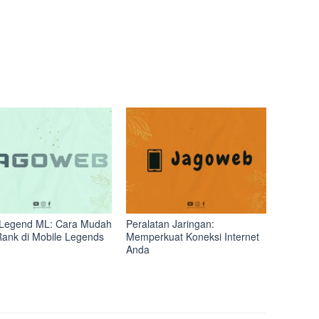
Legend ML: Cara Mudah
Peralatan Jaringan:
Rank di Mobile Legends
Memperkuat Koneksi Internet
Anda