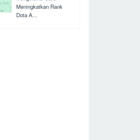
Meningkatkan Rank
Dota A…