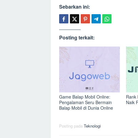
Sebarkan ini:
Posting terkait:
Game Balap Mobil Online:
Rank 
Pengalaman Seru Bermain
Naik 
Balap Mobil di Dunia Online
Posting pada
Teknologi