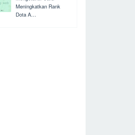
Meningkatkan Rank
Dota A…