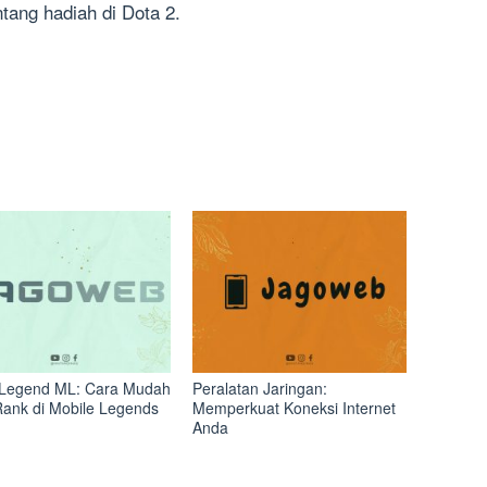
tang hadiah di Dota 2.
Legend ML: Cara Mudah
Peralatan Jaringan:
Rank di Mobile Legends
Memperkuat Koneksi Internet
Anda