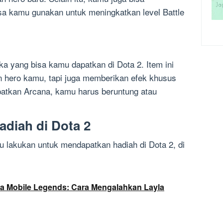
sa kamu gunakan untuk meningkatkan level Battle
a yang bisa kamu dapatkan di Dota 2. Item ini
n hero kamu, tapi juga memberikan efek khusus
patkan Arcana, kamu harus beruntung atau
diah di Dota 2
 lakukan untuk mendapatkan hadiah di Dota 2, di
la Mobile Legends: Cara Mengalahkan Layla