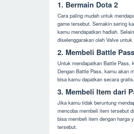
1. Bermain Dota 2
Cara paling mudah untuk mendapa
game tersebut. Semakin sering k
kamu mendapatkan hadiah. Selain 
diselenggarakan oleh Valve untuk
2. Membeli Battle Pas
Untuk mendapatkan Battle Pass, k
Dengan Battle Pass, kamu akan m
bisa kamu dapatkan secara gratis
3. Membeli Item dari 
Jika kamu tidak beruntung menda
mencoba membeli item tersebut da
bisa membeli item dengan harga y
tersebut.