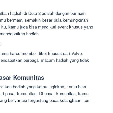
tkan hadiah di Dota 2 adalah dengan bermain
amu bermain, semakin besar pula kemungkinan
itu, kamu juga bisa mengikuti event khusus yang
 mendapatkan hadiah.
s
amu harus membeli tiket khusus dari Valve.
endapatkan berbagai macam hadiah yang tidak
.
Pasar Komunitas
patkan hadiah yang kamu inginkan, kamu bisa
ri pasar komunitas. Di pasar komunitas, kamu
ang bervariasi tergantung pada kelangkaan item