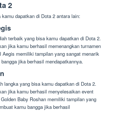
ta 2
 kamu dapatkan di Dota 2 antara lain:
egis
diah terbaik yang bisa kamu dapatkan di Dota 2.
tkan jika kamu berhasil memenangkan turnamen
nal Aegis memiliki tampilan yang sangat menarik
bangga jika berhasil mendapatkannya.
an
h langka yang bisa kamu dapatkan di Dota 2.
kan jika kamu berhasil menyelesaikan event
. Golden Baby Roshan memiliki tampilan yang
mbuat kamu bangga jika berhasil