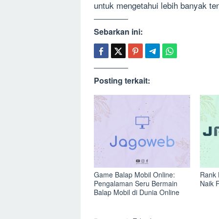
untuk mengetahui lebih banyak ten
Sebarkan ini:
Posting terkait:
Game Balap Mobil Online:
Rank 
Pengalaman Seru Bermain
Naik 
Balap Mobil di Dunia Online