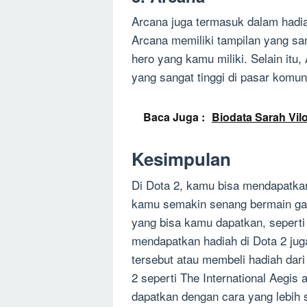
Arcana juga termasuk dalam hadia
Arcana memiliki tampilan yang s
hero yang kamu miliki. Selain itu
yang sangat tinggi di pasar komun
Baca Juga :
Biodata Sarah Vilo
Kesimpulan
Di Dota 2, kamu bisa mendapatk
kamu semakin senang bermain gam
yang bisa kamu dapatkan, seperti 
mendapatkan hadiah di Dota 2 ju
tersebut atau membeli hadiah dari
2 seperti The International Aegi
dapatkan dengan cara yang lebih 