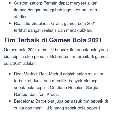
Customization: Pemain dapat menyesuaikan
timnya dengan mengubah logo, kostum, dan
stadion.
Realistic Graphics: Grafis games bola 2021
terlihat sangat realistis dan menakjubkan.
Tim Terbaik di Games Bola 2021
Games bola 2021 memiliki banyak tim sepak bola yang
bisa dipilih oleh pemain. Beberapa tim terbaik di games
bola 2021 adalah:
Real Madrid: Real Madrid adalah salah satu tim
terbaik di dunia dan memiliki banyak bintang
sepak bola seperti Cristiano Ronaldo, Sergio
Ramos, dan Toni Kroos.
Barcelona: Barcelona juga termasuk tim terbaik di
dunia dan memiliki bintang sepak bola seperti