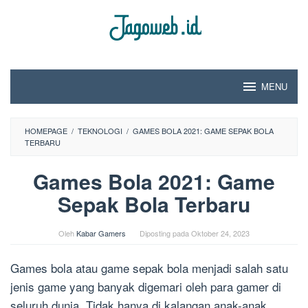
Loncat
ke
konten
MENU
HOMEPAGE
/
TEKNOLOGI
/
GAMES BOLA 2021: GAME SEPAK BOLA
TERBARU
Games Bola 2021: Game
Sepak Bola Terbaru
Oleh
Kabar Gamers
Diposting pada
Oktober 24, 2023
Games bola atau game sepak bola menjadi salah satu
jenis game yang banyak digemari oleh para gamer di
seluruh dunia. Tidak hanya di kalangan anak-anak,