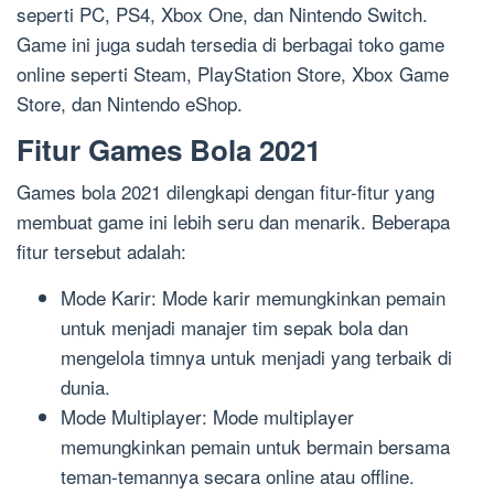
seperti PC, PS4, Xbox One, dan Nintendo Switch.
Game ini juga sudah tersedia di berbagai toko game
online seperti Steam, PlayStation Store, Xbox Game
Store, dan Nintendo eShop.
Fitur Games Bola 2021
Games bola 2021 dilengkapi dengan fitur-fitur yang
membuat game ini lebih seru dan menarik. Beberapa
fitur tersebut adalah:
Mode Karir: Mode karir memungkinkan pemain
untuk menjadi manajer tim sepak bola dan
mengelola timnya untuk menjadi yang terbaik di
dunia.
Mode Multiplayer: Mode multiplayer
memungkinkan pemain untuk bermain bersama
teman-temannya secara online atau offline.