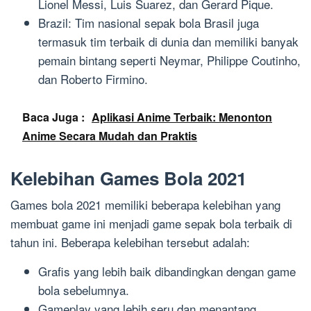
Lionel Messi, Luis Suarez, dan Gerard Pique.
Brazil: Tim nasional sepak bola Brasil juga
termasuk tim terbaik di dunia dan memiliki banyak
pemain bintang seperti Neymar, Philippe Coutinho,
dan Roberto Firmino.
Baca Juga :
Aplikasi Anime Terbaik: Menonton
Anime Secara Mudah dan Praktis
Kelebihan Games Bola 2021
Games bola 2021 memiliki beberapa kelebihan yang
membuat game ini menjadi game sepak bola terbaik di
tahun ini. Beberapa kelebihan tersebut adalah:
Grafis yang lebih baik dibandingkan dengan game
bola sebelumnya.
Gameplay yang lebih seru dan menantang.