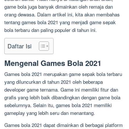
game bola juga banyak dimainkan oleh remaja dan
orang dewasa. Dalam artikel ini, kita akan membahas
tentang games bola 2021 yang menjadi game sepak
bola terbaru dan paling populer di tahun ini.
Daftar Isi
Mengenal Games Bola 2021
Games bola 2021 merupakan game sepak bola terbaru
yang diluncurkan di tahun 2021 oleh beberapa
developer game ternama. Game ini memiliki fitur dan
grafis yang lebih baik dibandingkan dengan game bola
sebelumnya. Selain itu, games bola 2021 memiliki
gameplay yang lebih seru dan menantang.
Games bola 2021 dapat dimainkan di berbagai platform