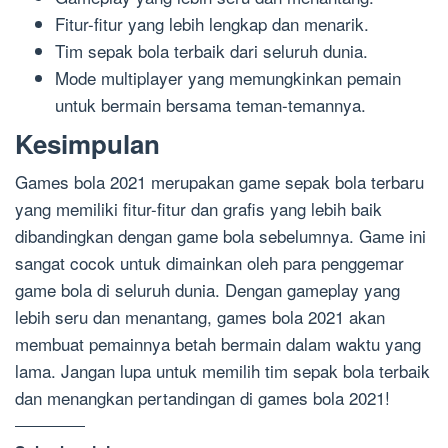
Fitur-fitur yang lebih lengkap dan menarik.
Tim sepak bola terbaik dari seluruh dunia.
Mode multiplayer yang memungkinkan pemain
untuk bermain bersama teman-temannya.
Kesimpulan
Games bola 2021 merupakan game sepak bola terbaru
yang memiliki fitur-fitur dan grafis yang lebih baik
dibandingkan dengan game bola sebelumnya. Game ini
sangat cocok untuk dimainkan oleh para penggemar
game bola di seluruh dunia. Dengan gameplay yang
lebih seru dan menantang, games bola 2021 akan
membuat pemainnya betah bermain dalam waktu yang
lama. Jangan lupa untuk memilih tim sepak bola terbaik
dan menangkan pertandingan di games bola 2021!