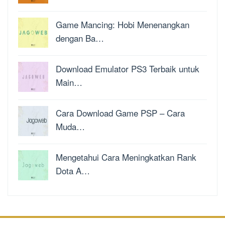
Game Mancing: Hobi Menenangkan
dengan Ba…
Download Emulator PS3 Terbaik untuk
Main…
Cara Download Game PSP – Cara
Muda…
Mengetahui Cara Meningkatkan Rank
Dota A…