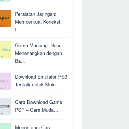
Peralatan Jaringan:
Memperkuat Koneksi
I…
Game Mancing: Hobi
Menenangkan dengan
Ba…
Download Emulator PS3
Terbaik untuk Main…
Cara Download Game
PSP – Cara Muda…
Mengetahui Cara