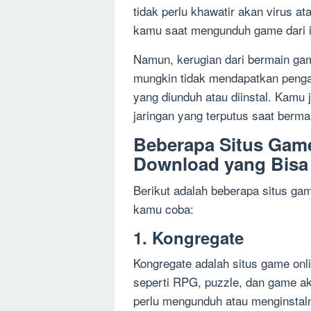
tidak perlu khawatir akan virus 
kamu saat mengunduh game dari i
Namun, kerugian dari bermain gam
mungkin tidak mendapatkan pen
yang diunduh atau diinstal. Kamu
jaringan yang terputus saat berma
Beberapa Situs Game
Download yang Bis
Berikut adalah beberapa situs ga
kamu coba:
1. Kongregate
Kongregate adalah situs game onl
seperti RPG, puzzle, dan game ak
perlu mengunduh atau menginstaln