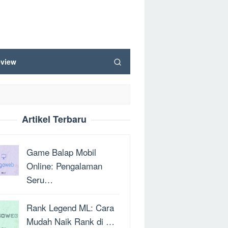
view
Artikel Terbaru
Game Balap Mobil
Online: Pengalaman
Seru…
Rank Legend ML: Cara
Mudah Naik Rank di …