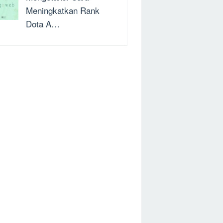
Meningkatkan Rank
Dota A…