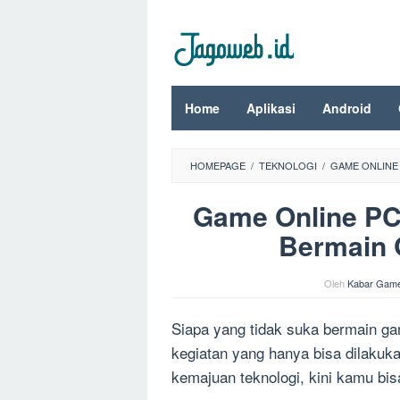
Loncat
ke
konten
Home
Aplikasi
Android
HOMEPAGE
/
TEKNOLOGI
/
GAME ONLINE
Game Online PC
Bermain 
Oleh
Kabar Gam
Siapa yang tidak suka bermain gam
kegiatan yang hanya bisa dilakuk
kemajuan teknologi, kini kamu bi