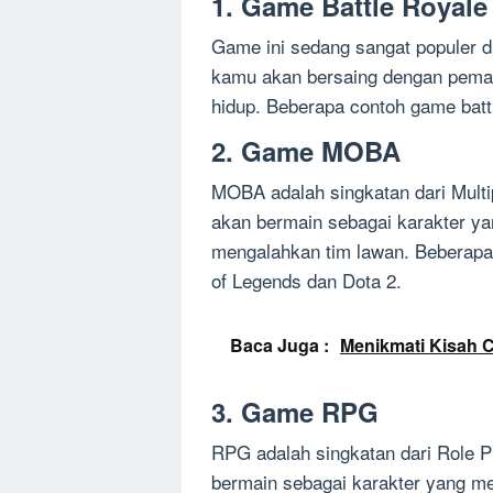
1. Game Battle Royale
Game ini sedang sangat populer 
kamu akan bersaing dengan pemain
hidup. Beberapa contoh game batt
2. Game MOBA
MOBA adalah singkatan dari Multi
akan bermain sebagai karakter ya
mengalahkan tim lawan. Beberap
of Legends dan Dota 2.
Baca Juga :
Menikmati Kisah 
3. Game RPG
RPG adalah singkatan dari Role 
bermain sebagai karakter yang mem