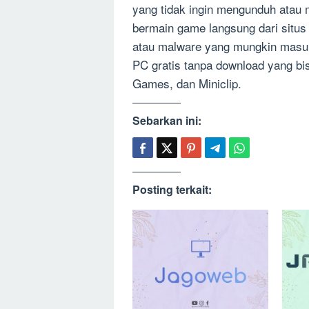
yang tidak ingin mengunduh atau
bermain game langsung dari situs 
atau malware yang mungkin masuk
PC gratis tanpa download yang bi
Games, dan Miniclip.
Sebarkan ini:
Posting terkait: