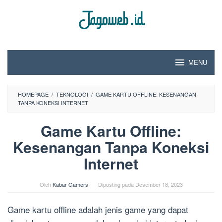
Loncat
ke
konten
MENU
HOMEPAGE
/
TEKNOLOGI
/
GAME KARTU OFFLINE: KESENANGAN
TANPA KONEKSI INTERNET
Game Kartu Offline:
Kesenangan Tanpa Koneksi
Internet
Oleh
Kabar Gamers
Diposting pada
Desember 18, 2023
Game kartu offline adalah jenis game yang dapat