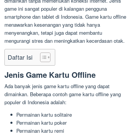
dimainkan tanpa memerlukan koneksi internet. Jenis
game ini sangat populer di kalangan pengguna
smartphone dan tablet di Indonesia. Game kartu offline
menawarkan kesenangan yang tidak hanya
menyenangkan, tetapi juga dapat membantu
mengurangi stres dan meningkatkan kecerdasan otak.
Daftar Isi
Jenis Game Kartu Offline
Ada banyak jenis game kartu offline yang dapat
dimainkan. Beberapa contoh game kartu offline yang
populer di Indonesia adalah:
Permainan kartu solitaire
Permainan kartu poker
Permainan kartu remi