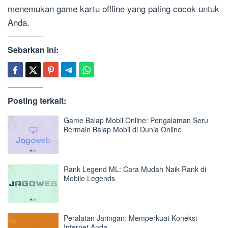
menemukan game kartu offline yang paling cocok untuk
Anda.
Sebarkan ini:
Posting terkait:
Game Balap Mobil Online: Pengalaman Seru
Bermain Balap Mobil di Dunia Online
Rank Legend ML: Cara Mudah Naik Rank di
Mobile Legends
Peralatan Jaringan: Memperkuat Koneksi
Internet Anda