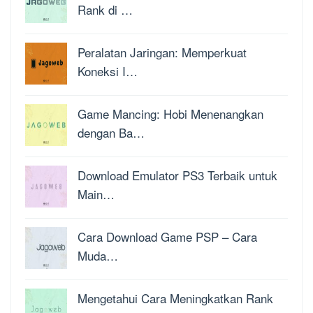
Rank di …
Peralatan Jaringan: Memperkuat
Koneksi I…
Game Mancing: Hobi Menenangkan
dengan Ba…
Download Emulator PS3 Terbaik untuk
Main…
Cara Download Game PSP – Cara
Muda…
Mengetahui Cara Meningkatkan Rank