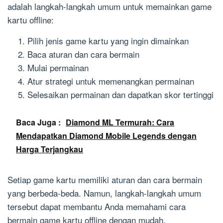
adalah langkah-langkah umum untuk memainkan game
kartu offline:
Pilih jenis game kartu yang ingin dimainkan
Baca aturan dan cara bermain
Mulai permainan
Atur strategi untuk memenangkan permainan
Selesaikan permainan dan dapatkan skor tertinggi
Baca Juga :
Diamond ML Termurah: Cara
Mendapatkan Diamond Mobile Legends dengan
Harga Terjangkau
Setiap game kartu memiliki aturan dan cara bermain
yang berbeda-beda. Namun, langkah-langkah umum
tersebut dapat membantu Anda memahami cara
bermain game kartu offline dengan mudah.