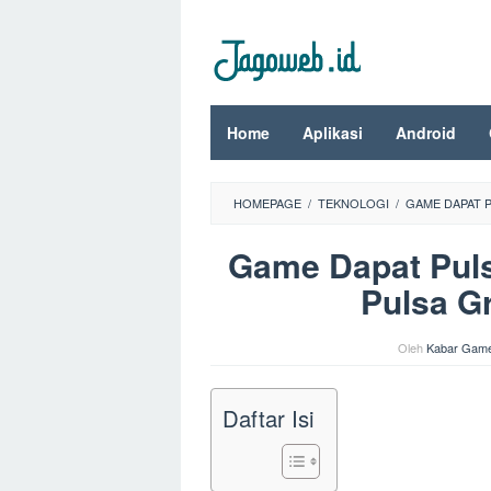
Loncat
ke
konten
Home
Aplikasi
Android
HOMEPAGE
/
TEKNOLOGI
/
GAME DAPAT P
Game Dapat Pul
Pulsa Gr
Oleh
Kabar Gam
Daftar Isi