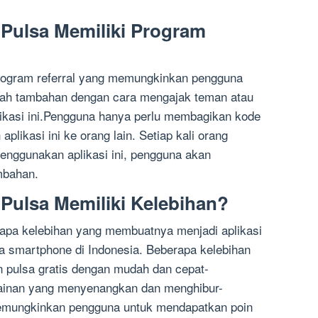
Pulsa Memiliki Program
rogram referral yang memungkinkan pengguna
iah tambahan dengan cara mengajak teman atau
ikasi ini.Pengguna hanya perlu membagikan kode
 aplikasi ini ke orang lain. Setiap kali orang
menggunakan aplikasi ini, pengguna akan
mbahan.
ulsa Memiliki Kelebihan?
apa kelebihan yang membuatnya menjadi aplikasi
a smartphone di Indonesia. Beberapa kelebihan
n pulsa gratis dengan mudah dan cepat-
mainan yang menyenangkan dan menghibur-
memungkinkan pengguna untuk mendapatkan poin