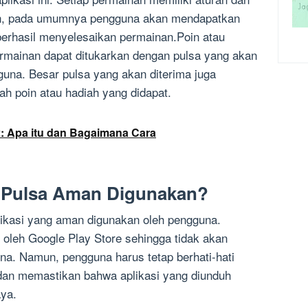
n, pada umumnya pengguna akan mendapatkan
 berhasil menyelesaikan permainan.Poin atau
permainan dapat ditukarkan dengan pulsa yang akan
guna. Besar pulsa yang akan diterima juga
ah poin atau hadiah yang didapat.
: Apa itu dan Bagaimana Cara
 Pulsa Aman Digunakan?
kasi yang aman digunakan oleh pengguna.
jui oleh Google Play Store sehingga tidak akan
. Namun, pengguna harus tetap berhati-hati
 dan memastikan bahwa aplikasi yang diunduh
aya.