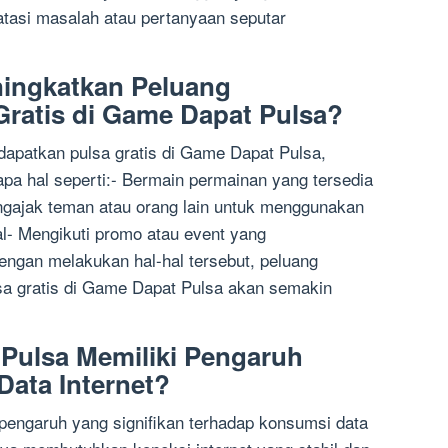
asi masalah atau pertanyaan seputar
ingkatkan Peluang
ratis di Game Dapat Pulsa?
apatkan pulsa gratis di Game Dapat Pulsa,
a hal seperti:- Bermain permainan yang tersedia
ngajak teman atau orang lain untuk menggunakan
ral- Mengikuti promo atau event yang
Dengan melakukan hal-hal tersebut, peluang
a gratis di Game Dapat Pulsa akan semakin
Pulsa Memiliki Pengaruh
ata Internet?
pengaruh yang signifikan terhadap konsumsi data