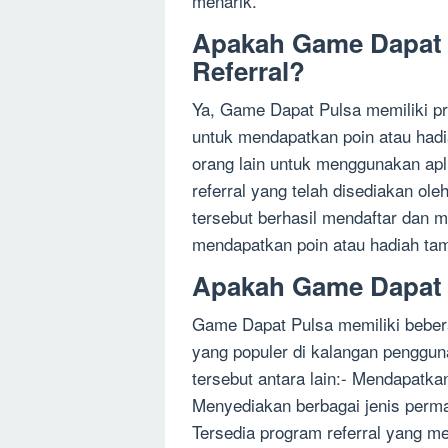
menarik.
Apakah Game Dapat 
Referral?
Ya, Game Dapat Pulsa memiliki p
untuk mendapatkan poin atau had
orang lain untuk menggunakan apl
referral yang telah disediakan oleh
tersebut berhasil mendaftar dan 
mendapatkan poin atau hadiah ta
Apakah Game Dapat P
Game Dapat Pulsa memiliki beber
yang populer di kalangan penggun
tersebut antara lain:- Mendapatka
Menyediakan berbagai jenis per
Tersedia program referral yang 