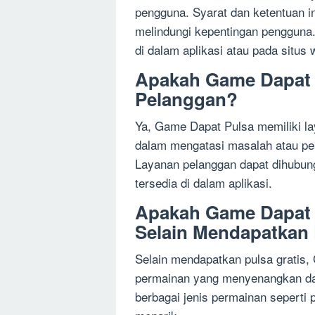
pengguna. Syarat dan ketentuan in
melindungi kepentingan pengguna.
di dalam aplikasi atau pada situ
Apakah Game Dapat 
Pelanggan?
Ya, Game Dapat Pulsa memiliki l
dalam mengatasi masalah atau per
Layanan pelanggan dapat dihubungi
tersedia di dalam aplikasi.
Apakah Game Dapat P
Selain Mendapatkan 
Selain mendapatkan pulsa gratis, 
permainan yang menyenangkan da
berbagai jenis permainan seperti 