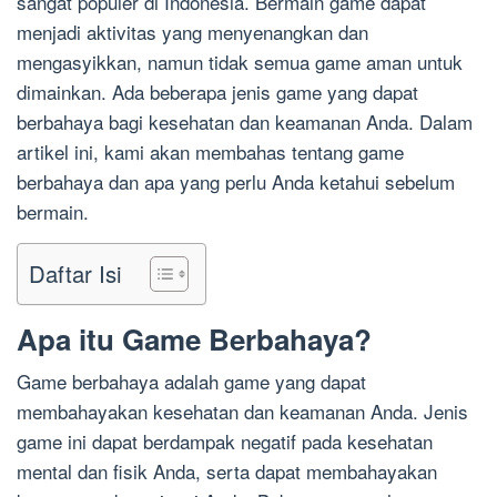
sangat populer di Indonesia. Bermain game dapat
menjadi aktivitas yang menyenangkan dan
mengasyikkan, namun tidak semua game aman untuk
dimainkan. Ada beberapa jenis game yang dapat
berbahaya bagi kesehatan dan keamanan Anda. Dalam
artikel ini, kami akan membahas tentang game
berbahaya dan apa yang perlu Anda ketahui sebelum
bermain.
Daftar Isi
Apa itu Game Berbahaya?
Game berbahaya adalah game yang dapat
membahayakan kesehatan dan keamanan Anda. Jenis
game ini dapat berdampak negatif pada kesehatan
mental dan fisik Anda, serta dapat membahayakan