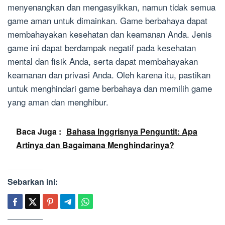
menyenangkan dan mengasyikkan, namun tidak semua
game aman untuk dimainkan. Game berbahaya dapat
membahayakan kesehatan dan keamanan Anda. Jenis
game ini dapat berdampak negatif pada kesehatan
mental dan fisik Anda, serta dapat membahayakan
keamanan dan privasi Anda. Oleh karena itu, pastikan
untuk menghindari game berbahaya dan memilih game
yang aman dan menghibur.
Baca Juga :
Bahasa Inggrisnya Penguntit: Apa
Artinya dan Bagaimana Menghindarinya?
Sebarkan ini: