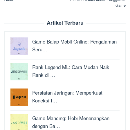
Game
Artikel Terbaru
Game Balap Mobil Online: Pengalaman
Seru…
Rank Legend ML: Cara Mudah Naik
Rank di …
Peralatan Jaringan: Memperkuat
Koneksi I…
Game Mancing: Hobi Menenangkan
dengan Ba…