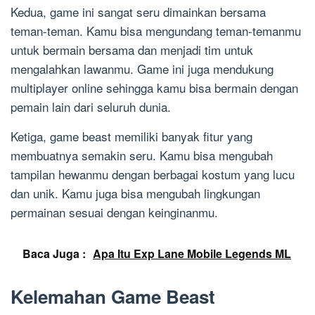
Kedua, game ini sangat seru dimainkan bersama
teman-teman. Kamu bisa mengundang teman-temanmu
untuk bermain bersama dan menjadi tim untuk
mengalahkan lawanmu. Game ini juga mendukung
multiplayer online sehingga kamu bisa bermain dengan
pemain lain dari seluruh dunia.
Ketiga, game beast memiliki banyak fitur yang
membuatnya semakin seru. Kamu bisa mengubah
tampilan hewanmu dengan berbagai kostum yang lucu
dan unik. Kamu juga bisa mengubah lingkungan
permainan sesuai dengan keinginanmu.
Baca Juga :
Apa Itu Exp Lane Mobile Legends ML
Kelemahan Game Beast