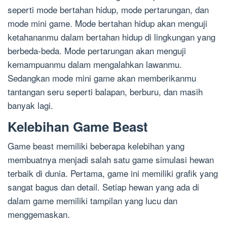
seperti mode bertahan hidup, mode pertarungan, dan
mode mini game. Mode bertahan hidup akan menguji
ketahananmu dalam bertahan hidup di lingkungan yang
berbeda-beda. Mode pertarungan akan menguji
kemampuanmu dalam mengalahkan lawanmu.
Sedangkan mode mini game akan memberikanmu
tantangan seru seperti balapan, berburu, dan masih
banyak lagi.
Kelebihan Game Beast
Game beast memiliki beberapa kelebihan yang
membuatnya menjadi salah satu game simulasi hewan
terbaik di dunia. Pertama, game ini memiliki grafik yang
sangat bagus dan detail. Setiap hewan yang ada di
dalam game memiliki tampilan yang lucu dan
menggemaskan.