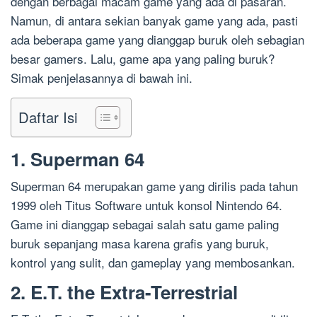
dengan berbagai macam game yang ada di pasaran.
Namun, di antara sekian banyak game yang ada, pasti
ada beberapa game yang dianggap buruk oleh sebagian
besar gamers. Lalu, game apa yang paling buruk?
Simak penjelasannya di bawah ini.
Daftar Isi
1. Superman 64
Superman 64 merupakan game yang dirilis pada tahun
1999 oleh Titus Software untuk konsol Nintendo 64.
Game ini dianggap sebagai salah satu game paling
buruk sepanjang masa karena grafis yang buruk,
kontrol yang sulit, dan gameplay yang membosankan.
2. E.T. the Extra-Terrestrial