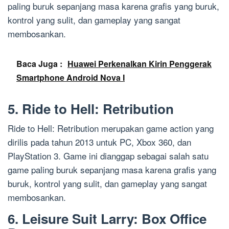
paling buruk sepanjang masa karena grafis yang buruk,
kontrol yang sulit, dan gameplay yang sangat
membosankan.
Baca Juga :
Huawei Perkenalkan Kirin Penggerak
Smartphone Android Nova I
5. Ride to Hell: Retribution
Ride to Hell: Retribution merupakan game action yang
dirilis pada tahun 2013 untuk PC, Xbox 360, dan
PlayStation 3. Game ini dianggap sebagai salah satu
game paling buruk sepanjang masa karena grafis yang
buruk, kontrol yang sulit, dan gameplay yang sangat
membosankan.
6. Leisure Suit Larry: Box Office