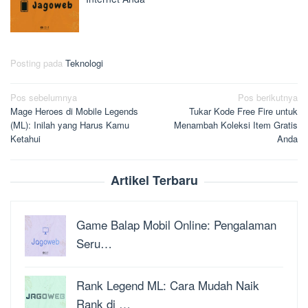
Posting pada
Teknologi
Navigasi
Pos sebelumnya
Pos berikutnya
Mage Heroes di Mobile Legends
Tukar Kode Free Fire untuk
pos
(ML): Inilah yang Harus Kamu
Menambah Koleksi Item Gratis
Ketahui
Anda
Artikel Terbaru
Game Balap Mobil Online: Pengalaman
Seru…
Rank Legend ML: Cara Mudah Naik
Rank di …