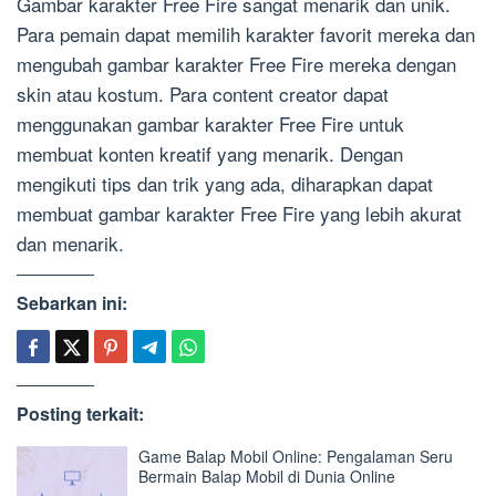
Gambar karakter Free Fire sangat menarik dan unik.
Para pemain dapat memilih karakter favorit mereka dan
mengubah gambar karakter Free Fire mereka dengan
skin atau kostum. Para content creator dapat
menggunakan gambar karakter Free Fire untuk
membuat konten kreatif yang menarik. Dengan
mengikuti tips dan trik yang ada, diharapkan dapat
membuat gambar karakter Free Fire yang lebih akurat
dan menarik.
Sebarkan ini:
Posting terkait:
Game Balap Mobil Online: Pengalaman Seru
Bermain Balap Mobil di Dunia Online