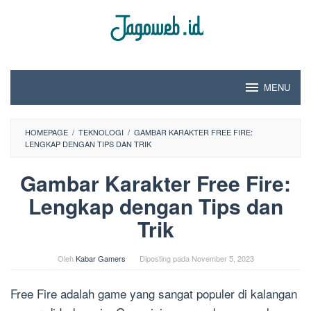
Loncat
ke
konten
MENU
HOMEPAGE
/
TEKNOLOGI
/
GAMBAR KARAKTER FREE FIRE:
LENGKAP DENGAN TIPS DAN TRIK
Gambar Karakter Free Fire:
Lengkap dengan Tips dan
Trik
Oleh
Kabar Gamers
Diposting pada
November 5, 2023
Free Fire adalah game yang sangat populer di kalangan