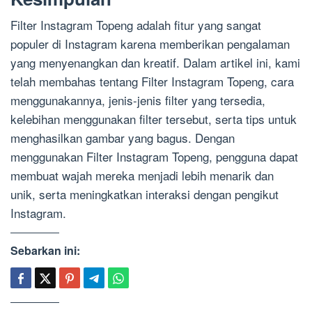
Filter Instagram Topeng adalah fitur yang sangat
populer di Instagram karena memberikan pengalaman
yang menyenangkan dan kreatif. Dalam artikel ini, kami
telah membahas tentang Filter Instagram Topeng, cara
menggunakannya, jenis-jenis filter yang tersedia,
kelebihan menggunakan filter tersebut, serta tips untuk
menghasilkan gambar yang bagus. Dengan
menggunakan Filter Instagram Topeng, pengguna dapat
membuat wajah mereka menjadi lebih menarik dan
unik, serta meningkatkan interaksi dengan pengikut
Instagram.
Sebarkan ini: