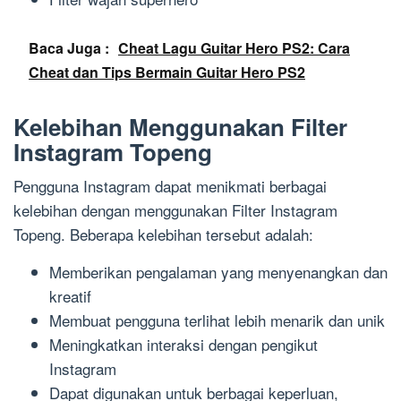
Baca Juga :
Cheat Lagu Guitar Hero PS2: Cara
Cheat dan Tips Bermain Guitar Hero PS2
Kelebihan Menggunakan Filter
Instagram Topeng
Pengguna Instagram dapat menikmati berbagai
kelebihan dengan menggunakan Filter Instagram
Topeng. Beberapa kelebihan tersebut adalah:
Memberikan pengalaman yang menyenangkan dan
kreatif
Membuat pengguna terlihat lebih menarik dan unik
Meningkatkan interaksi dengan pengikut
Instagram
Dapat digunakan untuk berbagai keperluan,