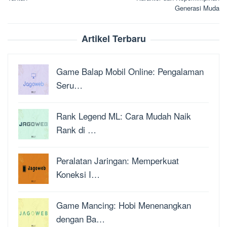
Generasi Muda
Artikel Terbaru
Game Balap Mobil Online: Pengalaman
Seru…
Rank Legend ML: Cara Mudah Naik
Rank di …
Peralatan Jaringan: Memperkuat
Koneksi I…
Game Mancing: Hobi Menenangkan
dengan Ba…