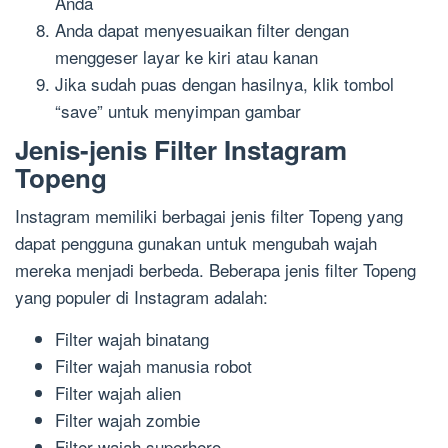
Anda
Anda dapat menyesuaikan filter dengan
menggeser layar ke kiri atau kanan
Jika sudah puas dengan hasilnya, klik tombol
“save” untuk menyimpan gambar
Jenis-jenis Filter Instagram
Topeng
Instagram memiliki berbagai jenis filter Topeng yang
dapat pengguna gunakan untuk mengubah wajah
mereka menjadi berbeda. Beberapa jenis filter Topeng
yang populer di Instagram adalah:
Filter wajah binatang
Filter wajah manusia robot
Filter wajah alien
Filter wajah zombie
Filter wajah superhero