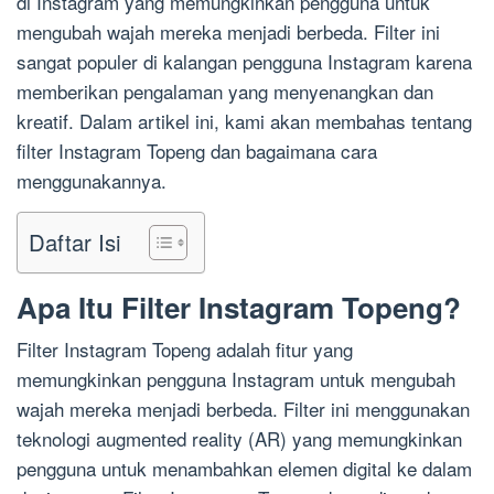
di Instagram yang memungkinkan pengguna untuk
mengubah wajah mereka menjadi berbeda. Filter ini
sangat populer di kalangan pengguna Instagram karena
memberikan pengalaman yang menyenangkan dan
kreatif. Dalam artikel ini, kami akan membahas tentang
filter Instagram Topeng dan bagaimana cara
menggunakannya.
Daftar Isi
Apa Itu Filter Instagram Topeng?
Filter Instagram Topeng adalah fitur yang
memungkinkan pengguna Instagram untuk mengubah
wajah mereka menjadi berbeda. Filter ini menggunakan
teknologi augmented reality (AR) yang memungkinkan
pengguna untuk menambahkan elemen digital ke dalam