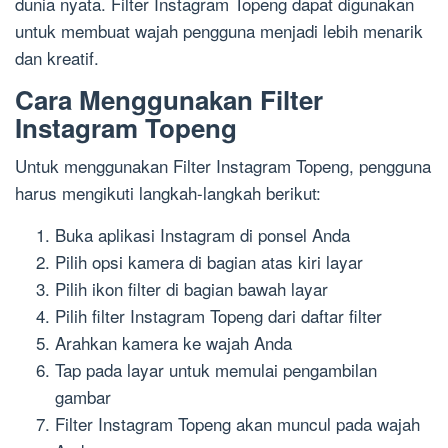
dunia nyata. Filter Instagram Topeng dapat digunakan
untuk membuat wajah pengguna menjadi lebih menarik
dan kreatif.
Cara Menggunakan Filter
Instagram Topeng
Untuk menggunakan Filter Instagram Topeng, pengguna
harus mengikuti langkah-langkah berikut:
Buka aplikasi Instagram di ponsel Anda
Pilih opsi kamera di bagian atas kiri layar
Pilih ikon filter di bagian bawah layar
Pilih filter Instagram Topeng dari daftar filter
Arahkan kamera ke wajah Anda
Tap pada layar untuk memulai pengambilan
gambar
Filter Instagram Topeng akan muncul pada wajah