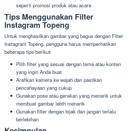
seperti promosi produk atau acara
Tips Menggunakan Filter
Instagram Topeng
Untuk menghasilkan gambar yang bagus dengan Filter
Instagram Topeng, pengguna harus memperhatikan
beberapa tips berikut:
Pilih filter yang sesuai dengan tema atau konten
yang ingin Anda buat
Arahkan kamera ke wajah dan pastikan
pencahayaan yang cukup
Gunakan pose atau gerakan yang menarik untuk
membuat gambar lebih menarik
Gunakan filter dengan bijak dan jangan terlalu
berlebihan
Kesimpulan