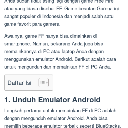
Anda sudah tidak asing lagi dengan game Free Fire
atau yang biasa disebut FF. Game besutan Garena ini
sangat populer di Indonesia dan menjadi salah satu
game favorit para gamers.
Awalnya, game FF hanya bisa dimainkan di
smartphone. Namun, sekarang Anda juga bisa
memainkannya di PC atau laptop Anda dengan
menggunakan emulator Android. Berikut adalah cara
untuk mengunduh dan memainkan FF di PC Anda.
Daftar Isi
1. Unduh Emulator Android
Langkah pertama untuk memainkan FF di PC adalah
dengan mengunduh emulator Android. Anda bisa
memilih beberapa emulator terbaik seperti BlueStacks,