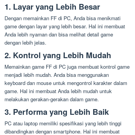
1. Layar yang Lebih Besar
Dengan memainkan FF di PC, Anda bisa menikmati
game dengan layar yang lebih besar. Hal ini membuat
Anda lebih nyaman dan bisa melihat detail game
dengan lebih jelas.
2. Kontrol yang Lebih Mudah
Memainkan game FF di PC juga membuat kontrol game
menjadi lebih mudah. Anda bisa menggunakan
keyboard dan mouse untuk mengontrol karakter dalam
game. Hal ini membuat Anda lebih mudah untuk
melakukan gerakan-gerakan dalam game.
3. Performa yang Lebih Baik
PC atau laptop memiliki spesifikasi yang lebih tinggi
dibandingkan dengan smartphone. Hal ini membuat