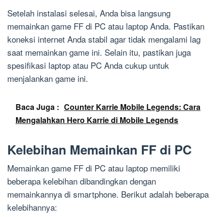
Setelah instalasi selesai, Anda bisa langsung
memainkan game FF di PC atau laptop Anda. Pastikan
koneksi internet Anda stabil agar tidak mengalami lag
saat memainkan game ini. Selain itu, pastikan juga
spesifikasi laptop atau PC Anda cukup untuk
menjalankan game ini.
Baca Juga :
Counter Karrie Mobile Legends: Cara
Mengalahkan Hero Karrie di Mobile Legends
Kelebihan Memainkan FF di PC
Memainkan game FF di PC atau laptop memiliki
beberapa kelebihan dibandingkan dengan
memainkannya di smartphone. Berikut adalah beberapa
kelebihannya: