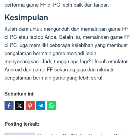
performa game FF di PC lebih baik dan lancar.
Kesimpulan
Itulah cara untuk mengunduh dan memainkan game FF
di PC atau laptop Anda. Selain itu, memainkan game FF
di PC juga memiliki beberapa kelebihan yang membuat
pengalaman bermain game menjadi lebih
menyenangkan. Jadi, tunggu apa lagi? Unduh emulator
Android dan game FF sekarang juga dan nikmati
pengalaman bermain game yang lebih seru!
Sebarkan ini:
Posting terkait: