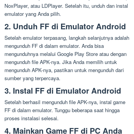
NoxPlayer, atau LDPlayer. Setelah itu, unduh dan instal
emulator yang Anda pilih.
2. Unduh FF di Emulator Android
Setelah emulator terpasang, langkah selanjutnya adalah
mengunduh FF di dalam emulator. Anda bisa
mengunduhnya melalui Google Play Store atau dengan
mengunduh file APK-nya. Jika Anda memilih untuk
mengunduh APK-nya, pastikan untuk mengunduh dari
sumber yang terpercaya.
3. Instal FF di Emulator Android
Setelah berhasil mengunduh file APK-nya, instal game
FF di dalam emulator. Tunggu beberapa saat hingga
proses instalasi selesai.
4. Mainkan Game FF di PC Anda