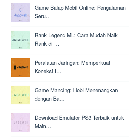
Game Balap Mobil Online: Pengalaman
Seru…
Rank Legend ML: Cara Mudah Naik
Rank di …
Peralatan Jaringan: Memperkuat
Koneksi I…
Game Mancing: Hobi Menenangkan
dengan Ba…
Download Emulator PS3 Terbaik untuk
Main…