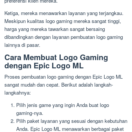
preferensi klien mereka.
Ketiga, mereka menawarkan layanan yang terjangkau.
Meskipun kualitas logo gaming mereka sangat tinggi,
harga yang mereka tawarkan sangat bersaing
dibandingkan dengan layanan pembuatan logo gaming
lainnya di pasar.
Cara Membuat Logo Gaming
dengan Epic Logo ML
Proses pembuatan logo gaming dengan Epic Logo ML
sangat mudah dan cepat. Berikut adalah langkah-
langkahnya:
Pilih jenis game yang ingin Anda buat logo
gaming-nya.
Pilih paket layanan yang sesuai dengan kebutuhan
Anda. Epic Logo ML menawarkan berbagai paket