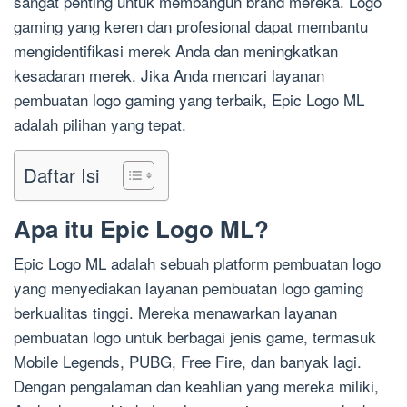
sangat penting untuk membangun brand mereka. Logo
gaming yang keren dan profesional dapat membantu
mengidentifikasi merek Anda dan meningkatkan
kesadaran merek. Jika Anda mencari layanan
pembuatan logo gaming yang terbaik, Epic Logo ML
adalah pilihan yang tepat.
Daftar Isi
Apa itu Epic Logo ML?
Epic Logo ML adalah sebuah platform pembuatan logo
yang menyediakan layanan pembuatan logo gaming
berkualitas tinggi. Mereka menawarkan layanan
pembuatan logo untuk berbagai jenis game, termasuk
Mobile Legends, PUBG, Free Fire, dan banyak lagi.
Dengan pengalaman dan keahlian yang mereka miliki,