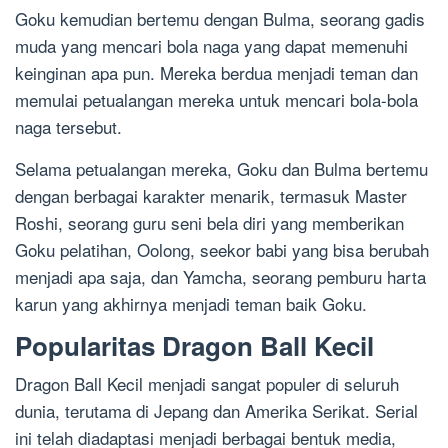
Goku kemudian bertemu dengan Bulma, seorang gadis
muda yang mencari bola naga yang dapat memenuhi
keinginan apa pun. Mereka berdua menjadi teman dan
memulai petualangan mereka untuk mencari bola-bola
naga tersebut.
Selama petualangan mereka, Goku dan Bulma bertemu
dengan berbagai karakter menarik, termasuk Master
Roshi, seorang guru seni bela diri yang memberikan
Goku pelatihan, Oolong, seekor babi yang bisa berubah
menjadi apa saja, dan Yamcha, seorang pemburu harta
karun yang akhirnya menjadi teman baik Goku.
Popularitas Dragon Ball Kecil
Dragon Ball Kecil menjadi sangat populer di seluruh
dunia, terutama di Jepang dan Amerika Serikat. Serial
ini telah diadaptasi menjadi berbagai bentuk media,