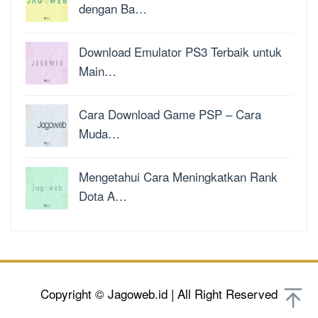
dengan Ba…
Download Emulator PS3 Terbaik untuk
Main…
Cara Download Game PSP – Cara
Muda…
Mengetahui Cara Meningkatkan Rank
Dota A…
Copyright © Jagoweb.id | All Right Reserved