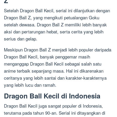
Z
Setelah Dragon Ball Kecil, serial ini dilanjutkan dengan
Dragon Ball Z, yang mengikuti petualangan Goku
setelah dewasa. Dragon Ball Z memiliki lebih banyak
aksi dan pertarungan hebat, serta cerita yang lebih
serius dan gelap.
Meskipun Dragon Ball Z menjadi lebih populer daripada
Dragon Ball Kecil, banyak penggemar masih
menganggap Dragon Ball Kecil sebagai salah satu
anime terbaik sepanjang masa. Hal ini dikarenakan
ceritanya yang lebih santai dan karakter-karakternya
yang lebih lucu dan ramah.
Dragon Ball Kecil di Indonesia
Dragon Ball Kecil juga sangat populer di Indonesia,
terutama pada tahun 90-an. Serial ini ditayangkan di