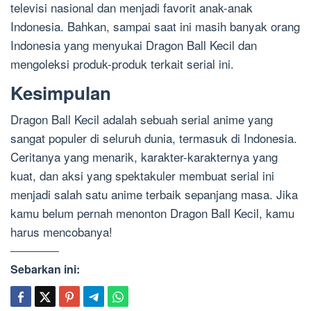
televisi nasional dan menjadi favorit anak-anak
Indonesia. Bahkan, sampai saat ini masih banyak orang
Indonesia yang menyukai Dragon Ball Kecil dan
mengoleksi produk-produk terkait serial ini.
Kesimpulan
Dragon Ball Kecil adalah sebuah serial anime yang
sangat populer di seluruh dunia, termasuk di Indonesia.
Ceritanya yang menarik, karakter-karakternya yang
kuat, dan aksi yang spektakuler membuat serial ini
menjadi salah satu anime terbaik sepanjang masa. Jika
kamu belum pernah menonton Dragon Ball Kecil, kamu
harus mencobanya!
Sebarkan ini: