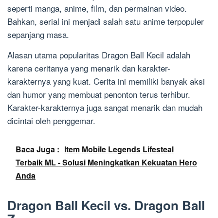
seperti manga, anime, film, dan permainan video.
Bahkan, serial ini menjadi salah satu anime terpopuler
sepanjang masa.
Alasan utama popularitas Dragon Ball Kecil adalah
karena ceritanya yang menarik dan karakter-
karakternya yang kuat. Cerita ini memiliki banyak aksi
dan humor yang membuat penonton terus terhibur.
Karakter-karakternya juga sangat menarik dan mudah
dicintai oleh penggemar.
Baca Juga :
Item Mobile Legends Lifesteal
Terbaik ML - Solusi Meningkatkan Kekuatan Hero
Anda
Dragon Ball Kecil vs. Dragon Ball