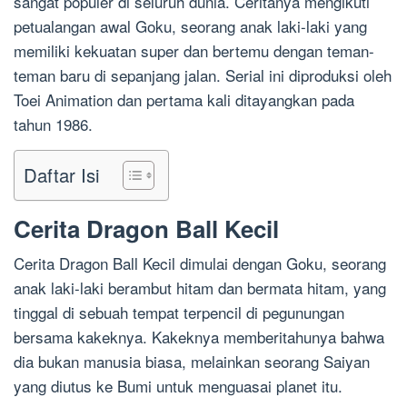
sangat populer di seluruh dunia. Ceritanya mengikuti
petualangan awal Goku, seorang anak laki-laki yang
memiliki kekuatan super dan bertemu dengan teman-
teman baru di sepanjang jalan. Serial ini diproduksi oleh
Toei Animation dan pertama kali ditayangkan pada
tahun 1986.
Daftar Isi
Cerita Dragon Ball Kecil
Cerita Dragon Ball Kecil dimulai dengan Goku, seorang
anak laki-laki berambut hitam dan bermata hitam, yang
tinggal di sebuah tempat terpencil di pegunungan
bersama kakeknya. Kakeknya memberitahunya bahwa
dia bukan manusia biasa, melainkan seorang Saiyan
yang diutus ke Bumi untuk menguasai planet itu.