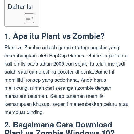
Daftar Isi
1. Apa itu Plant vs Zombie?
Plant vs Zombie adalah game strategi populer yang
dikembangkan oleh PopCap Games. Game ini pertama
kali dirilis pada tahun 2009 dan sejak itu telah menjadi
salah satu game paling populer di dunia.Game ini
memiliki konsep yang sederhana, Anda harus
melindungi rumah dari serangan zombie dengan
menanam tanaman. Setiap tanaman memiliki
kemampuan khusus, seperti menembakkan peluru atau
membuat dinding.
2. Bagaimana Cara Download
Plant vs Zombie Windows 10?