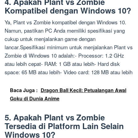
4. Apakah Plant vs Zombie
Kompatibel dengan Windows 10?
Ya, Plant vs Zombie kompatibel dengan Windows 10.
Namun, pastikan PC Anda memiliki spesifikasi yang
cukup untuk menjalankan game dengan
lancar.Spesifikasi minimum untuk menjalankan Plant vs
Zombie di Windows 10 adalah:- Processor: 1.2 GHz
atau lebih cepat- RAM: 1 GB atau lebih- Hard disk
space: 65 MB atau lebih- Video card: 128 MB atau lebih
Baca Juga :
Dragon Ball Kecil: Petualangan Awal
Goku di Dunia Anime
5. Apakah Plant vs Zombie
Tersedia di Platform Lain Selain
Windows 10?