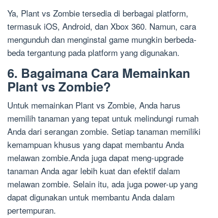
Ya, Plant vs Zombie tersedia di berbagai platform,
termasuk iOS, Android, dan Xbox 360. Namun, cara
mengunduh dan menginstal game mungkin berbeda-
beda tergantung pada platform yang digunakan.
6. Bagaimana Cara Memainkan
Plant vs Zombie?
Untuk memainkan Plant vs Zombie, Anda harus
memilih tanaman yang tepat untuk melindungi rumah
Anda dari serangan zombie. Setiap tanaman memiliki
kemampuan khusus yang dapat membantu Anda
melawan zombie.Anda juga dapat meng-upgrade
tanaman Anda agar lebih kuat dan efektif dalam
melawan zombie. Selain itu, ada juga power-up yang
dapat digunakan untuk membantu Anda dalam
pertempuran.