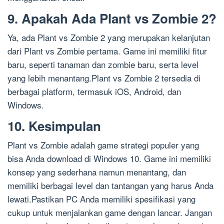
9. Apakah Ada Plant vs Zombie 2?
Ya, ada Plant vs Zombie 2 yang merupakan kelanjutan
dari Plant vs Zombie pertama. Game ini memiliki fitur
baru, seperti tanaman dan zombie baru, serta level
yang lebih menantang.Plant vs Zombie 2 tersedia di
berbagai platform, termasuk iOS, Android, dan
Windows.
10. Kesimpulan
Plant vs Zombie adalah game strategi populer yang
bisa Anda download di Windows 10. Game ini memiliki
konsep yang sederhana namun menantang, dan
memiliki berbagai level dan tantangan yang harus Anda
lewati.Pastikan PC Anda memiliki spesifikasi yang
cukup untuk menjalankan game dengan lancar. Jangan