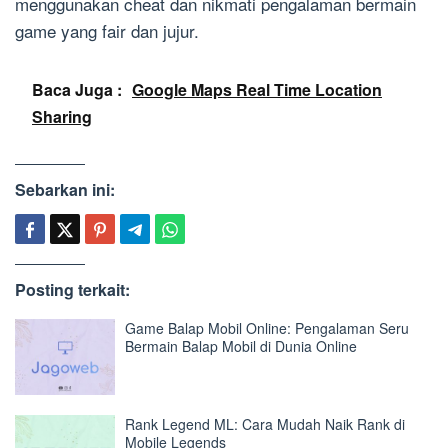
menggunakan cheat dan nikmati pengalaman bermain
game yang fair dan jujur.
Baca Juga :
Google Maps Real Time Location
Sharing
Sebarkan ini:
Posting terkait:
Game Balap Mobil Online: Pengalaman Seru
Bermain Balap Mobil di Dunia Online
Rank Legend ML: Cara Mudah Naik Rank di
Mobile Legends