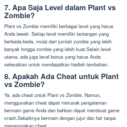
7. Apa Saja Level dalam Plant vs
Zombie?
Plant vs Zombie memiliki berbagai level yang harus
Anda lewati. Setiap level memiliki tantangan yang
berbeda-beda, mulai dari jumlah zombie yang lebih
banyak hingga zombie yang lebih kuat.Selain level
utama, ada juga level bonus yang harus Anda
selesaikan untuk mendapatkan hadiah tambahan.
8. Apakah Ada Cheat untuk Plant
vs Zombie?
Ya, ada cheat untuk Plant vs Zombie. Namun,
menggunakan cheat dapat merusak pengalaman
bermain game Anda dan bahkan dapat membuat game
crash.Sebaiknya bermain dengan jujur dan fair tanpa
menggunakan cheat.