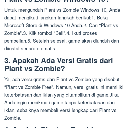
Untuk mengunduh Plant vs Zombie Windows 10, Anda
dapat mengikuti langkah-langkah berikut:1. Buka
Microsoft Store di Windows 10 Anda.2. Cari “Plant vs
Zombie”.3. Klik tombol “Beli”.4. Ikuti proses
pembelian.5. Setelah selesai, game akan diunduh dan
diinstal secara otomatis.
3. Apakah Ada Versi Gratis dari
Plant vs Zombie?
Ya, ada versi gratis dari Plant vs Zombie yang disebut
“Plant vs Zombie Free”. Namun, versi gratis ini memiliki
keterbatasan dan iklan yang ditampilkan di game.Jika
Anda ingin menikmati game tanpa keterbatasan dan
iklan, sebaiknya membeli versi lengkap dari Plant vs
Zombie.