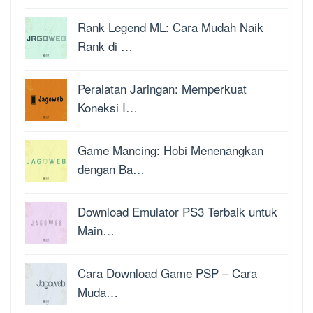
Rank Legend ML: Cara Mudah Naik
Rank di …
Peralatan Jaringan: Memperkuat
Koneksi I…
Game Mancing: Hobi Menenangkan
dengan Ba…
Download Emulator PS3 Terbaik untuk
Main…
Cara Download Game PSP – Cara
Muda…