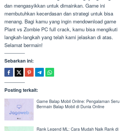
dan mengasyikkan untuk dimainkan. Game ini
membutuhkan kecerdasan dan strategi untuk bisa
menang. Bagi kamu yang ingin mendownload game
Plant vs Zombie PC full crack, kamu bisa mengikuti
langkah-langkah yang telah kami jelaskan di atas.
Selamat bermain!
Sebarkan ini:
Posting terkait:
Game Balap Mobil Online: Pengalaman Seru
Bermain Balap Mobil di Dunia Online
Rank Legend ML: Cara Mudah Naik Rank di