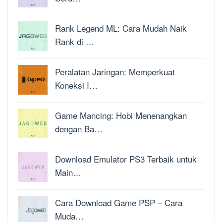
Rank Legend ML: Cara Mudah Naik
Rank di …
Peralatan Jaringan: Memperkuat
Koneksi I…
Game Mancing: Hobi Menenangkan
dengan Ba…
Download Emulator PS3 Terbaik untuk
Main…
Cara Download Game PSP – Cara
Muda…