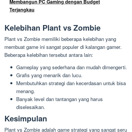
Membangun PC Gaming dengan Budget
Terjangkau
Kelebihan Plant vs Zombie
Plant vs Zombie memiliki beberapa kelebihan yang
membuat game ini sangat populer di kalangan gamer.
Beberapa kelebihan tersebut antara lain:
Gameplay yang sederhana dan mudah dimengerti.
Grafis yang menarik dan lucu.
Membutuhkan strategi dan kecerdasan untuk bisa
menang.
Banyak level dan tantangan yang harus
diselesaikan.
Kesimpulan
Plant vs Zombie adalah game strategi yang sangat seru