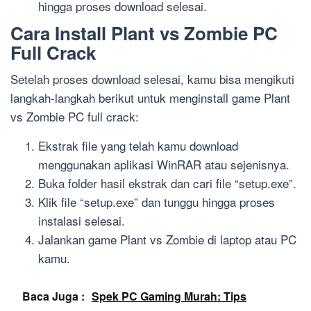
hingga proses download selesai.
Cara Install Plant vs Zombie PC
Full Crack
Setelah proses download selesai, kamu bisa mengikuti
langkah-langkah berikut untuk menginstall game Plant
vs Zombie PC full crack:
Ekstrak file yang telah kamu download
menggunakan aplikasi WinRAR atau sejenisnya.
Buka folder hasil ekstrak dan cari file “setup.exe”.
Klik file “setup.exe” dan tunggu hingga proses
instalasi selesai.
Jalankan game Plant vs Zombie di laptop atau PC
kamu.
Baca Juga :
Spek PC Gaming Murah: Tips