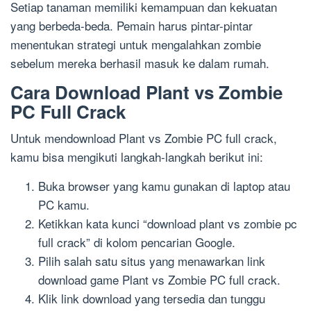
Setiap tanaman memiliki kemampuan dan kekuatan
yang berbeda-beda. Pemain harus pintar-pintar
menentukan strategi untuk mengalahkan zombie
sebelum mereka berhasil masuk ke dalam rumah.
Cara Download Plant vs Zombie
PC Full Crack
Untuk mendownload Plant vs Zombie PC full crack,
kamu bisa mengikuti langkah-langkah berikut ini:
Buka browser yang kamu gunakan di laptop atau
PC kamu.
Ketikkan kata kunci “download plant vs zombie pc
full crack” di kolom pencarian Google.
Pilih salah satu situs yang menawarkan link
download game Plant vs Zombie PC full crack.
Klik link download yang tersedia dan tunggu