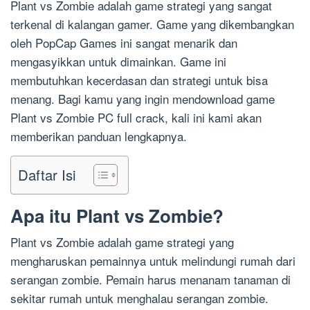
Plant vs Zombie adalah game strategi yang sangat
terkenal di kalangan gamer. Game yang dikembangkan
oleh PopCap Games ini sangat menarik dan
mengasyikkan untuk dimainkan. Game ini
membutuhkan kecerdasan dan strategi untuk bisa
menang. Bagi kamu yang ingin mendownload game
Plant vs Zombie PC full crack, kali ini kami akan
memberikan panduan lengkapnya.
Daftar Isi
Apa itu Plant vs Zombie?
Plant vs Zombie adalah game strategi yang
mengharuskan pemainnya untuk melindungi rumah dari
serangan zombie. Pemain harus menanam tanaman di
sekitar rumah untuk menghalau serangan zombie.