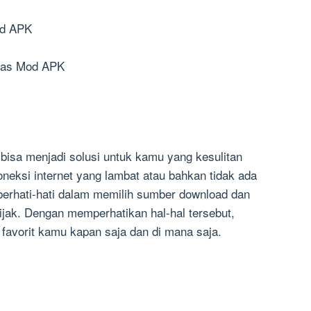
od APK
reas Mod APK
isa menjadi solusi untuk kamu yang kesulitan
eksi internet yang lambat atau bahkan tidak ada
erhati-hati dalam memilih sumber download dan
jak. Dengan memperhatikan hal-hal tersebut,
 favorit kamu kapan saja dan di mana saja.