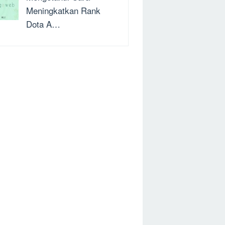
Meningkatkan Rank
Dota A…