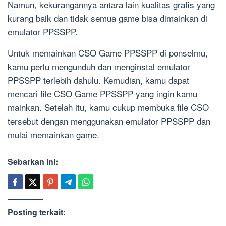
Namun, kekurangannya antara lain kualitas grafis yang
kurang baik dan tidak semua game bisa dimainkan di
emulator PPSSPP.
Untuk memainkan CSO Game PPSSPP di ponselmu,
kamu perlu mengunduh dan menginstal emulator
PPSSPP terlebih dahulu. Kemudian, kamu dapat
mencari file CSO Game PPSSPP yang ingin kamu
mainkan. Setelah itu, kamu cukup membuka file CSO
tersebut dengan menggunakan emulator PPSSPP dan
mulai memainkan game.
Sebarkan ini:
Posting terkait: