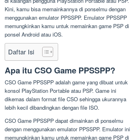
di kalangan pengguna PlayStation Portable atau PSP.
Kini, kamu bisa memainkannya di ponselmu dengan
menggunakan emulator PPSSPP. Emulator PPSSPP
memungkinkan kamu untuk memainkan game PSP di
ponsel Android atau iOS.
Daftar Isi
Apa itu CSO Game PPSSPP?
CSO Game PPSSPP adalah game yang dibuat untuk
konsol PlayStation Portable atau PSP. Game ini
dikemas dalam format file CSO sehingga ukurannya
lebih kecil dibandingkan dengan file ISO.
CSO Game PPSSPP dapat dimainkan di ponselmu
dengan menggunakan emulator PPSSPP. Emulator ini
memungkinkan kamu untuk memainkan game PSP di