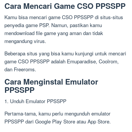
Cara Mencari Game CSO PPSSPP
Kamu bisa mencari game CSO PPSSPP di situs-situs
penyedia game PSP. Namun, pastikan kamu
mendownload file game yang aman dan tidak
mengandung virus.
Beberapa situs yang bisa kamu kunjungi untuk mencari
game CSO PPSSPP adalah Emuparadise, Coolrom,
dan Freeroms.
Cara Menginstal Emulator
PPSSPP
1. Unduh Emulator PPSSPP
Pertama-tama, kamu perlu mengunduh emulator
PPSSPP dari Google Play Store atau App Store.