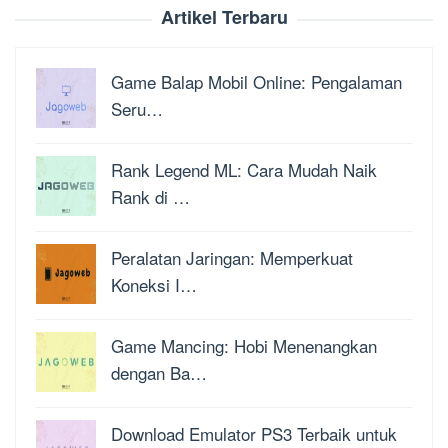
Artikel Terbaru
Game Balap Mobil Online: Pengalaman
Seru…
Rank Legend ML: Cara Mudah Naik
Rank di …
Peralatan Jaringan: Memperkuat
Koneksi I…
Game Mancing: Hobi Menenangkan
dengan Ba…
Download Emulator PS3 Terbaik untuk