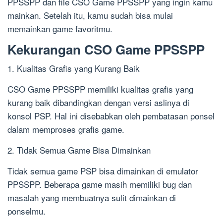
PPSSPP dan file CSO Game PPSSPP yang ingin kamu
mainkan. Setelah itu, kamu sudah bisa mulai
memainkan game favoritmu.
Kekurangan CSO Game PPSSPP
1. Kualitas Grafis yang Kurang Baik
CSO Game PPSSPP memiliki kualitas grafis yang
kurang baik dibandingkan dengan versi aslinya di
konsol PSP. Hal ini disebabkan oleh pembatasan ponsel
dalam memproses grafis game.
2. Tidak Semua Game Bisa Dimainkan
Tidak semua game PSP bisa dimainkan di emulator
PPSSPP. Beberapa game masih memiliki bug dan
masalah yang membuatnya sulit dimainkan di
ponselmu.