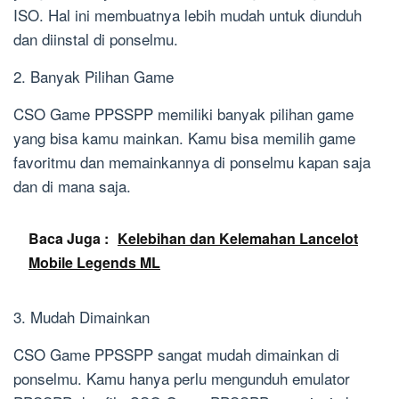
ISO. Hal ini membuatnya lebih mudah untuk diunduh
dan diinstal di ponselmu.
2. Banyak Pilihan Game
CSO Game PPSSPP memiliki banyak pilihan game
yang bisa kamu mainkan. Kamu bisa memilih game
favoritmu dan memainkannya di ponselmu kapan saja
dan di mana saja.
Baca Juga :
Kelebihan dan Kelemahan Lancelot
Mobile Legends ML
3. Mudah Dimainkan
CSO Game PPSSPP sangat mudah dimainkan di
ponselmu. Kamu hanya perlu mengunduh emulator