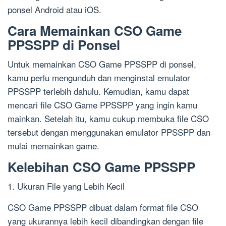
ponsel Android atau iOS.
Cara Memainkan CSO Game
PPSSPP di Ponsel
Untuk memainkan CSO Game PPSSPP di ponsel,
kamu perlu mengunduh dan menginstal emulator
PPSSPP terlebih dahulu. Kemudian, kamu dapat
mencari file CSO Game PPSSPP yang ingin kamu
mainkan. Setelah itu, kamu cukup membuka file CSO
tersebut dengan menggunakan emulator PPSSPP dan
mulai memainkan game.
Kelebihan CSO Game PPSSPP
1. Ukuran File yang Lebih Kecil
CSO Game PPSSPP dibuat dalam format file CSO
yang ukurannya lebih kecil dibandingkan dengan file