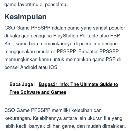
game favoritmu di ponselmu.
Kesimpulan
CSO Game PPSSPP adalah game yang sangat populer
di kalangan pengguna PlayStation Portable atau PSP.
Kini, kamu bisa memainkannya di ponselmu dengan
menggunakan emulator PPSSPP. Emulator PPSSPP
memungkinkan kamu untuk memainkan game PSP di
ponsel Android atau iOS.
Baca Juga :
Bagas31 Info: The Ultimate Guide to
Free Software and Games
CSO Game PPSSPP memiliki kelebihan dan
kekurangan. Kelebihannya antara lain ukuran file yang
lebih kecil, banyak pilihan game, dan mudah dimainkan.