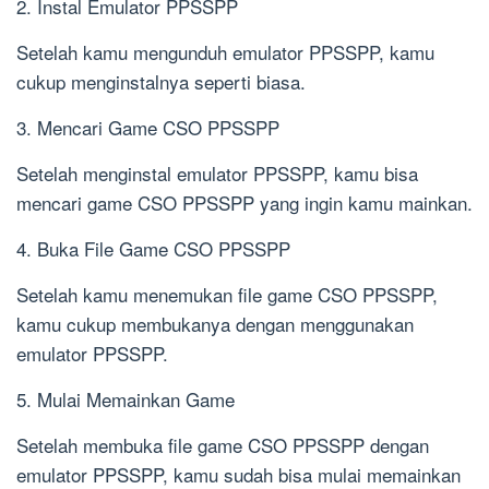
2. Instal Emulator PPSSPP
Setelah kamu mengunduh emulator PPSSPP, kamu
cukup menginstalnya seperti biasa.
3. Mencari Game CSO PPSSPP
Setelah menginstal emulator PPSSPP, kamu bisa
mencari game CSO PPSSPP yang ingin kamu mainkan.
4. Buka File Game CSO PPSSPP
Setelah kamu menemukan file game CSO PPSSPP,
kamu cukup membukanya dengan menggunakan
emulator PPSSPP.
5. Mulai Memainkan Game
Setelah membuka file game CSO PPSSPP dengan
emulator PPSSPP, kamu sudah bisa mulai memainkan