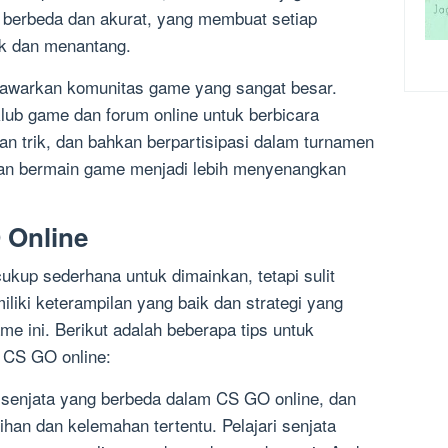
berbeda dan akurat, yang membuat setiap
ik dan menantang.
enawarkan komunitas game yang sangat besar.
ub game dan forum online untuk berbicara
dan trik, dan bahkan berpartisipasi dalam turnamen
man bermain game menjadi lebih menyenangkan
 Online
kup sederhana untuk dimainkan, tetapi sulit
liki keterampilan yang baik dan strategi yang
e ini. Berikut adalah beberapa tips untuk
 CS GO online:
k senjata yang berbeda dalam CS GO online, dan
bihan dan kelemahan tertentu. Pelajari senjata