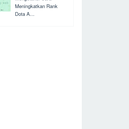
Meningkatkan Rank
Dota A…