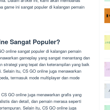
ia. Dalam artikel ini, kami akan membahas
 game ini sangat populer di kalangan pemain
ne Sangat Populer?
 online sangat populer di kalangan pemain
enawarkan gameplay yang sangat menantang dan
 strategi yang tepat dan keterampilan yang baik
. Selain itu, CS GO online juga menawarkan
beda, termasuk mode multiplayer dan mode
 CS GO online juga menawarkan grafis yang
listis dan detail, dan pemain merasa seperti
ertempuran. Selain itu, CS GO online juga