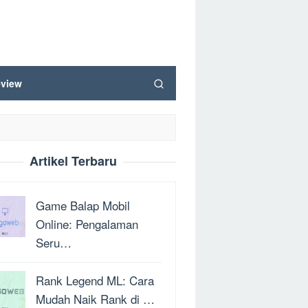
view
Artikel Terbaru
Game Balap Mobil
Online: Pengalaman
Seru…
Rank Legend ML: Cara
Mudah Naik Rank di …