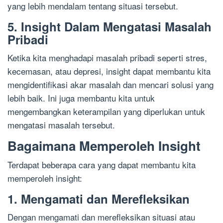
yang lebih mendalam tentang situasi tersebut.
5. Insight Dalam Mengatasi Masalah
Pribadi
Ketika kita menghadapi masalah pribadi seperti stres,
kecemasan, atau depresi, insight dapat membantu kita
mengidentifikasi akar masalah dan mencari solusi yang
lebih baik. Ini juga membantu kita untuk
mengembangkan keterampilan yang diperlukan untuk
mengatasi masalah tersebut.
Bagaimana Memperoleh Insight
Terdapat beberapa cara yang dapat membantu kita
memperoleh insight:
1. Mengamati dan Merefleksikan
Dengan mengamati dan merefleksikan situasi atau