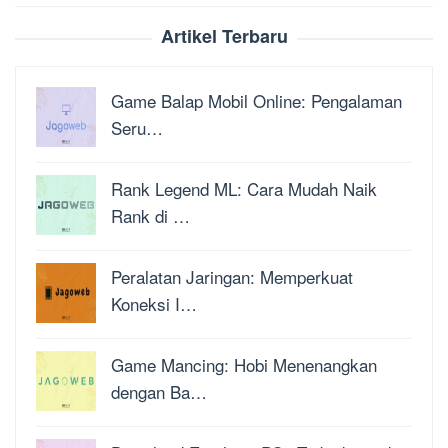
Artikel Terbaru
Game Balap Mobil Online: Pengalaman
Seru…
Rank Legend ML: Cara Mudah Naik
Rank di …
Peralatan Jaringan: Memperkuat
Koneksi I…
Game Mancing: Hobi Menenangkan
dengan Ba…