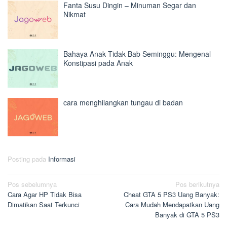
Fanta Susu Dingin – Minuman Segar dan
Nikmat
Bahaya Anak Tidak Bab Seminggu: Mengenal
Konstipasi pada Anak
cara menghilangkan tungau di badan
Posting pada
Informasi
Navigasi
Pos sebelumnya
Pos berikutnya
Cara Agar HP Tidak Bisa
Cheat GTA 5 PS3 Uang Banyak:
pos
Dimatikan Saat Terkunci
Cara Mudah Mendapatkan Uang
Banyak di GTA 5 PS3