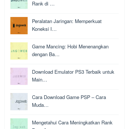
Rank di …
Peralatan Jaringan: Memperkuat
Koneksi I…
Game Mancing: Hobi Menenangkan
dengan Ba…
Download Emulator PS3 Terbaik untuk
Main…
Cara Download Game PSP – Cara
Muda…
Mengetahui Cara Meningkatkan Rank