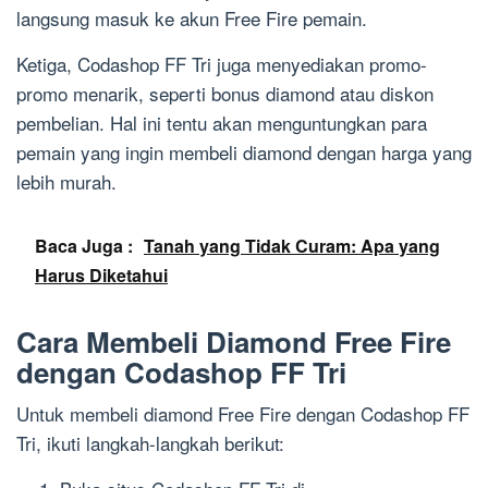
langsung masuk ke akun Free Fire pemain.
Ketiga, Codashop FF Tri juga menyediakan promo-
promo menarik, seperti bonus diamond atau diskon
pembelian. Hal ini tentu akan menguntungkan para
pemain yang ingin membeli diamond dengan harga yang
lebih murah.
Baca Juga :
Tanah yang Tidak Curam: Apa yang
Harus Diketahui
Cara Membeli Diamond Free Fire
dengan Codashop FF Tri
Untuk membeli diamond Free Fire dengan Codashop FF
Tri, ikuti langkah-langkah berikut: