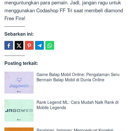
menguntungkan para pemain. Jadi, jangan ragu untuk
menggunakan Codashop FF Tri saat membeli diamond
Free Fire!
Sebarkan ini:
Posting terkait:
Game Balap Mobil Online: Pengalaman Seru
Bermain Balap Mobil di Dunia Online
Rank Legend ML: Cara Mudah Naik Rank di
Mobile Legends
Peralatan Jaringan: Memperkuat Koneksi