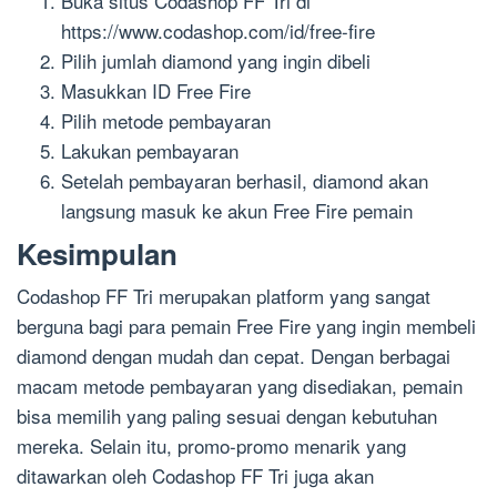
Buka situs Codashop FF Tri di
https://www.codashop.com/id/free-fire
Pilih jumlah diamond yang ingin dibeli
Masukkan ID Free Fire
Pilih metode pembayaran
Lakukan pembayaran
Setelah pembayaran berhasil, diamond akan
langsung masuk ke akun Free Fire pemain
Kesimpulan
Codashop FF Tri merupakan platform yang sangat
berguna bagi para pemain Free Fire yang ingin membeli
diamond dengan mudah dan cepat. Dengan berbagai
macam metode pembayaran yang disediakan, pemain
bisa memilih yang paling sesuai dengan kebutuhan
mereka. Selain itu, promo-promo menarik yang
ditawarkan oleh Codashop FF Tri juga akan