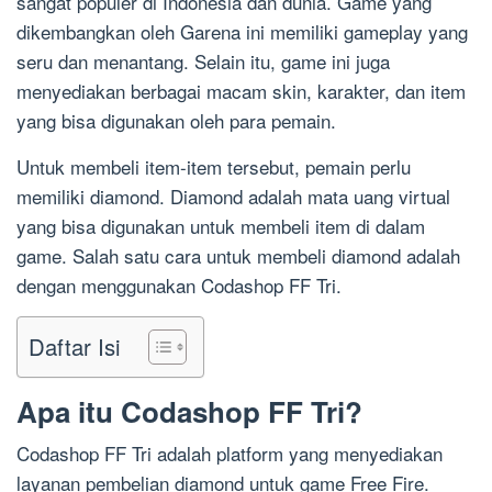
sangat populer di Indonesia dan dunia. Game yang
dikembangkan oleh Garena ini memiliki gameplay yang
seru dan menantang. Selain itu, game ini juga
menyediakan berbagai macam skin, karakter, dan item
yang bisa digunakan oleh para pemain.
Untuk membeli item-item tersebut, pemain perlu
memiliki diamond. Diamond adalah mata uang virtual
yang bisa digunakan untuk membeli item di dalam
game. Salah satu cara untuk membeli diamond adalah
dengan menggunakan Codashop FF Tri.
Daftar Isi
Apa itu Codashop FF Tri?
Codashop FF Tri adalah platform yang menyediakan
layanan pembelian diamond untuk game Free Fire.