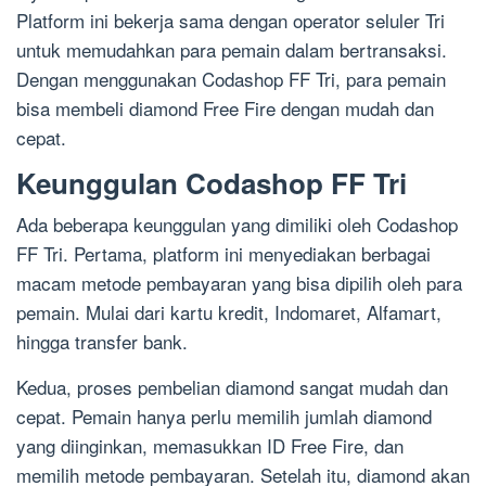
Platform ini bekerja sama dengan operator seluler Tri
untuk memudahkan para pemain dalam bertransaksi.
Dengan menggunakan Codashop FF Tri, para pemain
bisa membeli diamond Free Fire dengan mudah dan
cepat.
Keunggulan Codashop FF Tri
Ada beberapa keunggulan yang dimiliki oleh Codashop
FF Tri. Pertama, platform ini menyediakan berbagai
macam metode pembayaran yang bisa dipilih oleh para
pemain. Mulai dari kartu kredit, Indomaret, Alfamart,
hingga transfer bank.
Kedua, proses pembelian diamond sangat mudah dan
cepat. Pemain hanya perlu memilih jumlah diamond
yang diinginkan, memasukkan ID Free Fire, dan
memilih metode pembayaran. Setelah itu, diamond akan