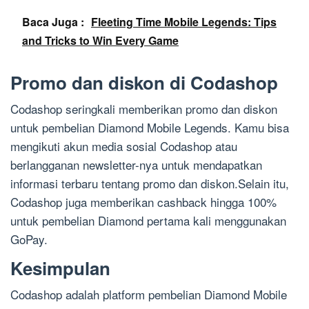
Baca Juga :
Fleeting Time Mobile Legends: Tips
and Tricks to Win Every Game
Promo dan diskon di Codashop
Codashop seringkali memberikan promo dan diskon
untuk pembelian Diamond Mobile Legends. Kamu bisa
mengikuti akun media sosial Codashop atau
berlangganan newsletter-nya untuk mendapatkan
informasi terbaru tentang promo dan diskon.Selain itu,
Codashop juga memberikan cashback hingga 100%
untuk pembelian Diamond pertama kali menggunakan
GoPay.
Kesimpulan
Codashop adalah platform pembelian Diamond Mobile