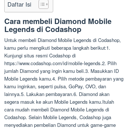
Daftar Isi
Cara membeli Diamond Mobile
Legends di Codashop
Untuk membeli Diamond Mobile Legends di Codashop,
kamu perlu mengikuti beberapa langkah berikut:1.
Kunjungi situs resmi Codashop di
https://www.codashop.com/id/mobile-legends.2. Pilih
jumlah Diamond yang ingin kamu beli.3. Masukkan ID
Mobile Legends kamu.4. Pilih metode pembayaran yang
kamu inginkan, seperti pulsa, GoPay, OVO, dan
lainnya.5. Lakukan pembayaran.6. Diamond akan
segera masuk ke akun Mobile Legends kamu.Itulah
cara mudah membeli Diamond Mobile Legends di
Codashop. Selain Mobile Legends, Codashop juga
menyediakan pembelian Diamond untuk game-game