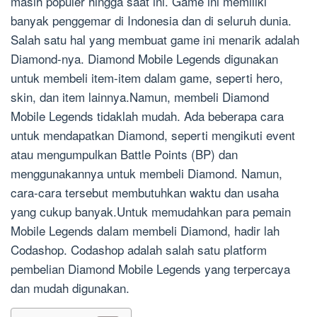
masih populer hingga saat ini. Game ini memiliki
banyak penggemar di Indonesia dan di seluruh dunia.
Salah satu hal yang membuat game ini menarik adalah
Diamond-nya. Diamond Mobile Legends digunakan
untuk membeli item-item dalam game, seperti hero,
skin, dan item lainnya.Namun, membeli Diamond
Mobile Legends tidaklah mudah. Ada beberapa cara
untuk mendapatkan Diamond, seperti mengikuti event
atau mengumpulkan Battle Points (BP) dan
menggunakannya untuk membeli Diamond. Namun,
cara-cara tersebut membutuhkan waktu dan usaha
yang cukup banyak.Untuk memudahkan para pemain
Mobile Legends dalam membeli Diamond, hadir lah
Codashop. Codashop adalah salah satu platform
pembelian Diamond Mobile Legends yang terpercaya
dan mudah digunakan.