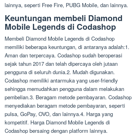
lainnya, seperti Free Fire, PUBG Mobile, dan lainnya.
Keuntungan membeli Diamond
Mobile Legends di Codashop
Membeli Diamond Mobile Legends di Codashop
memiliki beberapa keuntungan, di antaranya adalah:1.
Aman dan terpercaya. Codashop sudah beroperasi
sejak tahun 2017 dan telah dipercaya oleh jutaan
pengguna di seluruh dunia.2. Mudah digunakan.
Codashop memiliki antarmuka yang user-friendly
sehingga memudahkan pengguna dalam melakukan
pembelian.3. Beragam metode pembayaran. Codashop
menyediakan beragam metode pembayaran, seperti
pulsa, GoPay, OVO, dan lainnya.4. Harga yang
kompetitif. Harga Diamond Mobile Legends di
Codashop bersaing dengan platform lainnya.