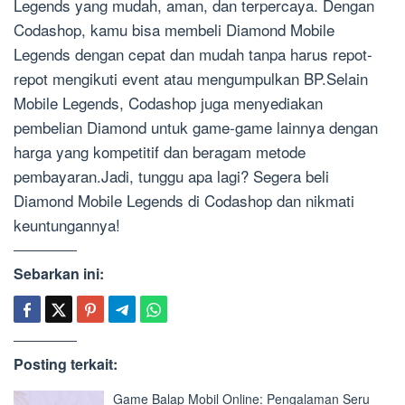
Legends yang mudah, aman, dan terpercaya. Dengan
Codashop, kamu bisa membeli Diamond Mobile
Legends dengan cepat dan mudah tanpa harus repot-
repot mengikuti event atau mengumpulkan BP.Selain
Mobile Legends, Codashop juga menyediakan
pembelian Diamond untuk game-game lainnya dengan
harga yang kompetitif dan beragam metode
pembayaran.Jadi, tunggu apa lagi? Segera beli
Diamond Mobile Legends di Codashop dan nikmati
keuntungannya!
Sebarkan ini:
Posting terkait:
Game Balap Mobil Online: Pengalaman Seru