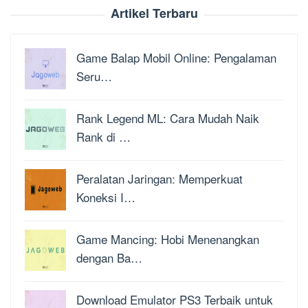
Artikel Terbaru
Game Balap Mobil Online: Pengalaman
Seru…
Rank Legend ML: Cara Mudah Naik
Rank di …
Peralatan Jaringan: Memperkuat
Koneksi I…
Game Mancing: Hobi Menenangkan
dengan Ba…
Download Emulator PS3 Terbaik untuk