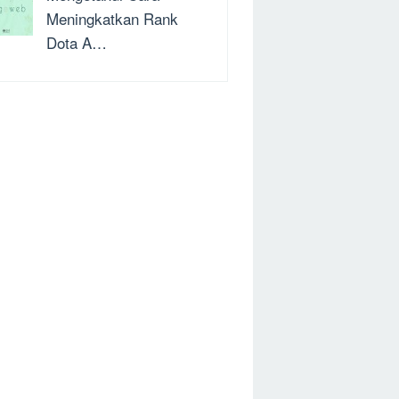
Meningkatkan Rank
Dota A…