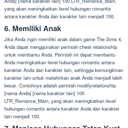
Anda] [nama karakter lain] 100 LTR_Romance_Main,
yang akan meningkatkan level hubungan romantis
antara karakter Anda dan karakter lain menjadi 100.
6. Memiliki Anak
Jika Anda ingin memiliki anak dalam game The Sims 4,
Anda dapat menggunakan perintah cheat relationship
untuk membantu Anda. Perintah ini dapat membantu
Anda meningkatkan level hubungan romantis antara
karakter Anda dan karakter lain, sehingga kemungkinan
karakter lain untuk melahirkan anak Anda menjadi lebih
besar. Contohnya adalah perintah modifyrelationship
[nama Anda] [nama karakter lain] 100
LTR_Romance_Main, yang akan meningkatkan level
hubungan romantis antara karakter Anda dan karakter
lain menjadi 100.