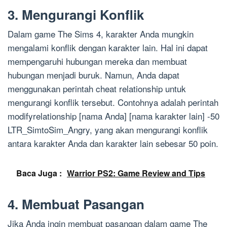
3. Mengurangi Konflik
Dalam game The Sims 4, karakter Anda mungkin
mengalami konflik dengan karakter lain. Hal ini dapat
mempengaruhi hubungan mereka dan membuat
hubungan menjadi buruk. Namun, Anda dapat
menggunakan perintah cheat relationship untuk
mengurangi konflik tersebut. Contohnya adalah perintah
modifyrelationship [nama Anda] [nama karakter lain] -50
LTR_SimtoSim_Angry, yang akan mengurangi konflik
antara karakter Anda dan karakter lain sebesar 50 poin.
Baca Juga :
Warrior PS2: Game Review and Tips
4. Membuat Pasangan
Jika Anda ingin membuat pasangan dalam game The