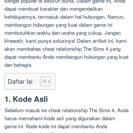
sangat populer di seluruh dunia. Dalam game ini, Anda
dapat membuat karakter dan mengendalikan
kehidupannya, termasuk dalam hal hubungan. Namun,
membangun hubungan yang kuat dalam game ini
membutuhkan waktu dan usaha yang cukup. Jangan
khawatir, kami punya solusinya! Dalam artikel ini, kami
akan membahas cheat relationship The Sims 4 yang
dapat membantu Anda membangun hubungan yang kuat
dan bahagia.
Daftar Isi
1. Kode Asli
Sebelum masuk ke cheat relationship The Sims 4, Anda
harus memahami kode asli yang digunakan dalam
game ini. Kode-kode ini dapat membantu Anda