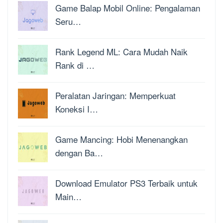
Game Balap Mobil Online: Pengalaman
Seru…
Rank Legend ML: Cara Mudah Naik
Rank di …
Peralatan Jaringan: Memperkuat
Koneksi I…
Game Mancing: Hobi Menenangkan
dengan Ba…
Download Emulator PS3 Terbaik untuk
Main…