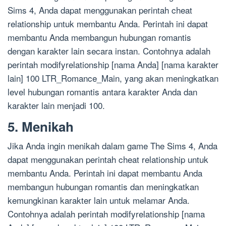
Sims 4, Anda dapat menggunakan perintah cheat
relationship untuk membantu Anda. Perintah ini dapat
membantu Anda membangun hubungan romantis
dengan karakter lain secara instan. Contohnya adalah
perintah modifyrelationship [nama Anda] [nama karakter
lain] 100 LTR_Romance_Main, yang akan meningkatkan
level hubungan romantis antara karakter Anda dan
karakter lain menjadi 100.
5. Menikah
Jika Anda ingin menikah dalam game The Sims 4, Anda
dapat menggunakan perintah cheat relationship untuk
membantu Anda. Perintah ini dapat membantu Anda
membangun hubungan romantis dan meningkatkan
kemungkinan karakter lain untuk melamar Anda.
Contohnya adalah perintah modifyrelationship [nama