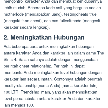
mengontrol karakter Anda dan membuat kehidupannya
lebih mudah. Beberapa kode asli yang berguna adalah
motherlode (mendapatkan uang), testingcheats true
(mengaktifkan cheat), dan cas.fulleditmode (mengedit
karakter secara lengkap).
2. Meningkatkan Hubungan
Ada beberapa cara untuk meningkatkan hubungan
antara karakter Anda dan karakter lain dalam game The
Sims 4. Salah satunya adalah dengan menggunakan
perintah cheat relationship. Perintah ini dapat
membantu Anda meningkatkan level hubungan dengan
karakter lain secara instan. Contohnya adalah perintah
modifyrelationship [nama Anda] [nama karakter lain]
100 LTR_Friendship_main, yang akan meningkatkan
level persahabatan antara karakter Anda dan karakter
lain menjadi 100.