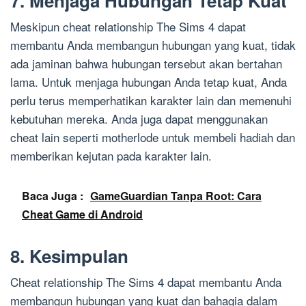
7. Menjaga Hubungan Tetap Kuat
Meskipun cheat relationship The Sims 4 dapat
membantu Anda membangun hubungan yang kuat, tidak
ada jaminan bahwa hubungan tersebut akan bertahan
lama. Untuk menjaga hubungan Anda tetap kuat, Anda
perlu terus memperhatikan karakter lain dan memenuhi
kebutuhan mereka. Anda juga dapat menggunakan
cheat lain seperti motherlode untuk membeli hadiah dan
memberikan kejutan pada karakter lain.
Baca Juga :
GameGuardian Tanpa Root: Cara
Cheat Game di Android
8. Kesimpulan
Cheat relationship The Sims 4 dapat membantu Anda
membangun hubungan yang kuat dan bahagia dalam