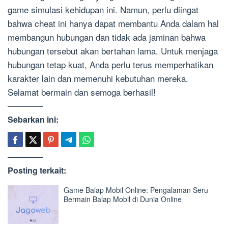
game simulasi kehidupan ini. Namun, perlu diingat
bahwa cheat ini hanya dapat membantu Anda dalam hal
membangun hubungan dan tidak ada jaminan bahwa
hubungan tersebut akan bertahan lama. Untuk menjaga
hubungan tetap kuat, Anda perlu terus memperhatikan
karakter lain dan memenuhi kebutuhan mereka.
Selamat bermain dan semoga berhasil!
Sebarkan ini:
Posting terkait:
Game Balap Mobil Online: Pengalaman Seru
Bermain Balap Mobil di Dunia Online