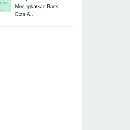
Meningkatkan Rank
Dota A…