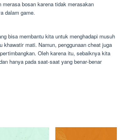
 merasa bosan karena tidak merasakan
ya dalam game.
ng bisa membantu kita untuk menghadapi musuh
lu khawatir mati. Namun, penggunaan cheat juga
 pertimbangkan. Oleh karena itu, sebaiknya kita
dan hanya pada saat-saat yang benar-benar