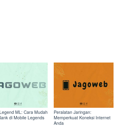
Legend ML: Cara Mudah
Peralatan Jaringan:
Rank di Mobile Legends
Memperkuat Koneksi Internet
Anda