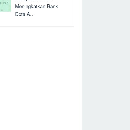
Meningkatkan Rank
Dota A…