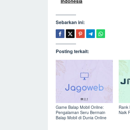
Indonesia
Sebarkan ini:
Posting terkait:
Game Balap Mobil Online:
Rank 
Pengalaman Seru Bermain
Naik 
Balap Mobil di Dunia Online