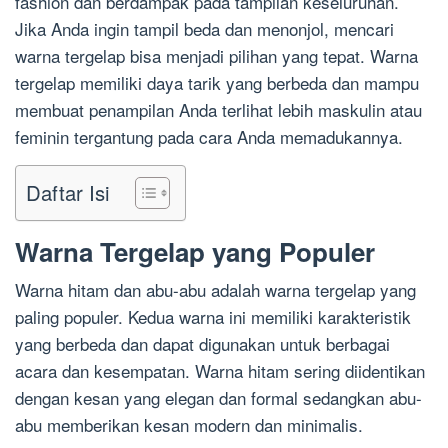
fashion dan berdampak pada tampilan keseluruhan.
Jika Anda ingin tampil beda dan menonjol, mencari
warna tergelap bisa menjadi pilihan yang tepat. Warna
tergelap memiliki daya tarik yang berbeda dan mampu
membuat penampilan Anda terlihat lebih maskulin atau
feminin tergantung pada cara Anda memadukannya.
Daftar Isi
Warna Tergelap yang Populer
Warna hitam dan abu-abu adalah warna tergelap yang
paling populer. Kedua warna ini memiliki karakteristik
yang berbeda dan dapat digunakan untuk berbagai
acara dan kesempatan. Warna hitam sering diidentikan
dengan kesan yang elegan dan formal sedangkan abu-
abu memberikan kesan modern dan minimalis.