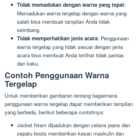
:
Tidak memadukan dengan warna yang tepat
Memadukan warna tergelap dengan warna yang
salah bisa membuat tampilan Anda tidak
seimbang.
: Penggunaan
Tidak memperhatikan jenis acara
warna tergelap yang tidak sesuai dengan jenis
acara bisa membuat Anda terlihat tidak pantas
dan kaku.
Contoh Penggunaan Warna
Tergelap
Untuk memberikan gambaran tentang bagaimana
penggunaan warna tergelap dapat memberikan tampilan
yang berbeda, berikut beberapa contohnya:
Jacket hitam dipadukan dengan celana jeans dan
sepatu boots memberikan kesan maskulin dan