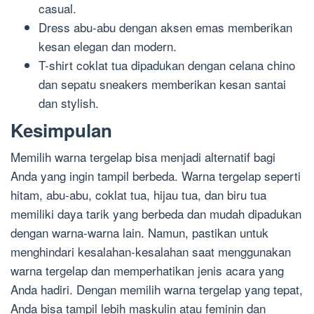
casual.
Dress abu-abu dengan aksen emas memberikan
kesan elegan dan modern.
T-shirt coklat tua dipadukan dengan celana chino
dan sepatu sneakers memberikan kesan santai
dan stylish.
Kesimpulan
Memilih warna tergelap bisa menjadi alternatif bagi
Anda yang ingin tampil berbeda. Warna tergelap seperti
hitam, abu-abu, coklat tua, hijau tua, dan biru tua
memiliki daya tarik yang berbeda dan mudah dipadukan
dengan warna-warna lain. Namun, pastikan untuk
menghindari kesalahan-kesalahan saat menggunakan
warna tergelap dan memperhatikan jenis acara yang
Anda hadiri. Dengan memilih warna tergelap yang tepat,
Anda bisa tampil lebih maskulin atau feminin dan