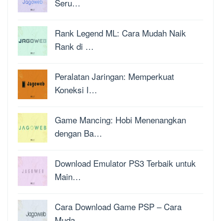
Seru…
Rank Legend ML: Cara Mudah Naik
Rank di …
Peralatan Jaringan: Memperkuat
Koneksi I…
Game Mancing: Hobi Menenangkan
dengan Ba…
Download Emulator PS3 Terbaik untuk
Main…
Cara Download Game PSP – Cara
Muda…