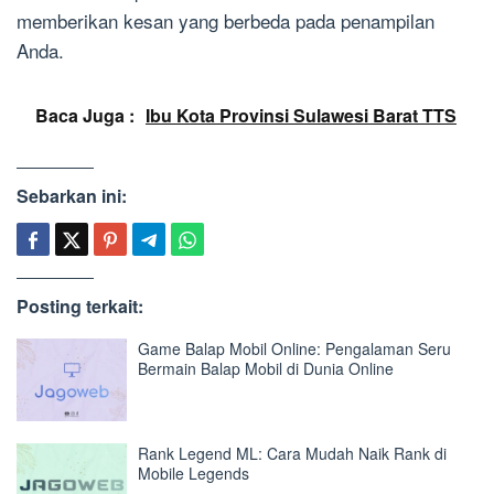
memberikan kesan yang berbeda pada penampilan
Anda.
Baca Juga :
Ibu Kota Provinsi Sulawesi Barat TTS
Sebarkan ini:
Posting terkait:
Game Balap Mobil Online: Pengalaman Seru
Bermain Balap Mobil di Dunia Online
Rank Legend ML: Cara Mudah Naik Rank di
Mobile Legends