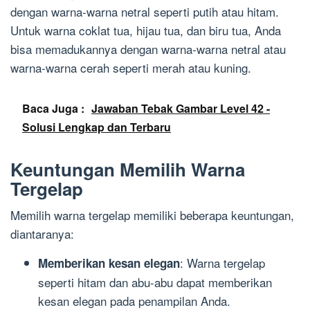
dengan warna-warna netral seperti putih atau hitam.
Untuk warna coklat tua, hijau tua, dan biru tua, Anda
bisa memadukannya dengan warna-warna netral atau
warna-warna cerah seperti merah atau kuning.
Baca Juga :
Jawaban Tebak Gambar Level 42 -
Solusi Lengkap dan Terbaru
Keuntungan Memilih Warna
Tergelap
Memilih warna tergelap memiliki beberapa keuntungan,
diantaranya:
: Warna tergelap
Memberikan kesan elegan
seperti hitam dan abu-abu dapat memberikan
kesan elegan pada penampilan Anda.