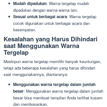
: Warna tergelap mudah
Mudah dipadukan
dipadukan dengan warna-warna lain.
: Warna tergelap
Sesuai untuk berbagai acara
cocok digunakan untuk berbagai acara dan
kesempatan.
Kesalahan yang Harus Dihindari
saat Menggunakan Warna
Tergelap
Meskipun warna tergelap memiliki banyak keuntungan,
tetapi ada beberapa kesalahan yang harus dihindari
saat menggunakannya, diantaranya:
Menggunakan warna tergelap dalam jumlah
: Menggunakan warna tergelap dalam jumlah
besar
besar bisa membuat tampilan Anda terlihat kusam
dan membosankan.