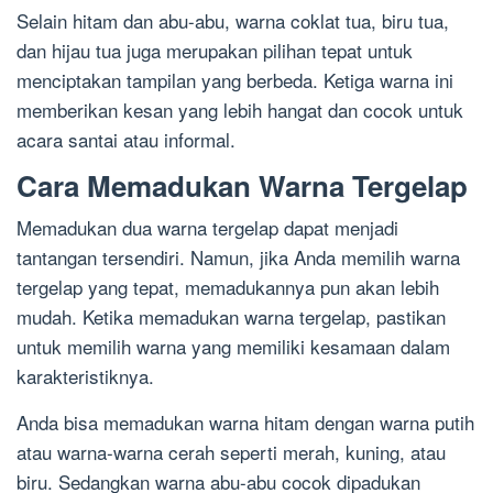
Selain hitam dan abu-abu, warna coklat tua, biru tua,
dan hijau tua juga merupakan pilihan tepat untuk
menciptakan tampilan yang berbeda. Ketiga warna ini
memberikan kesan yang lebih hangat dan cocok untuk
acara santai atau informal.
Cara Memadukan Warna Tergelap
Memadukan dua warna tergelap dapat menjadi
tantangan tersendiri. Namun, jika Anda memilih warna
tergelap yang tepat, memadukannya pun akan lebih
mudah. Ketika memadukan warna tergelap, pastikan
untuk memilih warna yang memiliki kesamaan dalam
karakteristiknya.
Anda bisa memadukan warna hitam dengan warna putih
atau warna-warna cerah seperti merah, kuning, atau
biru. Sedangkan warna abu-abu cocok dipadukan