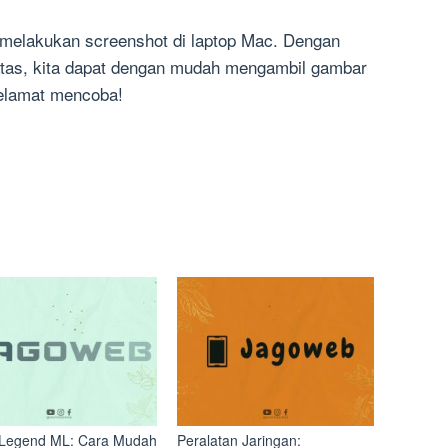
 melakukan screenshot di laptop Mac. Dengan
atas, kita dapat dengan mudah mengambil gambar
Selamat mencoba!
Legend ML: Cara Mudah
Peralatan Jaringan: