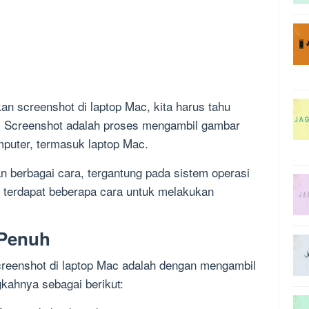
 screenshot di laptop Mac, kita harus tahu
ot. Screenshot adalah proses mengambil gambar
mputer, termasuk laptop Mac.
n berbagai cara, tergantung pada sistem operasi
 terdapat beberapa cara untuk melakukan
 Penuh
reenshot di laptop Mac adalah dengan mengambil
kahnya sebagai berikut: