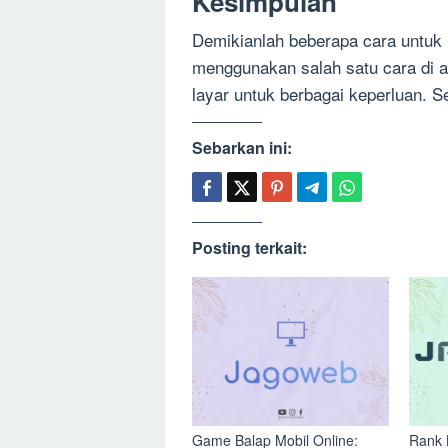
Kesimpulan
Demikianlah beberapa cara untuk
menggunakan salah satu cara di 
layar untuk berbagai keperluan. 
Sebarkan ini:
Posting terkait:
Game Balap Mobil Online:
Rank 