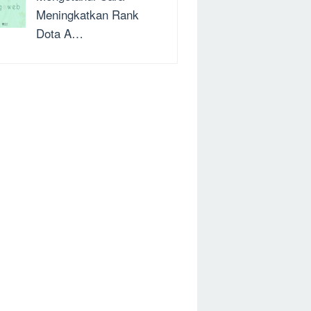
Meningkatkan Rank
Dota A…