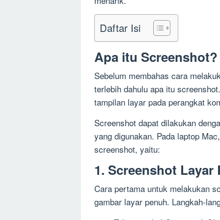
menarik.
Daftar Isi
Apa itu Screenshot?
Sebelum membahas cara melakukan
terlebih dahulu apa itu screensh
tampilan layar pada perangkat ko
Screenshot dapat dilakukan denga
yang digunakan. Pada laptop Mac,
screenshot, yaitu:
1. Screenshot Layar
Cara pertama untuk melakukan sc
gambar layar penuh. Langkah-lang