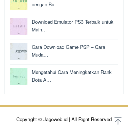
dengan Ba…
Download Emulator PS3 Terbaik untuk
Main…
Cara Download Game PSP – Cara
Muda…
Mengetahui Cara Meningkatkan Rank
Dota A…
Copyright © Jagoweb.id | All Right Reserved