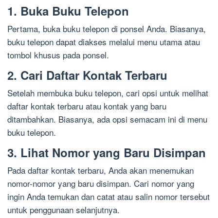
1. Buka Buku Telepon
Pertama, buka buku telepon di ponsel Anda. Biasanya,
buku telepon dapat diakses melalui menu utama atau
tombol khusus pada ponsel.
2. Cari Daftar Kontak Terbaru
Setelah membuka buku telepon, cari opsi untuk melihat
daftar kontak terbaru atau kontak yang baru
ditambahkan. Biasanya, ada opsi semacam ini di menu
buku telepon.
3. Lihat Nomor yang Baru Disimpan
Pada daftar kontak terbaru, Anda akan menemukan
nomor-nomor yang baru disimpan. Cari nomor yang
ingin Anda temukan dan catat atau salin nomor tersebut
untuk penggunaan selanjutnya.