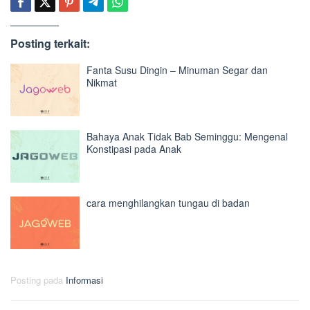
Posting terkait:
Fanta Susu Dingin – Minuman Segar dan
Nikmat
Bahaya Anak Tidak Bab Seminggu: Mengenal
Konstipasi pada Anak
cara menghilangkan tungau di badan
Posting pada
Informasi