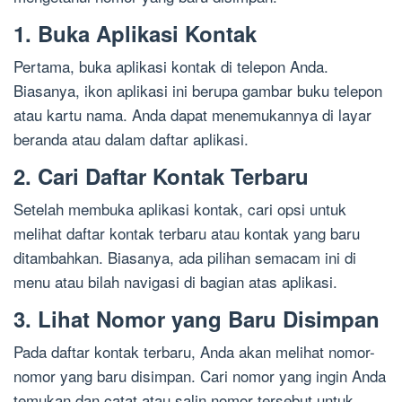
1. Buka Aplikasi Kontak
Pertama, buka aplikasi kontak di telepon Anda.
Biasanya, ikon aplikasi ini berupa gambar buku telepon
atau kartu nama. Anda dapat menemukannya di layar
beranda atau dalam daftar aplikasi.
2. Cari Daftar Kontak Terbaru
Setelah membuka aplikasi kontak, cari opsi untuk
melihat daftar kontak terbaru atau kontak yang baru
ditambahkan. Biasanya, ada pilihan semacam ini di
menu atau bilah navigasi di bagian atas aplikasi.
3. Lihat Nomor yang Baru Disimpan
Pada daftar kontak terbaru, Anda akan melihat nomor-
nomor yang baru disimpan. Cari nomor yang ingin Anda
temukan dan catat atau salin nomor tersebut untuk