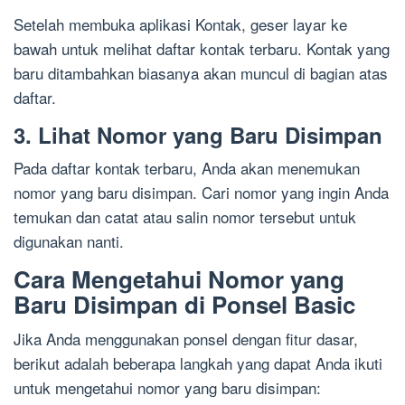
Setelah membuka aplikasi Kontak, geser layar ke
bawah untuk melihat daftar kontak terbaru. Kontak yang
baru ditambahkan biasanya akan muncul di bagian atas
daftar.
3. Lihat Nomor yang Baru Disimpan
Pada daftar kontak terbaru, Anda akan menemukan
nomor yang baru disimpan. Cari nomor yang ingin Anda
temukan dan catat atau salin nomor tersebut untuk
digunakan nanti.
Cara Mengetahui Nomor yang
Baru Disimpan di Ponsel Basic
Jika Anda menggunakan ponsel dengan fitur dasar,
berikut adalah beberapa langkah yang dapat Anda ikuti
untuk mengetahui nomor yang baru disimpan: