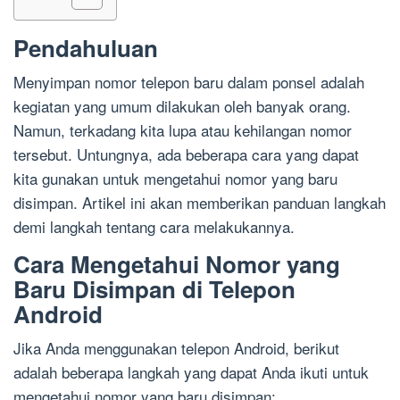
Pendahuluan
Menyimpan nomor telepon baru dalam ponsel adalah
kegiatan yang umum dilakukan oleh banyak orang.
Namun, terkadang kita lupa atau kehilangan nomor
tersebut. Untungnya, ada beberapa cara yang dapat
kita gunakan untuk mengetahui nomor yang baru
disimpan. Artikel ini akan memberikan panduan langkah
demi langkah tentang cara melakukannya.
Cara Mengetahui Nomor yang
Baru Disimpan di Telepon
Android
Jika Anda menggunakan telepon Android, berikut
adalah beberapa langkah yang dapat Anda ikuti untuk
mengetahui nomor yang baru disimpan: