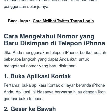
penggunaan selanjutnya.
Baca Juga :
Cara Melihat Twitter Tanpa Login
Cara Mengetahui Nomor yang
Baru Disimpan di Telepon iPhone
Jika Anda menggunakan telepon iPhone, berikut adalah
beberapa langkah yang dapat Anda ikuti untuk
mengetahui nomor yang baru disimpan:
1. Buka Aplikasi Kontak
Pertama, buka aplikasi Kontak di layar beranda iPhone
Anda. Aplikasi ini biasanya berwarna hijau dengan ikon
gambar buku telepon.
2. Geser ke Bawah