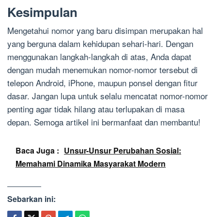
Kesimpulan
Mengetahui nomor yang baru disimpan merupakan hal
yang berguna dalam kehidupan sehari-hari. Dengan
menggunakan langkah-langkah di atas, Anda dapat
dengan mudah menemukan nomor-nomor tersebut di
telepon Android, iPhone, maupun ponsel dengan fitur
dasar. Jangan lupa untuk selalu mencatat nomor-nomor
penting agar tidak hilang atau terlupakan di masa
depan. Semoga artikel ini bermanfaat dan membantu!
Baca Juga :
Unsur-Unsur Perubahan Sosial:
Memahami Dinamika Masyarakat Modern
Sebarkan ini: