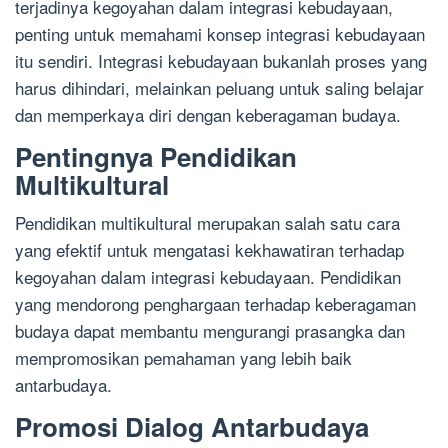
terjadinya kegoyahan dalam integrasi kebudayaan,
penting untuk memahami konsep integrasi kebudayaan
itu sendiri. Integrasi kebudayaan bukanlah proses yang
harus dihindari, melainkan peluang untuk saling belajar
dan memperkaya diri dengan keberagaman budaya.
Pentingnya Pendidikan
Multikultural
Pendidikan multikultural merupakan salah satu cara
yang efektif untuk mengatasi kekhawatiran terhadap
kegoyahan dalam integrasi kebudayaan. Pendidikan
yang mendorong penghargaan terhadap keberagaman
budaya dapat membantu mengurangi prasangka dan
mempromosikan pemahaman yang lebih baik
antarbudaya.
Promosi Dialog Antarbudaya