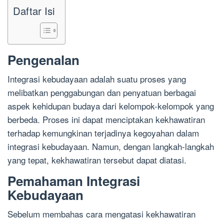
Daftar Isi
Pengenalan
Integrasi kebudayaan adalah suatu proses yang
melibatkan penggabungan dan penyatuan berbagai
aspek kehidupan budaya dari kelompok-kelompok yang
berbeda. Proses ini dapat menciptakan kekhawatiran
terhadap kemungkinan terjadinya kegoyahan dalam
integrasi kebudayaan. Namun, dengan langkah-langkah
yang tepat, kekhawatiran tersebut dapat diatasi.
Pemahaman Integrasi
Kebudayaan
Sebelum membahas cara mengatasi kekhawatiran