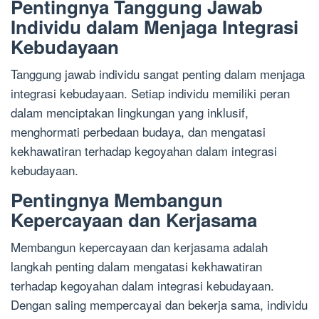
Pentingnya Tanggung Jawab
Individu dalam Menjaga Integrasi
Kebudayaan
Tanggung jawab individu sangat penting dalam menjaga
integrasi kebudayaan. Setiap individu memiliki peran
dalam menciptakan lingkungan yang inklusif,
menghormati perbedaan budaya, dan mengatasi
kekhawatiran terhadap kegoyahan dalam integrasi
kebudayaan.
Pentingnya Membangun
Kepercayaan dan Kerjasama
Membangun kepercayaan dan kerjasama adalah
langkah penting dalam mengatasi kekhawatiran
terhadap kegoyahan dalam integrasi kebudayaan.
Dengan saling mempercayai dan bekerja sama, individu