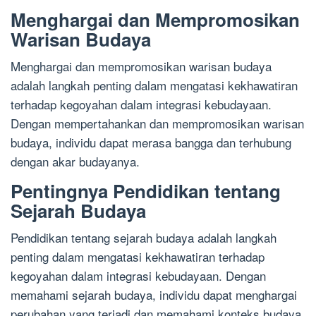
Menghargai dan Mempromosikan
Warisan Budaya
Menghargai dan mempromosikan warisan budaya
adalah langkah penting dalam mengatasi kekhawatiran
terhadap kegoyahan dalam integrasi kebudayaan.
Dengan mempertahankan dan mempromosikan warisan
budaya, individu dapat merasa bangga dan terhubung
dengan akar budayanya.
Pentingnya Pendidikan tentang
Sejarah Budaya
Pendidikan tentang sejarah budaya adalah langkah
penting dalam mengatasi kekhawatiran terhadap
kegoyahan dalam integrasi kebudayaan. Dengan
memahami sejarah budaya, individu dapat menghargai
perubahan yang terjadi dan memahami konteks budaya