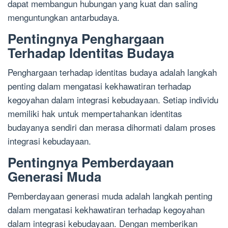
dapat membangun hubungan yang kuat dan saling
menguntungkan antarbudaya.
Pentingnya Penghargaan
Terhadap Identitas Budaya
Penghargaan terhadap identitas budaya adalah langkah
penting dalam mengatasi kekhawatiran terhadap
kegoyahan dalam integrasi kebudayaan. Setiap individu
memiliki hak untuk mempertahankan identitas
budayanya sendiri dan merasa dihormati dalam proses
integrasi kebudayaan.
Pentingnya Pemberdayaan
Generasi Muda
Pemberdayaan generasi muda adalah langkah penting
dalam mengatasi kekhawatiran terhadap kegoyahan
dalam integrasi kebudayaan. Dengan memberikan