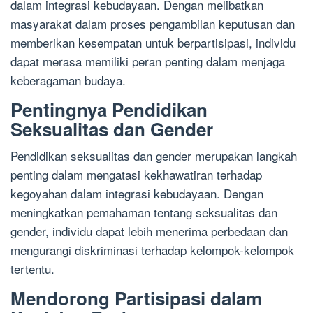
dalam integrasi kebudayaan. Dengan melibatkan
masyarakat dalam proses pengambilan keputusan dan
memberikan kesempatan untuk berpartisipasi, individu
dapat merasa memiliki peran penting dalam menjaga
keberagaman budaya.
Pentingnya Pendidikan
Seksualitas dan Gender
Pendidikan seksualitas dan gender merupakan langkah
penting dalam mengatasi kekhawatiran terhadap
kegoyahan dalam integrasi kebudayaan. Dengan
meningkatkan pemahaman tentang seksualitas dan
gender, individu dapat lebih menerima perbedaan dan
mengurangi diskriminasi terhadap kelompok-kelompok
tertentu.
Mendorong Partisipasi dalam