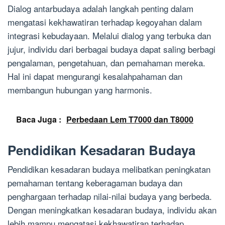
Dialog antarbudaya adalah langkah penting dalam
mengatasi kekhawatiran terhadap kegoyahan dalam
integrasi kebudayaan. Melalui dialog yang terbuka dan
jujur, individu dari berbagai budaya dapat saling berbagi
pengalaman, pengetahuan, dan pemahaman mereka.
Hal ini dapat mengurangi kesalahpahaman dan
membangun hubungan yang harmonis.
Baca Juga :
Perbedaan Lem T7000 dan T8000
Pendidikan Kesadaran Budaya
Pendidikan kesadaran budaya melibatkan peningkatan
pemahaman tentang keberagaman budaya dan
penghargaan terhadap nilai-nilai budaya yang berbeda.
Dengan meningkatkan kesadaran budaya, individu akan
lebih mampu mengatasi kekhawatiran terhadap