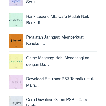
Seru…
Rank Legend ML: Cara Mudah Naik
Rank di …
Peralatan Jaringan: Memperkuat
Koneksi I…
Game Mancing: Hobi Menenangkan
dengan Ba…
Download Emulator PS3 Terbaik untuk
Main…
Cara Download Game PSP – Cara
Muda…