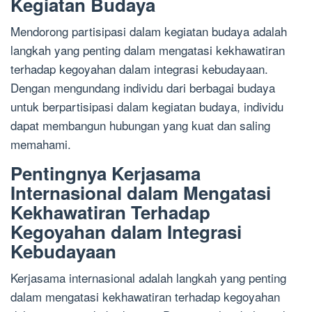
Kegiatan Budaya
Mendorong partisipasi dalam kegiatan budaya adalah
langkah yang penting dalam mengatasi kekhawatiran
terhadap kegoyahan dalam integrasi kebudayaan.
Dengan mengundang individu dari berbagai budaya
untuk berpartisipasi dalam kegiatan budaya, individu
dapat membangun hubungan yang kuat dan saling
memahami.
Pentingnya Kerjasama
Internasional dalam Mengatasi
Kekhawatiran Terhadap
Kegoyahan dalam Integrasi
Kebudayaan
Kerjasama internasional adalah langkah yang penting
dalam mengatasi kekhawatiran terhadap kegoyahan