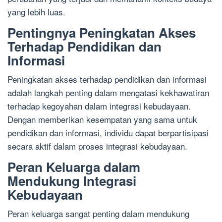
yang lebih luas.
Pentingnya Peningkatan Akses
Terhadap Pendidikan dan
Informasi
Peningkatan akses terhadap pendidikan dan informasi
adalah langkah penting dalam mengatasi kekhawatiran
terhadap kegoyahan dalam integrasi kebudayaan.
Dengan memberikan kesempatan yang sama untuk
pendidikan dan informasi, individu dapat berpartisipasi
secara aktif dalam proses integrasi kebudayaan.
Peran Keluarga dalam
Mendukung Integrasi
Kebudayaan
Peran keluarga sangat penting dalam mendukung