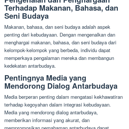
Terhadap Makanan, Bahasa, dan
Seni Budaya
Makanan, bahasa, dan seni budaya adalah aspek
penting dari kebudayaan. Dengan mengenalkan dan
menghargai makanan, bahasa, dan seni budaya dari
kelompok-kelompok yang berbeda, individu dapat
memperkaya pengalaman mereka dan membangun
kedekatan antarbudaya.
Pentingnya Media yang
Mendorong Dialog Antarbudaya
Media berperan penting dalam mengatasi kekhawatiran
terhadap kegoyahan dalam integrasi kebudayaan.
Media yang mendorong dialog antarbudaya,
memberikan informasi yang akurat, dan
mempromosikan pemahaman antarbudaya dapat