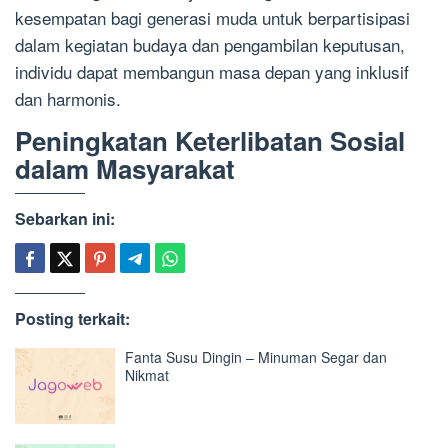
kesempatan bagi generasi muda untuk berpartisipasi
dalam kegiatan budaya dan pengambilan keputusan,
individu dapat membangun masa depan yang inklusif
dan harmonis.
Peningkatan Keterlibatan Sosial
dalam Masyarakat
Sebarkan ini:
Posting terkait:
Fanta Susu Dingin – Minuman Segar dan
Nikmat