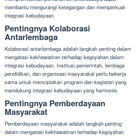
membantu mengurangi ketegangan dan memperkuat
integrasi kebudayaan.
Pentingnya Kolaborasi
Antarlembaga
Kolaborasi antarlembaga adalah langkah penting dalam
mengatasi kekhawatiran terhadap kegoyahan dalam
integrasi kebudayaan. Institusi pemerintah, lembaga
pendidikan, dan organisasi masyarakat perlu bekerja
sama untuk menciptakan program dan kegiatan yang
mendukung integrasi kebudayaan yang harmonis.
Pentingnya Pemberdayaan
Masyarakat
Pemberdayaan masyarakat adalah langkah penting
dalam mengatasi kekhawatiran terhadap kegoyahan