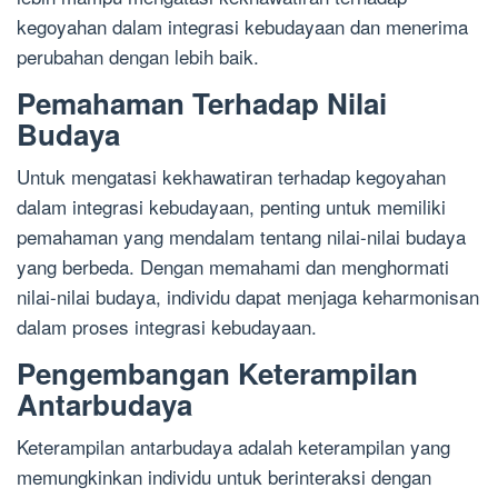
kegoyahan dalam integrasi kebudayaan dan menerima
perubahan dengan lebih baik.
Pemahaman Terhadap Nilai
Budaya
Untuk mengatasi kekhawatiran terhadap kegoyahan
dalam integrasi kebudayaan, penting untuk memiliki
pemahaman yang mendalam tentang nilai-nilai budaya
yang berbeda. Dengan memahami dan menghormati
nilai-nilai budaya, individu dapat menjaga keharmonisan
dalam proses integrasi kebudayaan.
Pengembangan Keterampilan
Antarbudaya
Keterampilan antarbudaya adalah keterampilan yang
memungkinkan individu untuk berinteraksi dengan