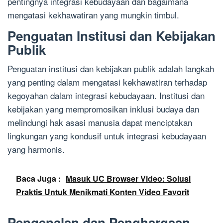
pentingnya integrasi kebudayaan dan bagaimana
mengatasi kekhawatiran yang mungkin timbul.
Penguatan Institusi dan Kebijakan
Publik
Penguatan institusi dan kebijakan publik adalah langkah
yang penting dalam mengatasi kekhawatiran terhadap
kegoyahan dalam integrasi kebudayaan. Institusi dan
kebijakan yang mempromosikan inklusi budaya dan
melindungi hak asasi manusia dapat menciptakan
lingkungan yang kondusif untuk integrasi kebudayaan
yang harmonis.
Baca Juga :
Masuk UC Browser Video: Solusi
Praktis Untuk Menikmati Konten Video Favorit
Pengenalan dan Penghargaan