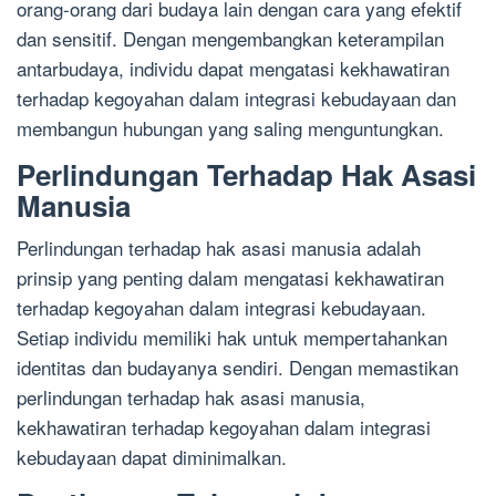
orang-orang dari budaya lain dengan cara yang efektif
dan sensitif. Dengan mengembangkan keterampilan
antarbudaya, individu dapat mengatasi kekhawatiran
terhadap kegoyahan dalam integrasi kebudayaan dan
membangun hubungan yang saling menguntungkan.
Perlindungan Terhadap Hak Asasi
Manusia
Perlindungan terhadap hak asasi manusia adalah
prinsip yang penting dalam mengatasi kekhawatiran
terhadap kegoyahan dalam integrasi kebudayaan.
Setiap individu memiliki hak untuk mempertahankan
identitas dan budayanya sendiri. Dengan memastikan
perlindungan terhadap hak asasi manusia,
kekhawatiran terhadap kegoyahan dalam integrasi
kebudayaan dapat diminimalkan.