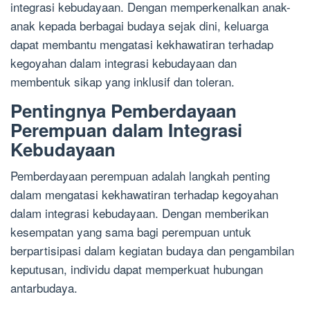
integrasi kebudayaan. Dengan memperkenalkan anak-
anak kepada berbagai budaya sejak dini, keluarga
dapat membantu mengatasi kekhawatiran terhadap
kegoyahan dalam integrasi kebudayaan dan
membentuk sikap yang inklusif dan toleran.
Pentingnya Pemberdayaan
Perempuan dalam Integrasi
Kebudayaan
Pemberdayaan perempuan adalah langkah penting
dalam mengatasi kekhawatiran terhadap kegoyahan
dalam integrasi kebudayaan. Dengan memberikan
kesempatan yang sama bagi perempuan untuk
berpartisipasi dalam kegiatan budaya dan pengambilan
keputusan, individu dapat memperkuat hubungan
antarbudaya.