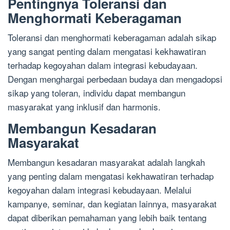
Pentingnya Toleransi dan
Menghormati Keberagaman
Toleransi dan menghormati keberagaman adalah sikap
yang sangat penting dalam mengatasi kekhawatiran
terhadap kegoyahan dalam integrasi kebudayaan.
Dengan menghargai perbedaan budaya dan mengadopsi
sikap yang toleran, individu dapat membangun
masyarakat yang inklusif dan harmonis.
Membangun Kesadaran
Masyarakat
Membangun kesadaran masyarakat adalah langkah
yang penting dalam mengatasi kekhawatiran terhadap
kegoyahan dalam integrasi kebudayaan. Melalui
kampanye, seminar, dan kegiatan lainnya, masyarakat
dapat diberikan pemahaman yang lebih baik tentang