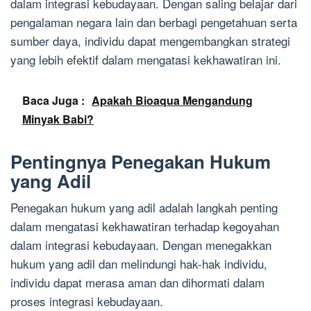
dalam integrasi kebudayaan. Dengan saling belajar dari
pengalaman negara lain dan berbagi pengetahuan serta
sumber daya, individu dapat mengembangkan strategi
yang lebih efektif dalam mengatasi kekhawatiran ini.
Baca Juga :
Apakah Bioaqua Mengandung
Minyak Babi?
Pentingnya Penegakan Hukum
yang Adil
Penegakan hukum yang adil adalah langkah penting
dalam mengatasi kekhawatiran terhadap kegoyahan
dalam integrasi kebudayaan. Dengan menegakkan
hukum yang adil dan melindungi hak-hak individu,
individu dapat merasa aman dan dihormati dalam
proses integrasi kebudayaan.