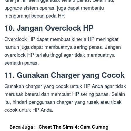
upgrade sistem operasi juga dapat membantu
mengurangi beban pada HP.
10. Jangan Overclock HP
Overclock HP dapat membuat kinerja HP meningkat
namun juga dapat membuatnya sering panas. Jangan
overclock HP terlalu tinggi agar tidak membuatnya
semakin panas.
11. Gunakan Charger yang Cocok
Gunakan charger yang cocok untuk HP Anda agar tidak
merusak baterai dan membuat HP sering panas. Selain
itu, hindari penggunaan charger yang rusak atau tidak
cocok untuk HP Anda.
Baca Juga :
Cheat The Sims 4: Cara Curang