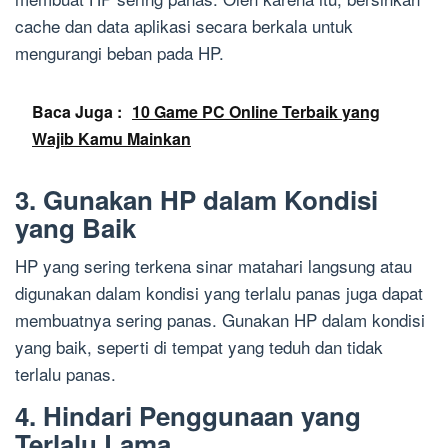
cache dan data aplikasi secara berkala untuk
mengurangi beban pada HP.
Baca Juga :
10 Game PC Online Terbaik yang
Wajib Kamu Mainkan
3. Gunakan HP dalam Kondisi
yang Baik
HP yang sering terkena sinar matahari langsung atau
digunakan dalam kondisi yang terlalu panas juga dapat
membuatnya sering panas. Gunakan HP dalam kondisi
yang baik, seperti di tempat yang teduh dan tidak
terlalu panas.
4. Hindari Penggunaan yang
Terlalu Lama