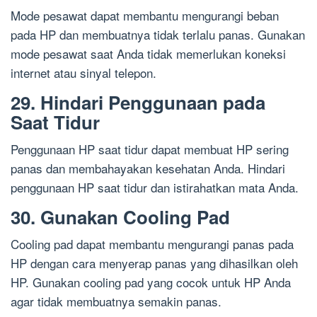
Mode pesawat dapat membantu mengurangi beban
pada HP dan membuatnya tidak terlalu panas. Gunakan
mode pesawat saat Anda tidak memerlukan koneksi
internet atau sinyal telepon.
29. Hindari Penggunaan pada
Saat Tidur
Penggunaan HP saat tidur dapat membuat HP sering
panas dan membahayakan kesehatan Anda. Hindari
penggunaan HP saat tidur dan istirahatkan mata Anda.
30. Gunakan Cooling Pad
Cooling pad dapat membantu mengurangi panas pada
HP dengan cara menyerap panas yang dihasilkan oleh
HP. Gunakan cooling pad yang cocok untuk HP Anda
agar tidak membuatnya semakin panas.