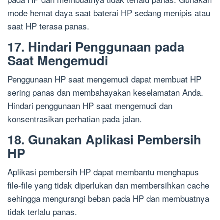
mode hemat daya saat baterai HP sedang menipis atau
saat HP terasa panas.
17. Hindari Penggunaan pada
Saat Mengemudi
Penggunaan HP saat mengemudi dapat membuat HP
sering panas dan membahayakan keselamatan Anda.
Hindari penggunaan HP saat mengemudi dan
konsentrasikan perhatian pada jalan.
18. Gunakan Aplikasi Pembersih
HP
Aplikasi pembersih HP dapat membantu menghapus
file-file yang tidak diperlukan dan membersihkan cache
sehingga mengurangi beban pada HP dan membuatnya
tidak terlalu panas.