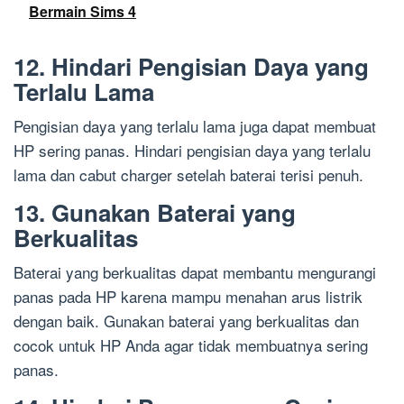
Bermain Sims 4
12. Hindari Pengisian Daya yang
Terlalu Lama
Pengisian daya yang terlalu lama juga dapat membuat
HP sering panas. Hindari pengisian daya yang terlalu
lama dan cabut charger setelah baterai terisi penuh.
13. Gunakan Baterai yang
Berkualitas
Baterai yang berkualitas dapat membantu mengurangi
panas pada HP karena mampu menahan arus listrik
dengan baik. Gunakan baterai yang berkualitas dan
cocok untuk HP Anda agar tidak membuatnya sering
panas.