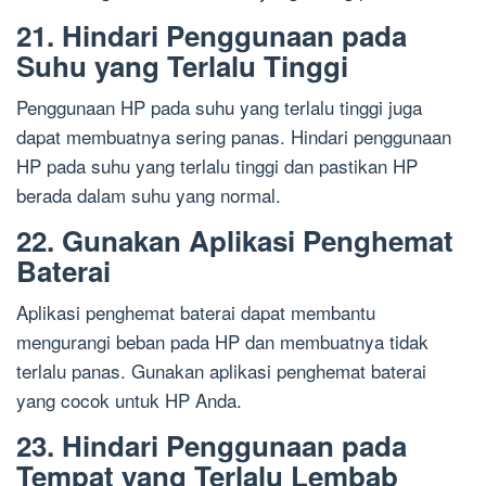
21. Hindari Penggunaan pada
Suhu yang Terlalu Tinggi
Penggunaan HP pada suhu yang terlalu tinggi juga
dapat membuatnya sering panas. Hindari penggunaan
HP pada suhu yang terlalu tinggi dan pastikan HP
berada dalam suhu yang normal.
22. Gunakan Aplikasi Penghemat
Baterai
Aplikasi penghemat baterai dapat membantu
mengurangi beban pada HP dan membuatnya tidak
terlalu panas. Gunakan aplikasi penghemat baterai
yang cocok untuk HP Anda.
23. Hindari Penggunaan pada
Tempat yang Terlalu Lembab