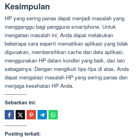
Kesimpulan
HP yang sering panas dapat menjadi masalah yang
mengganggu bagi pengguna smartphone. Untuk
mengatasi masalah ini, Anda dapat melakukan
beberapa cara seperti mematikan aplikasi yang tidak
digunakan, membersihkan cache dan data aplikasi,
menggunakan HP dalam kondisi yang baik, dan lain
sebagainya. Dengan mengikuti tips-tips di atas, Anda
dapat mengatasi masalah HP yang sering panas dan
menjaga kesehatan HP Anda.
Sebarkan ini:
Posting terkait: