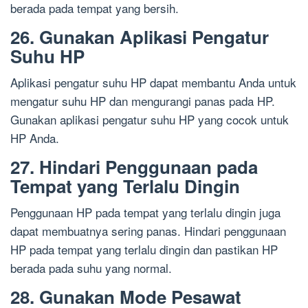
berada pada tempat yang bersih.
26. Gunakan Aplikasi Pengatur
Suhu HP
Aplikasi pengatur suhu HP dapat membantu Anda untuk
mengatur suhu HP dan mengurangi panas pada HP.
Gunakan aplikasi pengatur suhu HP yang cocok untuk
HP Anda.
27. Hindari Penggunaan pada
Tempat yang Terlalu Dingin
Penggunaan HP pada tempat yang terlalu dingin juga
dapat membuatnya sering panas. Hindari penggunaan
HP pada tempat yang terlalu dingin dan pastikan HP
berada pada suhu yang normal.
28. Gunakan Mode Pesawat