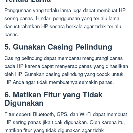
Penggunaan yang terlalu lama juga dapat membuat HP
sering panas. Hindari penggunaan yang terlalu lama
dan istirahatkan HP secara berkala agar tidak terlalu
panas.
5. Gunakan Casing Pelindung
Casing pelindung dapat membantu mengurangi panas
pada HP karena dapat menyerap panas yang dihasilkan
oleh HP. Gunakan casing pelindung yang cocok untuk
HP Anda agar tidak membuatnya semakin panas.
6. Matikan Fitur yang Tidak
Digunakan
Fitur seperti Bluetooth, GPS, dan Wi-Fi dapat membuat
HP sering panas jika tidak digunakan. Oleh karena itu,
matikan fitur yang tidak digunakan agar tidak