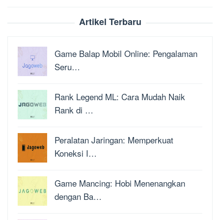
Artikel Terbaru
Game Balap Mobil Online: Pengalaman
Seru…
Rank Legend ML: Cara Mudah Naik
Rank di …
Peralatan Jaringan: Memperkuat
Koneksi I…
Game Mancing: Hobi Menenangkan
dengan Ba…