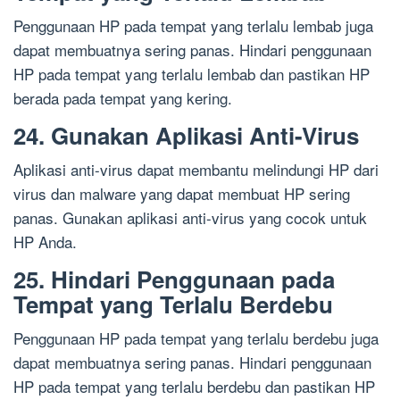
Penggunaan HP pada tempat yang terlalu lembab juga
dapat membuatnya sering panas. Hindari penggunaan
HP pada tempat yang terlalu lembab dan pastikan HP
berada pada tempat yang kering.
24. Gunakan Aplikasi Anti-Virus
Aplikasi anti-virus dapat membantu melindungi HP dari
virus dan malware yang dapat membuat HP sering
panas. Gunakan aplikasi anti-virus yang cocok untuk
HP Anda.
25. Hindari Penggunaan pada
Tempat yang Terlalu Berdebu
Penggunaan HP pada tempat yang terlalu berdebu juga
dapat membuatnya sering panas. Hindari penggunaan
HP pada tempat yang terlalu berdebu dan pastikan HP