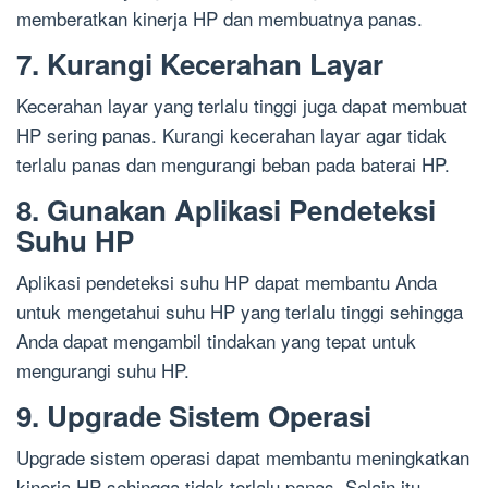
memberatkan kinerja HP dan membuatnya panas.
7. Kurangi Kecerahan Layar
Kecerahan layar yang terlalu tinggi juga dapat membuat
HP sering panas. Kurangi kecerahan layar agar tidak
terlalu panas dan mengurangi beban pada baterai HP.
8. Gunakan Aplikasi Pendeteksi
Suhu HP
Aplikasi pendeteksi suhu HP dapat membantu Anda
untuk mengetahui suhu HP yang terlalu tinggi sehingga
Anda dapat mengambil tindakan yang tepat untuk
mengurangi suhu HP.
9. Upgrade Sistem Operasi
Upgrade sistem operasi dapat membantu meningkatkan
kinerja HP sehingga tidak terlalu panas. Selain itu,