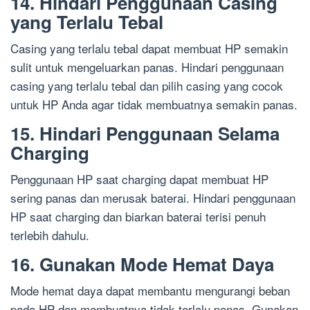
14. Hindari Penggunaan Casing
yang Terlalu Tebal
Casing yang terlalu tebal dapat membuat HP semakin
sulit untuk mengeluarkan panas. Hindari penggunaan
casing yang terlalu tebal dan pilih casing yang cocok
untuk HP Anda agar tidak membuatnya semakin panas.
15. Hindari Penggunaan Selama
Charging
Penggunaan HP saat charging dapat membuat HP
sering panas dan merusak baterai. Hindari penggunaan
HP saat charging dan biarkan baterai terisi penuh
terlebih dahulu.
16. Gunakan Mode Hemat Daya
Mode hemat daya dapat membantu mengurangi beban
pada HP dan membuatnya tidak terlalu panas. Gunakan