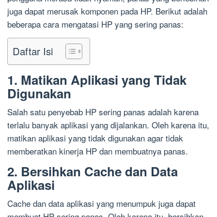
juga dapat merusak komponen pada HP. Berikut adalah
beberapa cara mengatasi HP yang sering panas:
Daftar Isi
1. Matikan Aplikasi yang Tidak
Digunakan
Salah satu penyebab HP sering panas adalah karena
terlalu banyak aplikasi yang dijalankan. Oleh karena itu,
matikan aplikasi yang tidak digunakan agar tidak
memberatkan kinerja HP dan membuatnya panas.
2. Bersihkan Cache dan Data
Aplikasi
Cache dan data aplikasi yang menumpuk juga dapat
membuat HP sering panas. Oleh karena itu, bersihkan