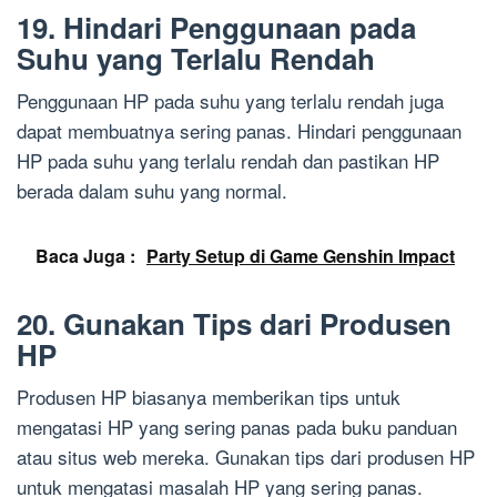
19. Hindari Penggunaan pada
Suhu yang Terlalu Rendah
Penggunaan HP pada suhu yang terlalu rendah juga
dapat membuatnya sering panas. Hindari penggunaan
HP pada suhu yang terlalu rendah dan pastikan HP
berada dalam suhu yang normal.
Baca Juga :
Party Setup di Game Genshin Impact
20. Gunakan Tips dari Produsen
HP
Produsen HP biasanya memberikan tips untuk
mengatasi HP yang sering panas pada buku panduan
atau situs web mereka. Gunakan tips dari produsen HP
untuk mengatasi masalah HP yang sering panas.