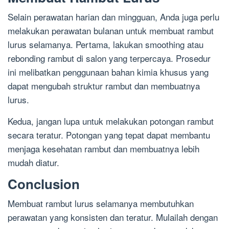
Selain perawatan harian dan mingguan, Anda juga perlu
melakukan perawatan bulanan untuk membuat rambut
lurus selamanya. Pertama, lakukan smoothing atau
rebonding rambut di salon yang terpercaya. Prosedur
ini melibatkan penggunaan bahan kimia khusus yang
dapat mengubah struktur rambut dan membuatnya
lurus.
Kedua, jangan lupa untuk melakukan potongan rambut
secara teratur. Potongan yang tepat dapat membantu
menjaga kesehatan rambut dan membuatnya lebih
mudah diatur.
Conclusion
Membuat rambut lurus selamanya membutuhkan
perawatan yang konsisten dan teratur. Mulailah dengan