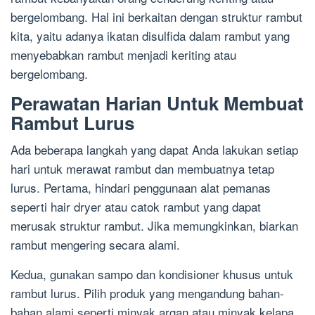
bergelombang. Hal ini berkaitan dengan struktur rambut
kita, yaitu adanya ikatan disulfida dalam rambut yang
menyebabkan rambut menjadi keriting atau
bergelombang.
Perawatan Harian Untuk Membuat
Rambut Lurus
Ada beberapa langkah yang dapat Anda lakukan setiap
hari untuk merawat rambut dan membuatnya tetap
lurus. Pertama, hindari penggunaan alat pemanas
seperti hair dryer atau catok rambut yang dapat
merusak struktur rambut. Jika memungkinkan, biarkan
rambut mengering secara alami.
Kedua, gunakan sampo dan kondisioner khusus untuk
rambut lurus. Pilih produk yang mengandung bahan-
bahan alami seperti minyak argan atau minyak kelapa