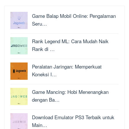
Game Balap Mobil Online: Pengalaman
Seru…
Rank Legend ML: Cara Mudah Naik
Rank di …
Peralatan Jaringan: Memperkuat
Koneksi I…
Game Mancing: Hobi Menenangkan
dengan Ba…
Download Emulator PS3 Terbaik untuk
Main…