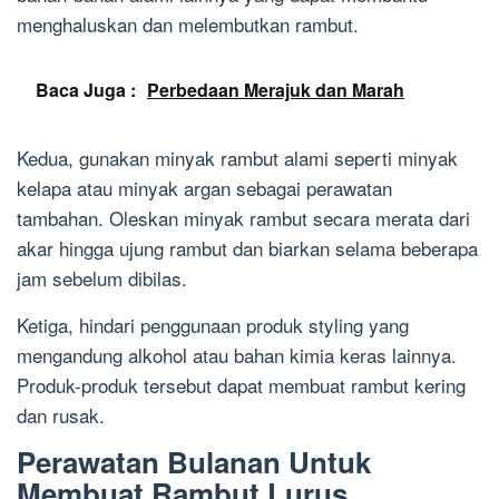
menghaluskan dan melembutkan rambut.
Baca Juga :
Perbedaan Merajuk dan Marah
Kedua, gunakan minyak rambut alami seperti minyak
kelapa atau minyak argan sebagai perawatan
tambahan. Oleskan minyak rambut secara merata dari
akar hingga ujung rambut dan biarkan selama beberapa
jam sebelum dibilas.
Ketiga, hindari penggunaan produk styling yang
mengandung alkohol atau bahan kimia keras lainnya.
Produk-produk tersebut dapat membuat rambut kering
dan rusak.
Perawatan Bulanan Untuk
Membuat Rambut Lurus