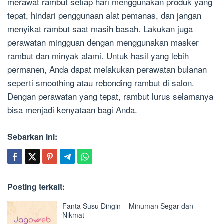
merawat rambut setiap hari menggunakan produk yang
tepat, hindari penggunaan alat pemanas, dan jangan
menyikat rambut saat masih basah. Lakukan juga
perawatan mingguan dengan menggunakan masker
rambut dan minyak alami. Untuk hasil yang lebih
permanen, Anda dapat melakukan perawatan bulanan
seperti smoothing atau rebonding rambut di salon.
Dengan perawatan yang tepat, rambut lurus selamanya
bisa menjadi kenyataan bagi Anda.
Sebarkan ini:
Posting terkait:
Fanta Susu Dingin – Minuman Segar dan
Nikmat