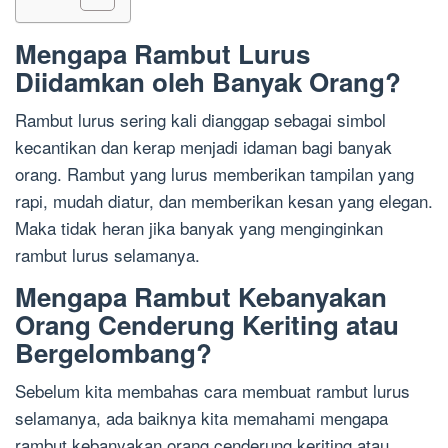
Mengapa Rambut Lurus
Diidamkan oleh Banyak Orang?
Rambut lurus sering kali dianggap sebagai simbol
kecantikan dan kerap menjadi idaman bagi banyak
orang. Rambut yang lurus memberikan tampilan yang
rapi, mudah diatur, dan memberikan kesan yang elegan.
Maka tidak heran jika banyak yang menginginkan
rambut lurus selamanya.
Mengapa Rambut Kebanyakan
Orang Cenderung Keriting atau
Bergelombang?
Sebelum kita membahas cara membuat rambut lurus
selamanya, ada baiknya kita memahami mengapa
rambut kebanyakan orang cenderung keriting atau