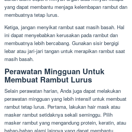
yang dapat membantu menjaga kelembapan rambut dan
membuatnya tetap lurus.
Ketiga, jangan menyikat rambut saat masih basah. Hal
ini dapat menyebabkan kerusakan pada rambut dan
membuatnya lebih bercabang. Gunakan sisir bergigi
lebar atau jari-jari tangan untuk merapikan rambut saat
masih basah.
Perawatan Mingguan Untuk
Membuat Rambut Lurus
Selain perawatan harian, Anda juga dapat melakukan
perawatan mingguan yang lebih intensif untuk membuat
rambut tetap lurus. Pertama, lakukan hair mask atau
masker rambut setidaknya sekali seminggu. Pilih
masker rambut yang mengandung protein, keratin, atau
bahan-bahan alami lainnya yang dapat membantu