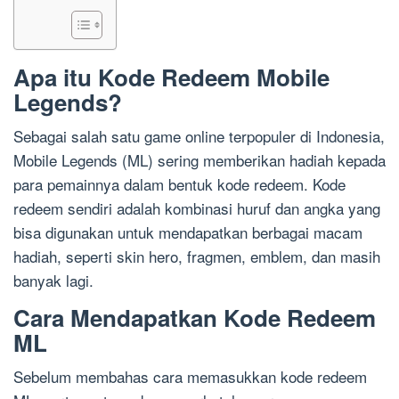
Apa itu Kode Redeem Mobile
Legends?
Sebagai salah satu game online terpopuler di Indonesia,
Mobile Legends (ML) sering memberikan hadiah kepada
para pemainnya dalam bentuk kode redeem. Kode
redeem sendiri adalah kombinasi huruf dan angka yang
bisa digunakan untuk mendapatkan berbagai macam
hadiah, seperti skin hero, fragmen, emblem, dan masih
banyak lagi.
Cara Mendapatkan Kode Redeem
ML
Sebelum membahas cara memasukkan kode redeem