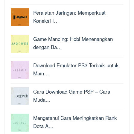
Peralatan Jaringan: Memperkuat
Koneksi I…
Game Mancing: Hobi Menenangkan
dengan Ba…
Download Emulator PS3 Terbaik untuk
Main…
Cara Download Game PSP – Cara
Muda…
Mengetahui Cara Meningkatkan Rank
Dota A…