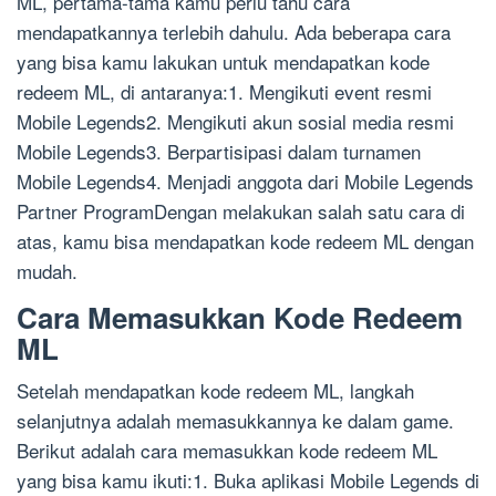
ML, pertama-tama kamu perlu tahu cara
mendapatkannya terlebih dahulu. Ada beberapa cara
yang bisa kamu lakukan untuk mendapatkan kode
redeem ML, di antaranya:1. Mengikuti event resmi
Mobile Legends2. Mengikuti akun sosial media resmi
Mobile Legends3. Berpartisipasi dalam turnamen
Mobile Legends4. Menjadi anggota dari Mobile Legends
Partner ProgramDengan melakukan salah satu cara di
atas, kamu bisa mendapatkan kode redeem ML dengan
mudah.
Cara Memasukkan Kode Redeem
ML
Setelah mendapatkan kode redeem ML, langkah
selanjutnya adalah memasukkannya ke dalam game.
Berikut adalah cara memasukkan kode redeem ML
yang bisa kamu ikuti:1. Buka aplikasi Mobile Legends di