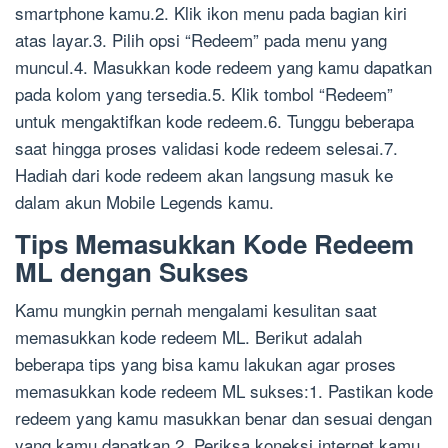
smartphone kamu.2. Klik ikon menu pada bagian kiri
atas layar.3. Pilih opsi “Redeem” pada menu yang
muncul.4. Masukkan kode redeem yang kamu dapatkan
pada kolom yang tersedia.5. Klik tombol “Redeem”
untuk mengaktifkan kode redeem.6. Tunggu beberapa
saat hingga proses validasi kode redeem selesai.7.
Hadiah dari kode redeem akan langsung masuk ke
dalam akun Mobile Legends kamu.
Tips Memasukkan Kode Redeem
ML dengan Sukses
Kamu mungkin pernah mengalami kesulitan saat
memasukkan kode redeem ML. Berikut adalah
beberapa tips yang bisa kamu lakukan agar proses
memasukkan kode redeem ML sukses:1. Pastikan kode
redeem yang kamu masukkan benar dan sesuai dengan
yang kamu dapatkan.2. Periksa koneksi internet kamu