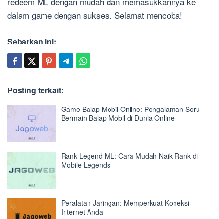
redeem ML dengan mudah dan memasukkannya ke
dalam game dengan sukses. Selamat mencoba!
Sebarkan ini:
Posting terkait:
Game Balap Mobil Online: Pengalaman Seru
Bermain Balap Mobil di Dunia Online
Rank Legend ML: Cara Mudah Naik Rank di
Mobile Legends
Peralatan Jaringan: Memperkuat Koneksi
Internet Anda