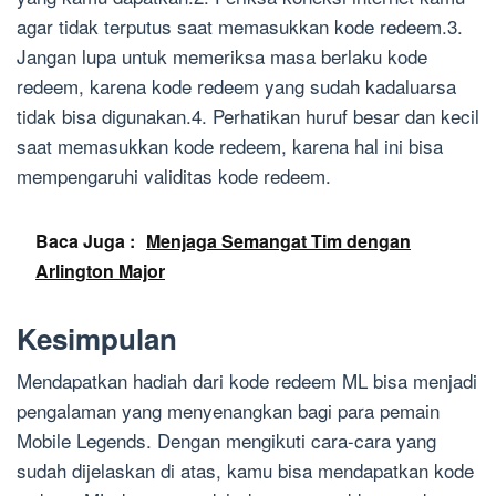
agar tidak terputus saat memasukkan kode redeem.3.
Jangan lupa untuk memeriksa masa berlaku kode
redeem, karena kode redeem yang sudah kadaluarsa
tidak bisa digunakan.4. Perhatikan huruf besar dan kecil
saat memasukkan kode redeem, karena hal ini bisa
mempengaruhi validitas kode redeem.
Baca Juga :
Menjaga Semangat Tim dengan
Arlington Major
Kesimpulan
Mendapatkan hadiah dari kode redeem ML bisa menjadi
pengalaman yang menyenangkan bagi para pemain
Mobile Legends. Dengan mengikuti cara-cara yang
sudah dijelaskan di atas, kamu bisa mendapatkan kode