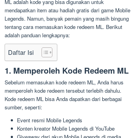
ML adalah kode yang bisa digunakan untuk
mendapatkan item atau hadiah gratis dari game Mobile
Legends. Namun, banyak pemain yang masih bingung
tentang cara memasukan kode redeem ML. Berikut
adalah panduan lengkapnya:
Daftar Isi
1. Memperoleh Kode Redeem ML
Sebelum memasukan kode redeem ML, Anda harus
memperoleh kode redeem tersebut terlebih dahulu.
Kode redeem ML bisa Anda dapatkan dari berbagai
sumber, seperti:
Event resmi Mobile Legends
Konten kreator Mobile Legends di YouTube
Giveaway dari akun Mobile Legends di media