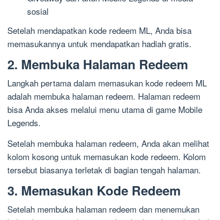
sosial
Setelah mendapatkan kode redeem ML, Anda bisa
memasukannya untuk mendapatkan hadiah gratis.
2. Membuka Halaman Redeem
Langkah pertama dalam memasukan kode redeem ML
adalah membuka halaman redeem. Halaman redeem
bisa Anda akses melalui menu utama di game Mobile
Legends.
Setelah membuka halaman redeem, Anda akan melihat
kolom kosong untuk memasukan kode redeem. Kolom
tersebut biasanya terletak di bagian tengah halaman.
3. Memasukan Kode Redeem
Setelah membuka halaman redeem dan menemukan