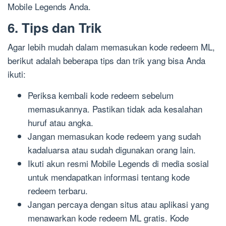
Mobile Legends Anda.
6. Tips dan Trik
Agar lebih mudah dalam memasukan kode redeem ML,
berikut adalah beberapa tips dan trik yang bisa Anda
ikuti:
Periksa kembali kode redeem sebelum
memasukannya. Pastikan tidak ada kesalahan
huruf atau angka.
Jangan memasukan kode redeem yang sudah
kadaluarsa atau sudah digunakan orang lain.
Ikuti akun resmi Mobile Legends di media sosial
untuk mendapatkan informasi tentang kode
redeem terbaru.
Jangan percaya dengan situs atau aplikasi yang
menawarkan kode redeem ML gratis. Kode