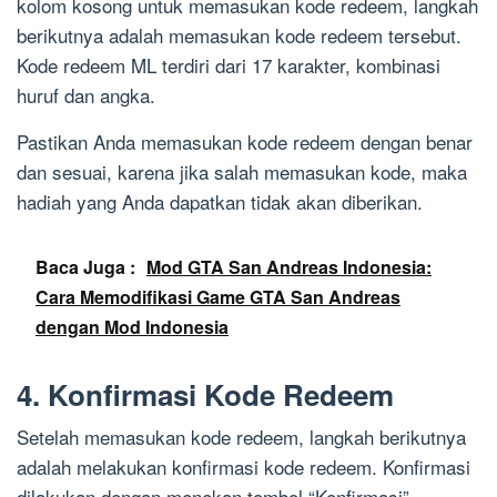
kolom kosong untuk memasukan kode redeem, langkah
berikutnya adalah memasukan kode redeem tersebut.
Kode redeem ML terdiri dari 17 karakter, kombinasi
huruf dan angka.
Pastikan Anda memasukan kode redeem dengan benar
dan sesuai, karena jika salah memasukan kode, maka
hadiah yang Anda dapatkan tidak akan diberikan.
Baca Juga :
Mod GTA San Andreas Indonesia:
Cara Memodifikasi Game GTA San Andreas
dengan Mod Indonesia
4. Konfirmasi Kode Redeem
Setelah memasukan kode redeem, langkah berikutnya
adalah melakukan konfirmasi kode redeem. Konfirmasi
dilakukan dengan menekan tombol “Konfirmasi”.