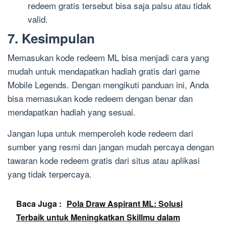
redeem gratis tersebut bisa saja palsu atau tidak
valid.
7. Kesimpulan
Memasukan kode redeem ML bisa menjadi cara yang
mudah untuk mendapatkan hadiah gratis dari game
Mobile Legends. Dengan mengikuti panduan ini, Anda
bisa memasukan kode redeem dengan benar dan
mendapatkan hadiah yang sesuai.
Jangan lupa untuk memperoleh kode redeem dari
sumber yang resmi dan jangan mudah percaya dengan
tawaran kode redeem gratis dari situs atau aplikasi
yang tidak terpercaya.
Baca Juga :
Pola Draw Aspirant ML: Solusi
Terbaik untuk Meningkatkan Skillmu dalam