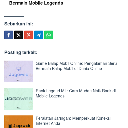
Bermain Mobile Legends
Sebarkan ini:
Posting terkait:
Game Balap Mobil Online: Pengalaman Seru
Bermain Balap Mobil di Dunia Online
Rank Legend ML: Cara Mudah Naik Rank di
Mobile Legends
Peralatan Jaringan: Memperkuat Koneksi
Internet Anda