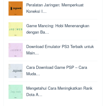
Peralatan Jaringan: Memperkuat
Koneksi I…
Game Mancing: Hobi Menenangkan
dengan Ba…
Download Emulator PS3 Terbaik untuk
Main…
Cara Download Game PSP – Cara
Muda…
Mengetahui Cara Meningkatkan Rank
Dota A…