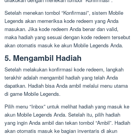
Setelah menekan tombol “Konfirmasi”, sistem Mobile
Legends akan memeriksa kode redeem yang Anda
masukan. Jika kode redeem Anda benar dan valid,
maka hadiah yang sesuai dengan kode redeem tersebut
akan otomatis masuk ke akun Mobile Legends Anda.
5. Mengambil Hadiah
Setelah melakukan konfirmasi kode redeem, langkah
terakhir adalah mengambil hadiah yang telah Anda
dapatkan. Hadiah bisa Anda ambil melalui menu utama
di game Mobile Legends.
Pilih menu “Inbox” untuk melihat hadiah yang masuk ke
akun Mobile Legends Anda. Setelah itu, pilih hadiah
yang ingin Anda ambil dan tekan tombol “Ambil”. Hadiah
akan otomatis masuk ke bagian inventaris di akun