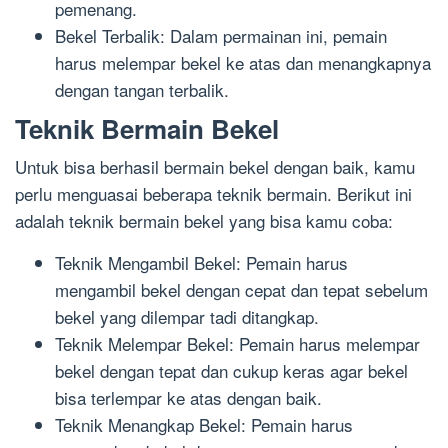
pemenang.
Bekel Terbalik: Dalam permainan ini, pemain
harus melempar bekel ke atas dan menangkapnya
dengan tangan terbalik.
Teknik Bermain Bekel
Untuk bisa berhasil bermain bekel dengan baik, kamu
perlu menguasai beberapa teknik bermain. Berikut ini
adalah teknik bermain bekel yang bisa kamu coba:
Teknik Mengambil Bekel: Pemain harus
mengambil bekel dengan cepat dan tepat sebelum
bekel yang dilempar tadi ditangkap.
Teknik Melempar Bekel: Pemain harus melempar
bekel dengan tepat dan cukup keras agar bekel
bisa terlempar ke atas dengan baik.
Teknik Menangkap Bekel: Pemain harus