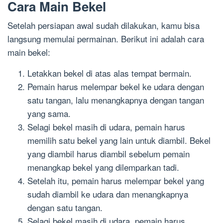
Cara Main Bekel
Setelah persiapan awal sudah dilakukan, kamu bisa
langsung memulai permainan. Berikut ini adalah cara
main bekel:
Letakkan bekel di atas alas tempat bermain.
Pemain harus melempar bekel ke udara dengan
satu tangan, lalu menangkapnya dengan tangan
yang sama.
Selagi bekel masih di udara, pemain harus
memilih satu bekel yang lain untuk diambil. Bekel
yang diambil harus diambil sebelum pemain
menangkap bekel yang dilemparkan tadi.
Setelah itu, pemain harus melempar bekel yang
sudah diambil ke udara dan menangkapnya
dengan satu tangan.
Selagi bekel masih di udara, pemain harus