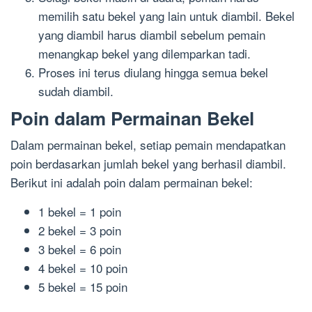
memilih satu bekel yang lain untuk diambil. Bekel
yang diambil harus diambil sebelum pemain
menangkap bekel yang dilemparkan tadi.
Proses ini terus diulang hingga semua bekel
sudah diambil.
Poin dalam Permainan Bekel
Dalam permainan bekel, setiap pemain mendapatkan
poin berdasarkan jumlah bekel yang berhasil diambil.
Berikut ini adalah poin dalam permainan bekel:
1 bekel = 1 poin
2 bekel = 3 poin
3 bekel = 6 poin
4 bekel = 10 poin
5 bekel = 15 poin