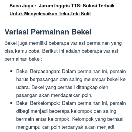
Baca Juga :
Jarum Inggris TTS: Solusi Terbaik
Untuk Menyelesaikan Teka-Teki Sulit
Variasi Permainan Bekel
Bekel juga memiliki beberapa variasi permainan yang
bisa kamu coba. Berikut ini adalah beberapa variasi
permainan bekel:
Bekel Berpasangan: Dalam permainan ini, pemain
harus berpasangan dan saling melempar bekel ke
udara. Bekel yang berhasil ditangkap oleh
pasangan akan mendapatkan poin.
Bekel Berkelompok: Dalam permainan ini, pemain
dibagi menjadi beberapa kelompok dan saling
bermain antar kelompok. Kelompok yang berhasil
mengumpulkan poin terbanyak akan menjadi