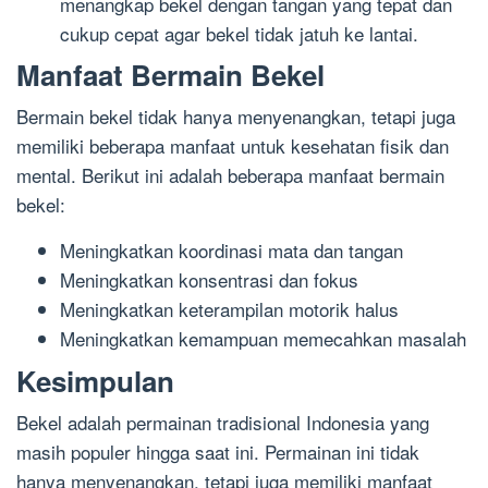
menangkap bekel dengan tangan yang tepat dan
cukup cepat agar bekel tidak jatuh ke lantai.
Manfaat Bermain Bekel
Bermain bekel tidak hanya menyenangkan, tetapi juga
memiliki beberapa manfaat untuk kesehatan fisik dan
mental. Berikut ini adalah beberapa manfaat bermain
bekel:
Meningkatkan koordinasi mata dan tangan
Meningkatkan konsentrasi dan fokus
Meningkatkan keterampilan motorik halus
Meningkatkan kemampuan memecahkan masalah
Kesimpulan
Bekel adalah permainan tradisional Indonesia yang
masih populer hingga saat ini. Permainan ini tidak
hanya menyenangkan, tetapi juga memiliki manfaat