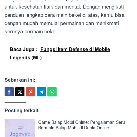
untuk kesehatan fisik dan mental. Dengan mengikuti
panduan lengkap cara main bekel di atas, kamu bisa
dengan mudah memulai permainan dan menikmati
serunya bermain bekel.
Baca Juga :
Fungsi Item Defense di Mobile
Legends (ML)
Sebarkan ini:
Posting terkait:
Game Balap Mobil Online: Pengalaman Seru
Bermain Balap Mobil di Dunia Online