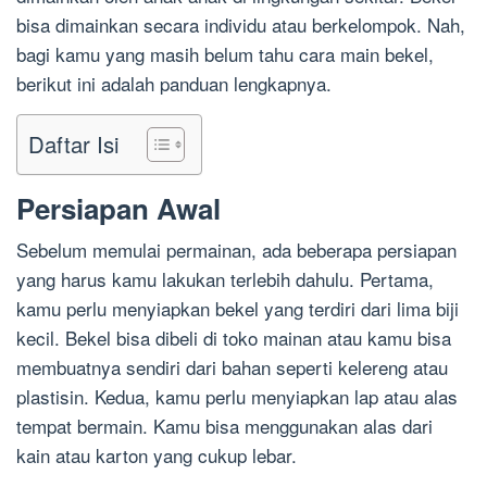
bisa dimainkan secara individu atau berkelompok. Nah,
bagi kamu yang masih belum tahu cara main bekel,
berikut ini adalah panduan lengkapnya.
Daftar Isi
Persiapan Awal
Sebelum memulai permainan, ada beberapa persiapan
yang harus kamu lakukan terlebih dahulu. Pertama,
kamu perlu menyiapkan bekel yang terdiri dari lima biji
kecil. Bekel bisa dibeli di toko mainan atau kamu bisa
membuatnya sendiri dari bahan seperti kelereng atau
plastisin. Kedua, kamu perlu menyiapkan lap atau alas
tempat bermain. Kamu bisa menggunakan alas dari
kain atau karton yang cukup lebar.