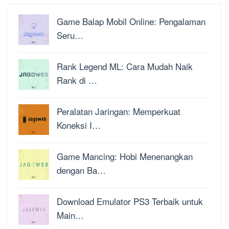
Game Balap Mobil Online: Pengalaman
Seru…
Rank Legend ML: Cara Mudah Naik
Rank di …
Peralatan Jaringan: Memperkuat
Koneksi I…
Game Mancing: Hobi Menenangkan
dengan Ba…
Download Emulator PS3 Terbaik untuk
Main…