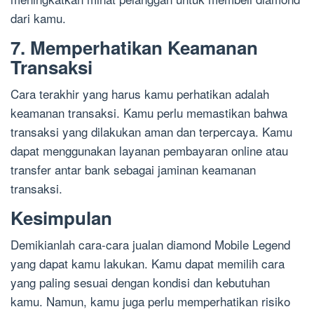
dari kamu.
7. Memperhatikan Keamanan
Transaksi
Cara terakhir yang harus kamu perhatikan adalah
keamanan transaksi. Kamu perlu memastikan bahwa
transaksi yang dilakukan aman dan terpercaya. Kamu
dapat menggunakan layanan pembayaran online atau
transfer antar bank sebagai jaminan keamanan
transaksi.
Kesimpulan
Demikianlah cara-cara jualan diamond Mobile Legend
yang dapat kamu lakukan. Kamu dapat memilih cara
yang paling sesuai dengan kondisi dan kebutuhan
kamu. Namun, kamu juga perlu memperhatikan risiko