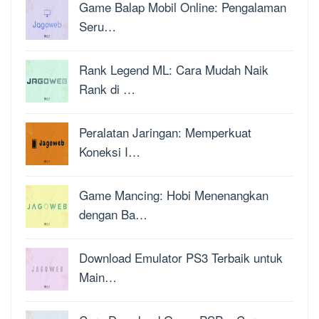
Game Balap Mobil Online: Pengalaman
Seru…
Rank Legend ML: Cara Mudah Naik
Rank di …
Peralatan Jaringan: Memperkuat
Koneksi I…
Game Mancing: Hobi Menenangkan
dengan Ba…
Download Emulator PS3 Terbaik untuk
Main…