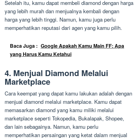
Setelah itu, kamu dapat membeli diamond dengan harga
yang lebih murah dan menjualnya kembali dengan
harga yang lebih tinggi. Namun, kamu juga perlu
memperhatikan reputasi dari agen yang kamu pilih.
Baca Juga :
Google Apakah Kamu Main FF: Apa
yang Harus Kamu Ketahui
4. Menjual Diamond Melalui
Marketplace
Cara keempat yang dapat kamu lakukan adalah dengan
menjual diamond melalui marketplace. Kamu dapat
memasarkan diamond yang kamu miliki melalui
marketplace seperti Tokopedia, Bukalapak, Shopee,
dan lain sebagainya. Namun, kamu perlu
memperhatikan persaingan yang ketat dalam menjual