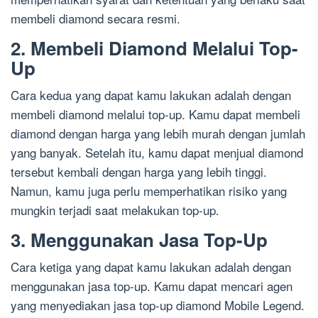
membeli diamond secara resmi.
2. Membeli Diamond Melalui Top-
Up
Cara kedua yang dapat kamu lakukan adalah dengan
membeli diamond melalui top-up. Kamu dapat membeli
diamond dengan harga yang lebih murah dengan jumlah
yang banyak. Setelah itu, kamu dapat menjual diamond
tersebut kembali dengan harga yang lebih tinggi.
Namun, kamu juga perlu memperhatikan risiko yang
mungkin terjadi saat melakukan top-up.
3. Menggunakan Jasa Top-Up
Cara ketiga yang dapat kamu lakukan adalah dengan
menggunakan jasa top-up. Kamu dapat mencari agen
yang menyediakan jasa top-up diamond Mobile Legend.