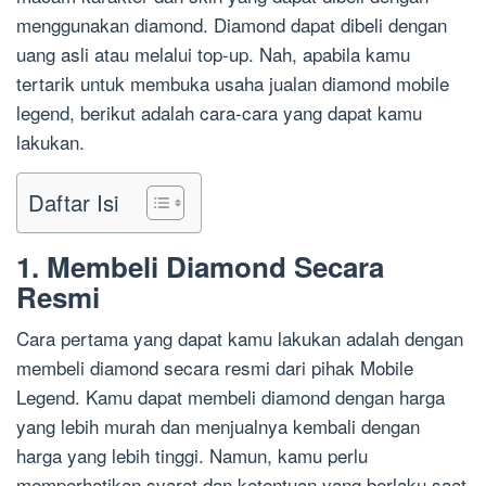
menggunakan diamond. Diamond dapat dibeli dengan
uang asli atau melalui top-up. Nah, apabila kamu
tertarik untuk membuka usaha jualan diamond mobile
legend, berikut adalah cara-cara yang dapat kamu
lakukan.
Daftar Isi
1. Membeli Diamond Secara
Resmi
Cara pertama yang dapat kamu lakukan adalah dengan
membeli diamond secara resmi dari pihak Mobile
Legend. Kamu dapat membeli diamond dengan harga
yang lebih murah dan menjualnya kembali dengan
harga yang lebih tinggi. Namun, kamu perlu
memperhatikan syarat dan ketentuan yang berlaku saat