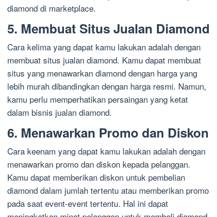
diamond di marketplace.
5. Membuat Situs Jualan Diamond
Cara kelima yang dapat kamu lakukan adalah dengan
membuat situs jualan diamond. Kamu dapat membuat
situs yang menawarkan diamond dengan harga yang
lebih murah dibandingkan dengan harga resmi. Namun,
kamu perlu memperhatikan persaingan yang ketat
dalam bisnis jualan diamond.
6. Menawarkan Promo dan Diskon
Cara keenam yang dapat kamu lakukan adalah dengan
menawarkan promo dan diskon kepada pelanggan.
Kamu dapat memberikan diskon untuk pembelian
diamond dalam jumlah tertentu atau memberikan promo
pada saat event-event tertentu. Hal ini dapat
meningkatkan minat pelanggan untuk membeli diamond