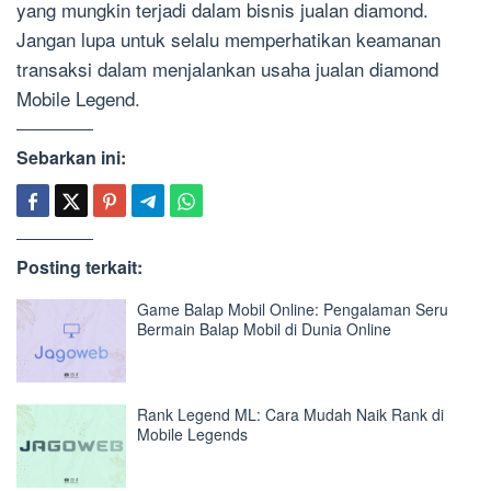
yang mungkin terjadi dalam bisnis jualan diamond.
Jangan lupa untuk selalu memperhatikan keamanan
transaksi dalam menjalankan usaha jualan diamond
Mobile Legend.
Sebarkan ini:
Posting terkait:
Game Balap Mobil Online: Pengalaman Seru
Bermain Balap Mobil di Dunia Online
Rank Legend ML: Cara Mudah Naik Rank di
Mobile Legends