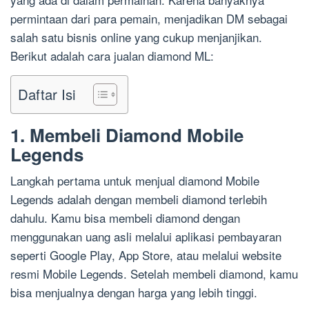
permintaan dari para pemain, menjadikan DM sebagai
salah satu bisnis online yang cukup menjanjikan.
Berikut adalah cara jualan diamond ML:
Daftar Isi
1. Membeli Diamond Mobile
Legends
Langkah pertama untuk menjual diamond Mobile
Legends adalah dengan membeli diamond terlebih
dahulu. Kamu bisa membeli diamond dengan
menggunakan uang asli melalui aplikasi pembayaran
seperti Google Play, App Store, atau melalui website
resmi Mobile Legends. Setelah membeli diamond, kamu
bisa menjualnya dengan harga yang lebih tinggi.