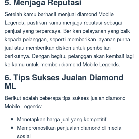
5. Menjaga Reputasi
Setelah kamu berhasil menjual diamond Mobile
Legends, pastikan kamu menjaga reputasi sebagai
penjual yang terpercaya. Berikan pelayanan yang baik
kepada pelanggan, seperti memberikan layanan purna
jual atau memberikan diskon untuk pembelian
berikutnya. Dengan begitu, pelanggan akan kembali lagi
ke kamu untuk membeli diamond Mobile Legends.
6. Tips Sukses Jualan Diamond
ML
Berikut adalah beberapa tips sukses jualan diamond
Mobile Legends:
Menetapkan harga jual yang kompetitif
Mempromosikan penjualan diamond di media
sosial