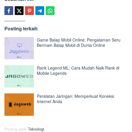
Posting terkait:
Game Balap Mobil Online: Pengalaman Seru
Bermain Balap Mobil di Dunia Online
Rank Legend ML: Cara Mudah Naik Rank di
Mobile Legends
Peralatan Jaringan: Memperkuat Koneksi
Internet Anda
Posting pada
Teknologi