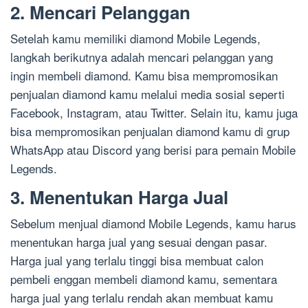
2. Mencari Pelanggan
Setelah kamu memiliki diamond Mobile Legends,
langkah berikutnya adalah mencari pelanggan yang
ingin membeli diamond. Kamu bisa mempromosikan
penjualan diamond kamu melalui media sosial seperti
Facebook, Instagram, atau Twitter. Selain itu, kamu juga
bisa mempromosikan penjualan diamond kamu di grup
WhatsApp atau Discord yang berisi para pemain Mobile
Legends.
3. Menentukan Harga Jual
Sebelum menjual diamond Mobile Legends, kamu harus
menentukan harga jual yang sesuai dengan pasar.
Harga jual yang terlalu tinggi bisa membuat calon
pembeli enggan membeli diamond kamu, sementara
harga jual yang terlalu rendah akan membuat kamu