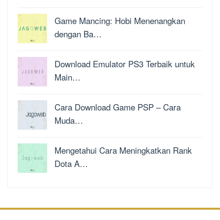
Game Mancing: Hobi Menenangkan
dengan Ba…
Download Emulator PS3 Terbaik untuk
Main…
Cara Download Game PSP – Cara
Muda…
Mengetahui Cara Meningkatkan Rank
Dota A…