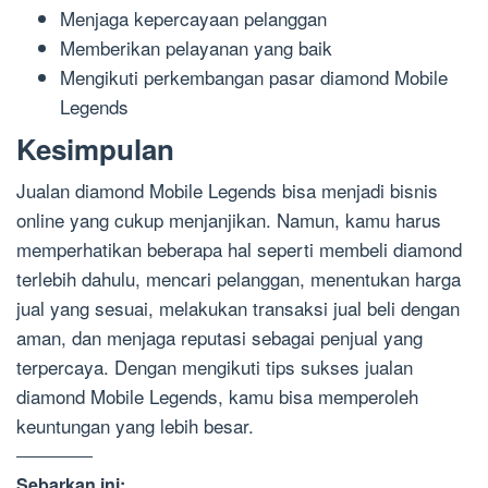
Menjaga kepercayaan pelanggan
Memberikan pelayanan yang baik
Mengikuti perkembangan pasar diamond Mobile
Legends
Kesimpulan
Jualan diamond Mobile Legends bisa menjadi bisnis
online yang cukup menjanjikan. Namun, kamu harus
memperhatikan beberapa hal seperti membeli diamond
terlebih dahulu, mencari pelanggan, menentukan harga
jual yang sesuai, melakukan transaksi jual beli dengan
aman, dan menjaga reputasi sebagai penjual yang
terpercaya. Dengan mengikuti tips sukses jualan
diamond Mobile Legends, kamu bisa memperoleh
keuntungan yang lebih besar.
Sebarkan ini: