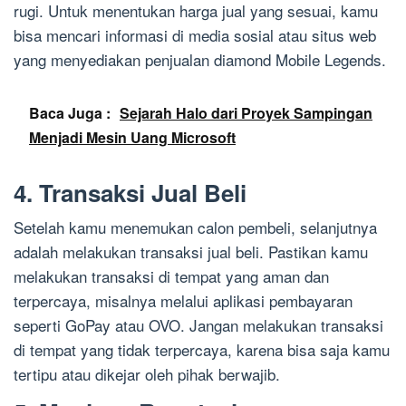
rugi. Untuk menentukan harga jual yang sesuai, kamu
bisa mencari informasi di media sosial atau situs web
yang menyediakan penjualan diamond Mobile Legends.
Baca Juga :
Sejarah Halo dari Proyek Sampingan
Menjadi Mesin Uang Microsoft
4. Transaksi Jual Beli
Setelah kamu menemukan calon pembeli, selanjutnya
adalah melakukan transaksi jual beli. Pastikan kamu
melakukan transaksi di tempat yang aman dan
terpercaya, misalnya melalui aplikasi pembayaran
seperti GoPay atau OVO. Jangan melakukan transaksi
di tempat yang tidak terpercaya, karena bisa saja kamu
tertipu atau dikejar oleh pihak berwajib.