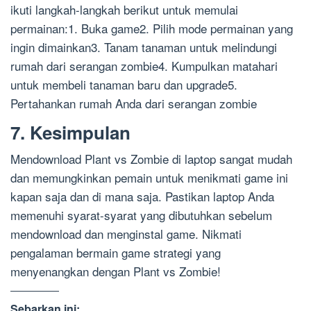
ikuti langkah-langkah berikut untuk memulai
permainan:1. Buka game2. Pilih mode permainan yang
ingin dimainkan3. Tanam tanaman untuk melindungi
rumah dari serangan zombie4. Kumpulkan matahari
untuk membeli tanaman baru dan upgrade5.
Pertahankan rumah Anda dari serangan zombie
7. Kesimpulan
Mendownload Plant vs Zombie di laptop sangat mudah
dan memungkinkan pemain untuk menikmati game ini
kapan saja dan di mana saja. Pastikan laptop Anda
memenuhi syarat-syarat yang dibutuhkan sebelum
mendownload dan menginstal game. Nikmati
pengalaman bermain game strategi yang
menyenangkan dengan Plant vs Zombie!
Sebarkan ini: