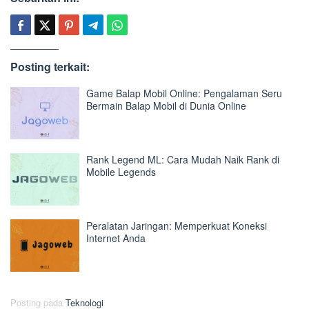
Posting terkait:
Game Balap Mobil Online: Pengalaman Seru
Bermain Balap Mobil di Dunia Online
Rank Legend ML: Cara Mudah Naik Rank di
Mobile Legends
Peralatan Jaringan: Memperkuat Koneksi
Internet Anda
Posting pada
Teknologi