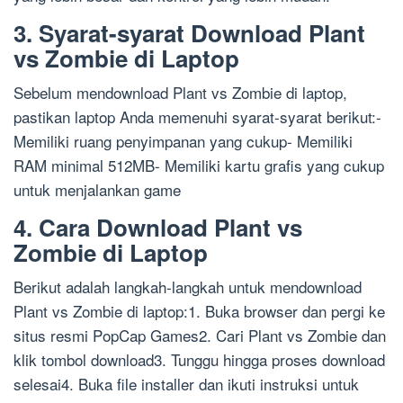
3. Syarat-syarat Download Plant
vs Zombie di Laptop
Sebelum mendownload Plant vs Zombie di laptop,
pastikan laptop Anda memenuhi syarat-syarat berikut:-
Memiliki ruang penyimpanan yang cukup- Memiliki
RAM minimal 512MB- Memiliki kartu grafis yang cukup
untuk menjalankan game
4. Cara Download Plant vs
Zombie di Laptop
Berikut adalah langkah-langkah untuk mendownload
Plant vs Zombie di laptop:1. Buka browser dan pergi ke
situs resmi PopCap Games2. Cari Plant vs Zombie dan
klik tombol download3. Tunggu hingga proses download
selesai4. Buka file installer dan ikuti instruksi untuk