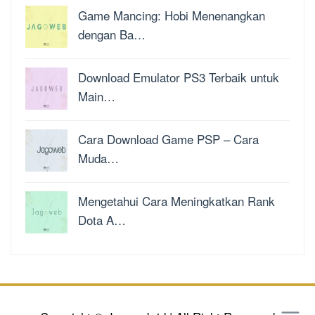
Game Mancing: Hobi Menenangkan
dengan Ba…
Download Emulator PS3 Terbaik untuk
Main…
Cara Download Game PSP – Cara
Muda…
Mengetahui Cara Meningkatkan Rank
Dota A…