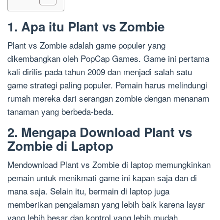
1. Apa itu Plant vs Zombie
Plant vs Zombie adalah game populer yang
dikembangkan oleh PopCap Games. Game ini pertama
kali dirilis pada tahun 2009 dan menjadi salah satu
game strategi paling populer. Pemain harus melindungi
rumah mereka dari serangan zombie dengan menanam
tanaman yang berbeda-beda.
2. Mengapa Download Plant vs
Zombie di Laptop
Mendownload Plant vs Zombie di laptop memungkinkan
pemain untuk menikmati game ini kapan saja dan di
mana saja. Selain itu, bermain di laptop juga
memberikan pengalaman yang lebih baik karena layar
yang lebih besar dan kontrol yang lebih mudah.