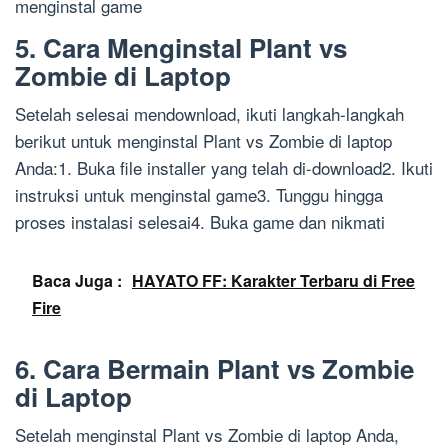
menginstal game
5. Cara Menginstal Plant vs
Zombie di Laptop
Setelah selesai mendownload, ikuti langkah-langkah
berikut untuk menginstal Plant vs Zombie di laptop
Anda:1. Buka file installer yang telah di-download2. Ikuti
instruksi untuk menginstal game3. Tunggu hingga
proses instalasi selesai4. Buka game dan nikmati
Baca Juga :
HAYATO FF: Karakter Terbaru di Free
Fire
6. Cara Bermain Plant vs Zombie
di Laptop
Setelah menginstal Plant vs Zombie di laptop Anda,