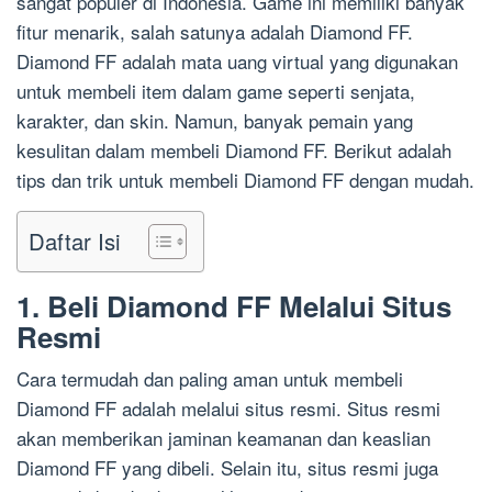
sangat populer di Indonesia. Game ini memiliki banyak
fitur menarik, salah satunya adalah Diamond FF.
Diamond FF adalah mata uang virtual yang digunakan
untuk membeli item dalam game seperti senjata,
karakter, dan skin. Namun, banyak pemain yang
kesulitan dalam membeli Diamond FF. Berikut adalah
tips dan trik untuk membeli Diamond FF dengan mudah.
Daftar Isi
1. Beli Diamond FF Melalui Situs
Resmi
Cara termudah dan paling aman untuk membeli
Diamond FF adalah melalui situs resmi. Situs resmi
akan memberikan jaminan keamanan dan keaslian
Diamond FF yang dibeli. Selain itu, situs resmi juga