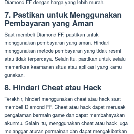
Diamond FF dengan harga yang lebih murah.
7. Pastikan untuk Menggunakan
Pembayaran yang Aman
Saat membeli Diamond FF, pastikan untuk
menggunakan pembayaran yang aman. Hindari
menggunakan metode pembayaran yang tidak resmi
atau tidak terpercaya. Selain itu, pastikan untuk selalu
memeriksa keamanan situs atau aplikasi yang kamu
gunakan.
8. Hindari Cheat atau Hack
Terakhir, hindari menggunakan cheat atau hack saat
membeli Diamond FF. Cheat atau hack dapat merusak
pengalaman bermain game dan dapat membahayakan
akunmu. Selain itu, menggunakan cheat atau hack juga
melanggar aturan permainan dan dapat mengakibatkan