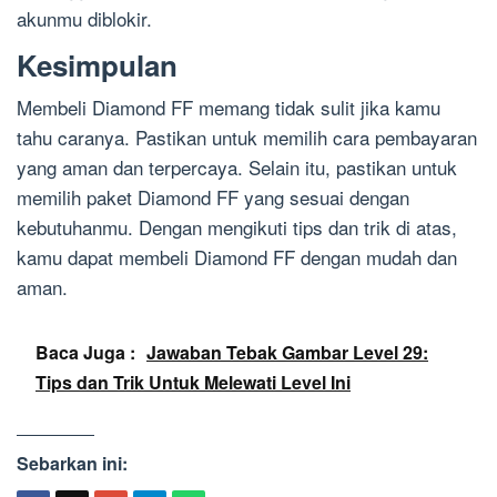
akunmu diblokir.
Kesimpulan
Membeli Diamond FF memang tidak sulit jika kamu
tahu caranya. Pastikan untuk memilih cara pembayaran
yang aman dan terpercaya. Selain itu, pastikan untuk
memilih paket Diamond FF yang sesuai dengan
kebutuhanmu. Dengan mengikuti tips dan trik di atas,
kamu dapat membeli Diamond FF dengan mudah dan
aman.
Baca Juga :
Jawaban Tebak Gambar Level 29:
Tips dan Trik Untuk Melewati Level Ini
Sebarkan ini: