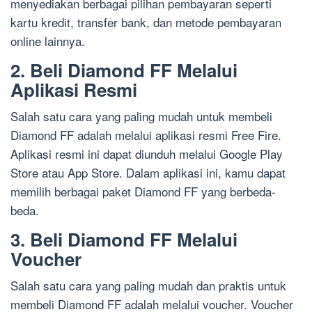
menyediakan berbagai pilihan pembayaran seperti
kartu kredit, transfer bank, dan metode pembayaran
online lainnya.
2. Beli Diamond FF Melalui
Aplikasi Resmi
Salah satu cara yang paling mudah untuk membeli
Diamond FF adalah melalui aplikasi resmi Free Fire.
Aplikasi resmi ini dapat diunduh melalui Google Play
Store atau App Store. Dalam aplikasi ini, kamu dapat
memilih berbagai paket Diamond FF yang berbeda-
beda.
3. Beli Diamond FF Melalui
Voucher
Salah satu cara yang paling mudah dan praktis untuk
membeli Diamond FF adalah melalui voucher. Voucher