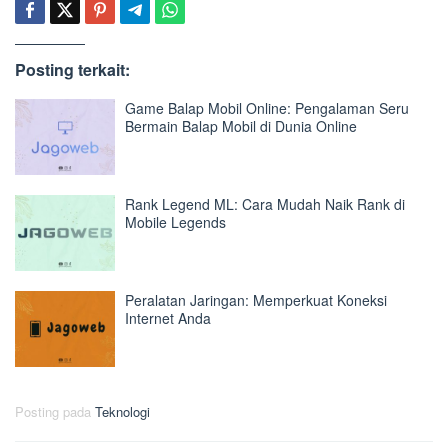
Posting terkait:
Game Balap Mobil Online: Pengalaman Seru
Bermain Balap Mobil di Dunia Online
Rank Legend ML: Cara Mudah Naik Rank di
Mobile Legends
Peralatan Jaringan: Memperkuat Koneksi
Internet Anda
Posting pada
Teknologi