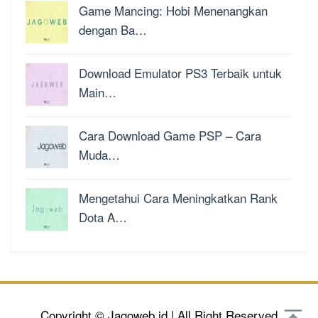
Game Mancing: Hobi Menenangkan
dengan Ba…
Download Emulator PS3 Terbaik untuk
Main…
Cara Download Game PSP – Cara
Muda…
Mengetahui Cara Meningkatkan Rank
Dota A…
Copyright © Jagoweb.id | All Right Reserved