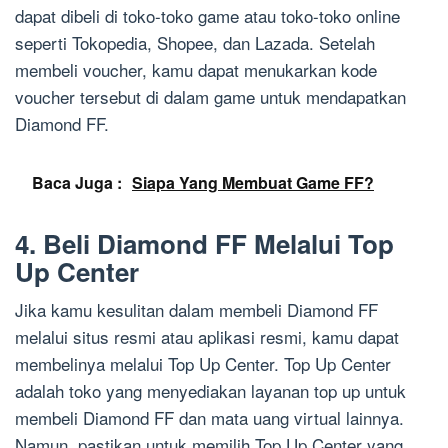
dapat dibeli di toko-toko game atau toko-toko online
seperti Tokopedia, Shopee, dan Lazada. Setelah
membeli voucher, kamu dapat menukarkan kode
voucher tersebut di dalam game untuk mendapatkan
Diamond FF.
Baca Juga :
Siapa Yang Membuat Game FF?
4. Beli Diamond FF Melalui Top
Up Center
Jika kamu kesulitan dalam membeli Diamond FF
melalui situs resmi atau aplikasi resmi, kamu dapat
membelinya melalui Top Up Center. Top Up Center
adalah toko yang menyediakan layanan top up untuk
membeli Diamond FF dan mata uang virtual lainnya.
Namun, pastikan untuk memilih Top Up Center yang