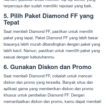
terpercaya dan sudah memiliki reputasi yang baik.
5. Pilih Paket Diamond FF yang
Tepat
Saat membeli Diamond FF, pastikan untuk memilih
paket yang tepat. Paket Diamond FF yang lebih besar
biasanya lebih murah dibandingkan dengan paket yang
lebih kecil. Namun, pastikan untuk memilih paket yang
sesuai dengan kebutuhanmu.
6. Gunakan Diskon dan Promo
Saat membeli Diamond FF, cobalah untuk mencari
diskon dan promo yang tersedia. Banyak situs dan
aplikasi game yang memberikan diskon dan promo
khusus untuk pembelian Diamond FF. Dengan
memanfaatkan diskon dan promo, kamu dapat membeli