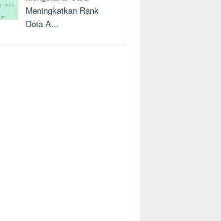
Meningkatkan Rank
Dota A…