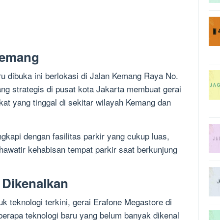
 Kemang
u dibuka ini berlokasi di Jalan Kemang Raya No.
ng strategis di pusat kota Jakarta membuat gerai
at yang tinggal di sekitar wilayah Kemang dan
engkapi dengan fasilitas parkir yang cukup luas,
hawatir kehabisan tempat parkir saat berkunjung
 Dikenalkan
 teknologi terkini, gerai Erafone Megastore di
rapa teknologi baru yang belum banyak dikenal