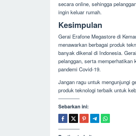
secara online, sehingga pelanggan 
ingin keluar rumah.
Kesimpulan
Gerai Erafone Megastore di Kemang
menawarkan berbagai produk tekno
banyak dikenal di Indonesia. Gera
pelanggan, serta memperhatikan 
pandemi Covid-19.
Jangan ragu untuk mengunjungi g
produk teknologi terbaik untuk ke
Sebarkan ini: