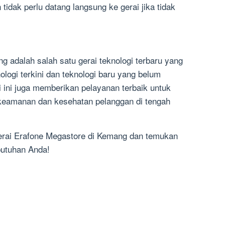
tidak perlu datang langsung ke gerai jika tidak
 adalah salah satu gerai teknologi terbaru yang
logi terkini dan teknologi baru yang belum
i ini juga memberikan pelayanan terbaik untuk
keamanan dan kesehatan pelanggan di tengah
erai Erafone Megastore di Kemang dan temukan
butuhan Anda!